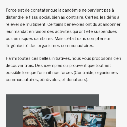
Force est de constater que la pandémie ne parvient pas à
distendre le tissu social, bien au contraire. Certes, les défis à
relever se multiplient. Certains bénévoles ont dû abandonner
leur mandat en raison des activités qui ont été suspendues
ou des risques sanitaires. Mais c’était sans compter sur
l’ingéniosité des organismes communautaires.
Parmi toutes ces belles initiatives, nous vous proposons d’en
découvrir trois. Des exemples qui prouvent que tout est
possible lorsque l’on unit nos forces (Centraide, organismes
communautaires, bénévoles, et donateurs).