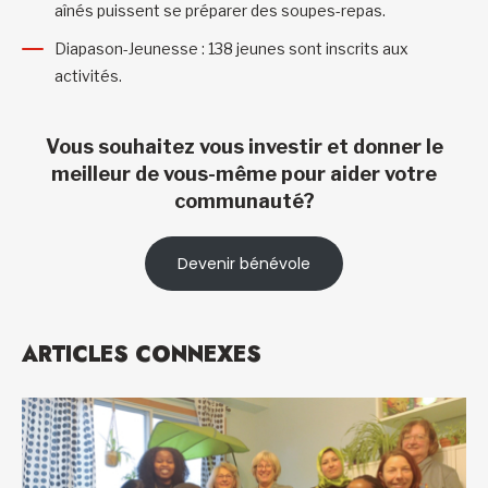
aînés puissent se préparer des soupes-repas.
Diapason-Jeunesse : 138 jeunes sont inscrits aux
activités.
Vous souhaitez vous investir et donner le
meilleur de vous-même pour aider votre
communauté?
Devenir bénévole
ARTICLES CONNEXES