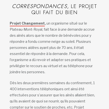
CORRESPONDANCES,
LE PROJET
QUI FAIT DU BIEN
Projet Changement
,
un organisme situé sur le
Plateau-Mont-Royal, fait face à une demande accrue
des aînés alors que le nombre de bénévoles pour y
répondre a fondu comme neige au soleil. Plusieurs
personnes aidées ayant plus de 70 ans, il était
essentiel de répondre à la demande. Pour cela,
l’organisme a dû revoir et adapter ses pratiques et
privilégier le recours au virtuel et au téléphone pour
joindre les personnes.
Dès les deux premières semaines du confinement, 1
400 interventions téléphoniques ont ainsi été
effectuées pour s’assurer que les aînés allaient bien,
qu’ils avaient de quoi se nourrir, qu’ils pouvaient
compter sur le soutien de proches, etc. Projet