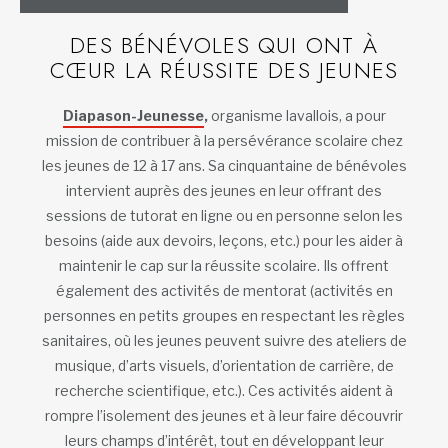
DES BÉNÉVOLES QUI ONT À
CŒUR LA RÉUSSITE DES JEUNES
Diapason-Jeunesse
,
organisme lavallois, a pour
mission de contribuer à la persévérance scolaire chez
les jeunes de 12 à 17 ans. Sa cinquantaine de bénévoles
intervient auprès des jeunes en leur offrant des
sessions de tutorat en ligne ou en personne selon les
besoins (aide aux devoirs, leçons, etc.) pour les aider à
maintenir le cap sur la réussite scolaire. Ils offrent
également des activités de mentorat (activités en
personnes en petits groupes en respectant les règles
sanitaires, où les jeunes peuvent suivre des ateliers de
musique, d’arts visuels, d’orientation de carrière, de
recherche scientifique, etc.). Ces activités aident à
rompre l’isolement des jeunes et à leur faire découvrir
leurs champs d’intérêt, tout en développant leur