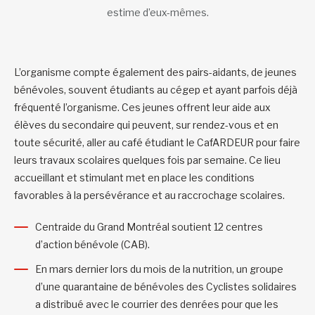
estime d’eux-mêmes.
L’organisme compte également des pairs-aidants, de jeunes
bénévoles, souvent étudiants au cégep et ayant parfois déjà
fréquenté l’organisme. Ces jeunes offrent leur aide aux
élèves du secondaire qui peuvent, sur rendez-vous et en
toute sécurité, aller au café étudiant le CafARDEUR pour faire
leurs travaux scolaires quelques fois par semaine. Ce lieu
accueillant et stimulant met en place les conditions
favorables à la persévérance et au raccrochage scolaires.
Centraide du Grand Montréal soutient 12 centres
d’action bénévole (CAB).
En mars dernier lors du mois de la nutrition, un groupe
d’une quarantaine de bénévoles des Cyclistes solidaires
a distribué avec le courrier des denrées pour que les