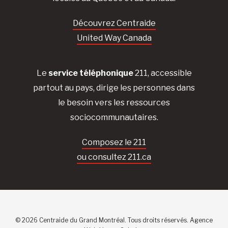
Découvrez Centraide
United Way Canada
Le
service téléphonique
211, accessible
partout au pays, dirige les personnes dans
le besoin vers les ressources
sociocommunautaires.
Composez le 211
ou consultez 211.ca
© 2026 Centraide du Grand Montréal. Tous droits réservés.
Agence