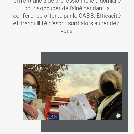
offrent une aide professionnelle à domicile
pour s’occuper de l’aîné pendant la
conférence offerte par le CABB. Efficacité
et tranquillité d’esprit sont alors au rendez-
vous.