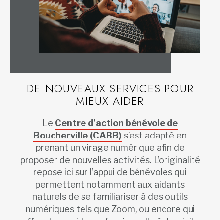
DE NOUVEAUX SERVICES POUR
MIEUX AIDER
Le
Centre d’action bénévole de
Boucherville (CABB)
s’est adapté en
prenant un virage numérique afin de
proposer de nouvelles activités. L’originalité
repose ici sur l’appui de bénévoles qui
permettent notamment aux aidants
naturels de se familiariser à des outils
numériques tels que Zoom, ou encore qui