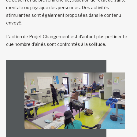
mentale ou physique des personnes. Des activités
stimulantes sont également proposées dans le contenu
envoyé.
L’action de Projet Changement est d’autant plus pertinente
que nombre d’aînés sont confrontés à la solitude.