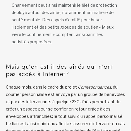
Changement peut ainsi maintenir le filet de protection
déployé autour des aînés, notamment en matière de
santé mentale. Des appels d’amitié pour briser
l’isolement et des petits groupes de soutien « Mieux
vivre le confinement » comptent ainsi parmi les
activités proposées.
Mais qu’en est-il des aînés qui n’ont
pas accès à Internet?
Chaque mois, dans le cadre du projet
Correspondances
, du
courrier personnalisé est envoyé par un groupe de bénévoles
et par des intervenants à quelque 230 aînés permettant de
créer un espace pour se confier en retour grâce à des
enveloppes affranchies; le tout suivi d’un appel personnalisé.
Le lien est ainsi maintenu afin de s’assurer d’intervenir en cas
de besoin et de prévenir une dégradation de l’état de santé