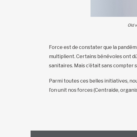
Old 
Force est de constater que la pandémie 
multiplient. Certains bénévoles ont d
sanitaires. Mais c’était sans compter
Parmi toutes ces belles initiatives, n
l’on unit nos forces (Centraide, orga