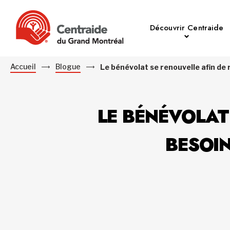
Découvrir Centraide
Accueil
Blogue
Le bénévolat se renouvelle afin de
LE BÉNÉVOLAT
BESOI