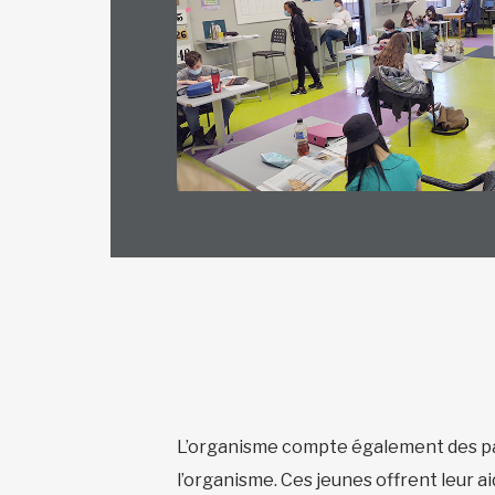
L’organisme compte également des pai
l’organisme. Ces jeunes offrent leur a