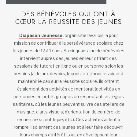
DES BÉNÉVOLES QUI ONT À
CŒUR LA RÉUSSITE DES JEUNES
Diapason-Jeunesse
,
organisme lavallois, a pour
mission de contribuer à la persévérance scolaire chez
les jeunes de 12 à 17 ans. Sa cinquantaine de bénévoles
intervient auprès des jeunes en leur offrant des
sessions de tutorat en ligne ou en personne selon les
besoins (aide aux devoirs, leçons, etc.) pour les aider à
maintenir le cap sur la réussite scolaire. Ils offrent
également des activités de mentorat (activités en
personnes en petits groupes en respectant les règles
sanitaires, où les jeunes peuvent suivre des ateliers de
musique, d’arts visuels, d’orientation de carrière, de
recherche scientifique, etc.). Ces activités aident à
rompre l’isolement des jeunes et à leur faire découvrir
leurs champs d’intérêt, tout en développant leur