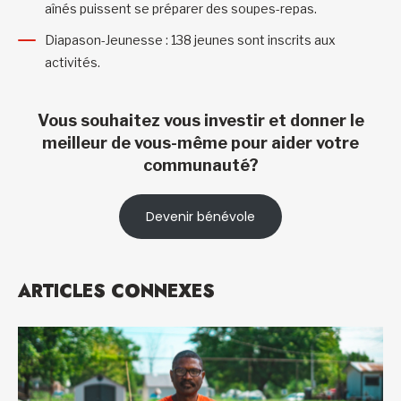
aînés puissent se préparer des soupes-repas.
Diapason-Jeunesse : 138 jeunes sont inscrits aux
activités.
Vous souhaitez vous investir et donner le
meilleur de vous-même pour aider votre
communauté?
Devenir bénévole
ARTICLES CONNEXES