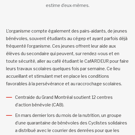
estime d’eux-mêmes.
L’organisme compte également des pairs-aidants, de jeunes
bénévoles, souvent étudiants au cégep et ayant parfois déjà
fréquenté l’organisme. Ces jeunes offrent leur aide aux
élèves du secondaire qui peuvent, sur rendez-vous et en
toute sécurité, aller au café étudiant le CafARDEUR pour faire
leurs travaux scolaires quelques fois par semaine. Ce lieu
accueillant et stimulant met en place les conditions
favorables à la persévérance et au raccrochage scolaires.
Centraide du Grand Montréal soutient 12 centres
d’action bénévole (CAB).
En mars dernier lors du mois de la nutrition, un groupe
d’une quarantaine de bénévoles des Cyclistes solidaires
a distribué avec le courrier des denrées pour que les