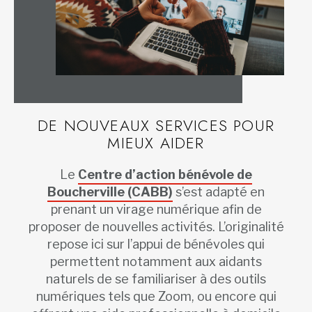
DE NOUVEAUX SERVICES POUR
MIEUX AIDER
Le
Centre d’action bénévole de
Boucherville (CABB)
s’est adapté en
prenant un virage numérique afin de
proposer de nouvelles activités. L’originalité
repose ici sur l’appui de bénévoles qui
permettent notamment aux aidants
naturels de se familiariser à des outils
numériques tels que Zoom, ou encore qui