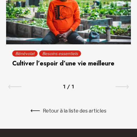
Bénévolat
Besoins essentiels
Cultiver l’espoir d’une vie meilleure
1
/
1
Retour à la liste des articles