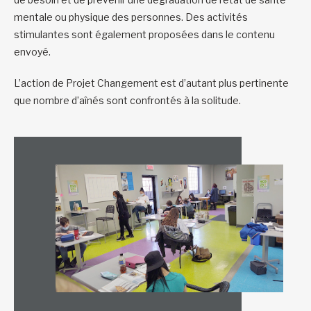
mentale ou physique des personnes. Des activités
stimulantes sont également proposées dans le contenu
envoyé.
L’action de Projet Changement est d’autant plus pertinente
que nombre d’aînés sont confrontés à la solitude.