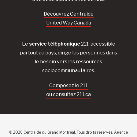
Découvrez Centraide
United Way Canada
Le
service téléphonique
211, accessible
partout au pays, dirige les personnes dans
le besoin vers les ressources
sociocommunautaires.
Composez le 211
ou consultez 211.ca
© 2026 Centraide du Grand Montréal. Tous droits réservés.
Agence