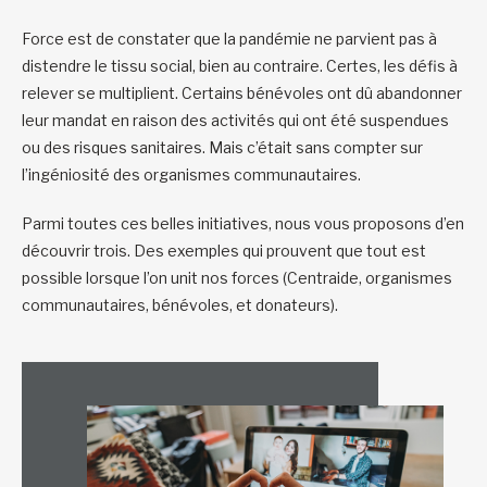
Force est de constater que la pandémie ne parvient pas à
distendre le tissu social, bien au contraire. Certes, les défis à
relever se multiplient. Certains bénévoles ont dû abandonner
leur mandat en raison des activités qui ont été suspendues
ou des risques sanitaires. Mais c’était sans compter sur
l’ingéniosité des organismes communautaires.
Parmi toutes ces belles initiatives, nous vous proposons d’en
découvrir trois. Des exemples qui prouvent que tout est
possible lorsque l’on unit nos forces (Centraide, organismes
communautaires, bénévoles, et donateurs).