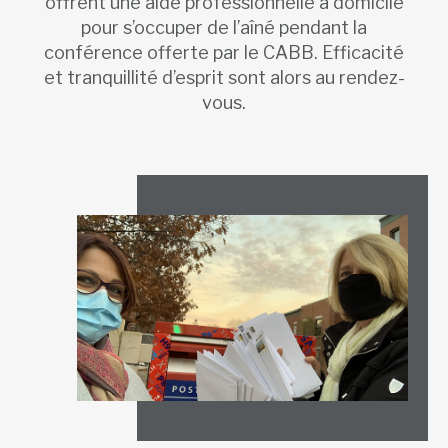
offrent une aide professionnelle à domicile
pour s’occuper de l’aîné pendant la
conférence offerte par le CABB. Efficacité
et tranquillité d’esprit sont alors au rendez-
vous.