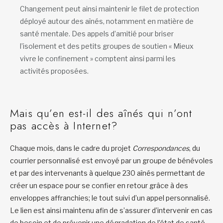
Changement peut ainsi maintenir le filet de protection
déployé autour des aînés, notamment en matière de
santé mentale. Des appels d’amitié pour briser
l’isolement et des petits groupes de soutien « Mieux
vivre le confinement » comptent ainsi parmi les
activités proposées.
Mais qu’en est-il des aînés qui n’ont
pas accès à Internet?
Chaque mois, dans le cadre du projet
Correspondances
, du
courrier personnalisé est envoyé par un groupe de bénévoles
et par des intervenants à quelque 230 aînés permettant de
créer un espace pour se confier en retour grâce à des
enveloppes affranchies; le tout suivi d’un appel personnalisé.
Le lien est ainsi maintenu afin de s’assurer d’intervenir en cas
de besoin et de prévenir une dégradation de l’état de santé