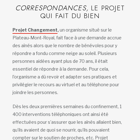
CORRESPONDANCES,
LE PROJET
QUI FAIT DU BIEN
Projet Changement
,
un organisme situé sur le
Plateau-Mont-Royal, fait face à une demande accrue
des aînés alors que le nombre de bénévoles pour y
répondre a fondu comme neige au soleil. Plusieurs
personnes aidées ayant plus de 70 ans, il était
essentiel de répondre à la demande. Pour cela,
l’organisme a dû revoir et adapter ses pratiques et
privilégier le recours au virtuel et au téléphone pour
joindre les personnes.
Dès les deux premières semaines du confinement, 1
400 interventions téléphoniques ont ainsi été
effectuées pour s’assurer que les aînés allaient bien,
qu’ils avaient de quoi se nourrir, qu’ils pouvaient
compter sur le soutien de proches, etc. Projet