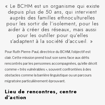
« Le BCHM est un organisme qui existe
depuis plus de 50 ans, qui intervient
auprès des familles ethnoculturelles
pour les sortir de l’isolement, pour les
aider à créer des réseaux, mais aussi
pour les outiller pour qu’elles
s’adaptent à la société d’accueil. »
Pour Ruth Pierre-Paul, directrice du BCHM, l’objectif est
clair. Cette mission prend tout son sens face aux défis
rencontrés par les personnes accompagnées, qu’elle décrit
comme « très vulnérables », souvent confrontées à des
obstacles comme la barrière linguistique ou un parcours
migratoire particulièrement éprouvant.
Lieu de rencontres, centre
d’action