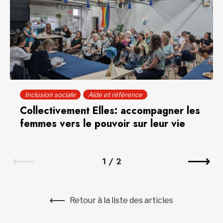
Inclusion sociale
Aide et référence
Collectivement Elles: accompagner les
femmes vers le pouvoir sur leur vie
1
/
2
Retour à la liste des articles