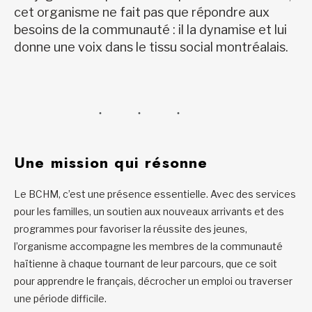
cet organisme ne fait pas que répondre aux
besoins de la communauté : il la dynamise et lui
donne une voix dans le tissu social montréalais.
Une mission qui résonne
Le BCHM, c’est une présence essentielle. Avec des services
pour les familles, un soutien aux nouveaux arrivants et des
programmes pour favoriser la réussite des jeunes,
l’organisme accompagne les membres de la communauté
haïtienne à chaque tournant de leur parcours, que ce soit
pour apprendre le français, décrocher un emploi ou traverser
une période difficile.