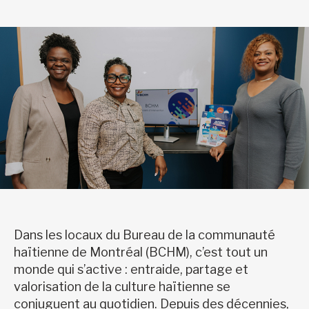
Dans les locaux du Bureau de la communauté
haïtienne de Montréal (BCHM), c’est tout un
monde qui s’active : entraide, partage et
valorisation de la culture haïtienne se
conjuguent au quotidien. Depuis des décennies,