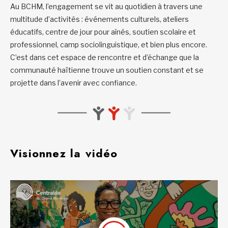
Au BCHM, l’engagement se vit au quotidien à travers une
multitude d’activités : événements culturels, ateliers
éducatifs, centre de jour pour aînés, soutien scolaire et
professionnel, camp sociolinguistique, et bien plus encore.
C’est dans cet espace de rencontre et d’échange que la
communauté haïtienne trouve un soutien constant et se
projette dans l’avenir avec confiance.
Visionnez la vidéo