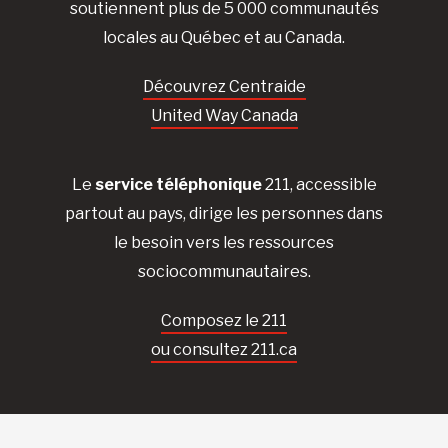
soutiennent plus de 5 000 communautés
locales au Québec et au Canada.
Découvrez Centraide
United Way Canada
Le
service téléphonique
211, accessible
partout au pays, dirige les personnes dans
le besoin vers les ressources
sociocommunautaires.
Composez le 211
ou consultez 211.ca