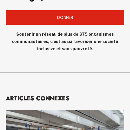
DONNER
Soutenir un réseau de plus de 375 organismes
communautaires, c’est aussi favoriser une société
inclusive et sans pauvreté.
ARTICLES CONNEXES