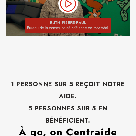
1 PERSONNE SUR 5 REÇOIT NOTRE
AIDE.
5 PERSONNES SUR 5 EN
BÉNÉFICIENT.
À go, on Centraide