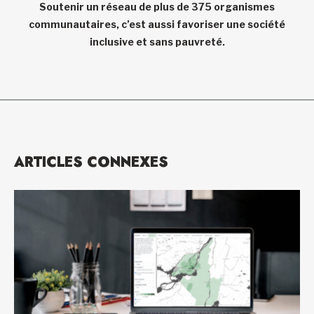
Soutenir un réseau de plus de 375 organismes
communautaires, c’est aussi favoriser une société
inclusive et sans pauvreté.
ARTICLES CONNEXES