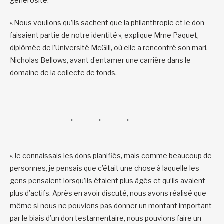
générosité.
« Nous voulions qu’ils sachent que la philanthropie et le don
faisaient partie de notre identité », explique Mme Paquet,
diplômée de l’Université McGill, où elle a rencontré son mari,
Nicholas Bellows, avant d’entamer une carrière dans le
domaine de la collecte de fonds.
« Je connaissais les dons planifiés, mais comme beaucoup de
personnes, je pensais que c’était une chose à laquelle les
gens pensaient lorsqu’ils étaient plus âgés et qu’ils avaient
plus d’actifs. Après en avoir discuté, nous avons réalisé que
même si nous ne pouvions pas donner un montant important
par le biais d’un don testamentaire, nous pouvions faire un