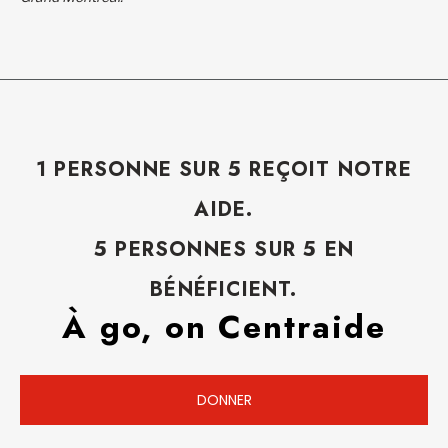
1 PERSONNE SUR 5 REÇOIT NOTRE
AIDE.
5 PERSONNES SUR 5 EN
BÉNÉFICIENT.
À go, on Centraide
DONNER