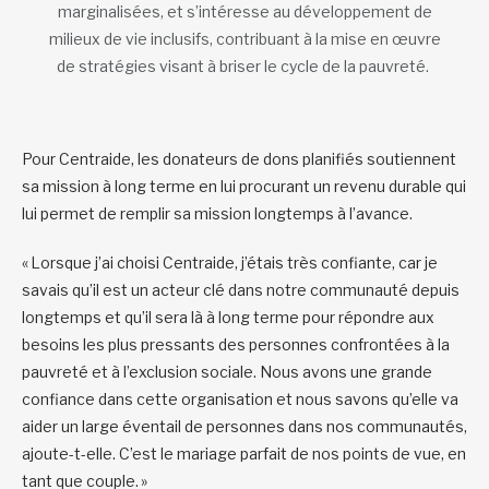
marginalisées, et s’intéresse au développement de
milieux de vie inclusifs, contribuant à la mise en œuvre
de stratégies visant à briser le cycle de la pauvreté.
Pour Centraide, les donateurs de dons planifiés soutiennent
sa mission à long terme en lui procurant un revenu durable qui
lui permet de remplir sa mission longtemps à l’avance.
« Lorsque j’ai choisi Centraide, j’étais très confiante, car je
savais qu’il est un acteur clé dans notre communauté depuis
longtemps et qu’il sera là à long terme pour répondre aux
besoins les plus pressants des personnes confrontées à la
pauvreté et à l’exclusion sociale. Nous avons une grande
confiance dans cette organisation et nous savons qu’elle va
aider un large éventail de personnes dans nos communautés,
ajoute-t-elle. C’est le mariage parfait de nos points de vue, en
tant que couple. »