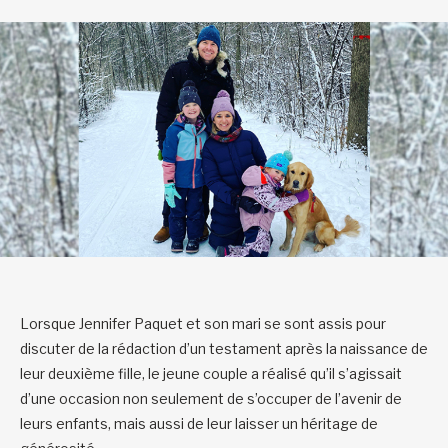
Lorsque Jennifer Paquet et son mari se sont assis pour
discuter de la rédaction d’un testament après la naissance de
leur deuxième fille, le jeune couple a réalisé qu’il s’agissait
d’une occasion non seulement de s’occuper de l’avenir de
leurs enfants, mais aussi de leur laisser un héritage de