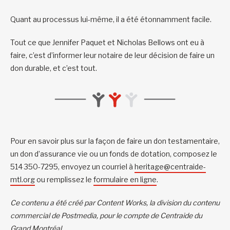
Quant au processus lui-même, il a été étonnamment facile.
Tout ce que Jennifer Paquet et Nicholas Bellows ont eu à
faire, c’est d’informer leur notaire de leur décision de faire un
don durable, et c’est tout.
Pour en savoir plus sur la façon de faire un don testamentaire,
un don d’assurance vie ou un fonds de dotation, composez le
514 350-7295, envoyez un courriel à
heritage@centraide-
mtl.org
ou remplissez le
formulaire en ligne
.
Ce contenu a été créé par Content Works, la division du contenu
commercial de Postmedia, pour le compte de Centraide du
Grand Montréal.