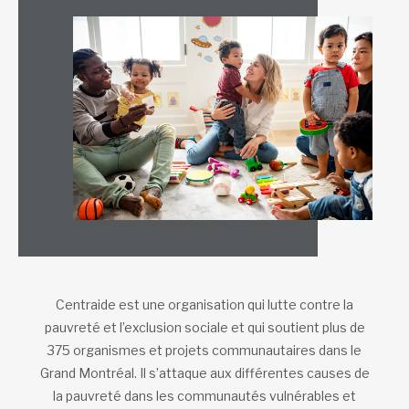
Centraide est une organisation qui lutte contre la
pauvreté et l’exclusion sociale et qui soutient plus de
375 organismes et projets communautaires dans le
Grand Montréal. Il s’attaque aux différentes causes de
la pauvreté dans les communautés vulnérables et