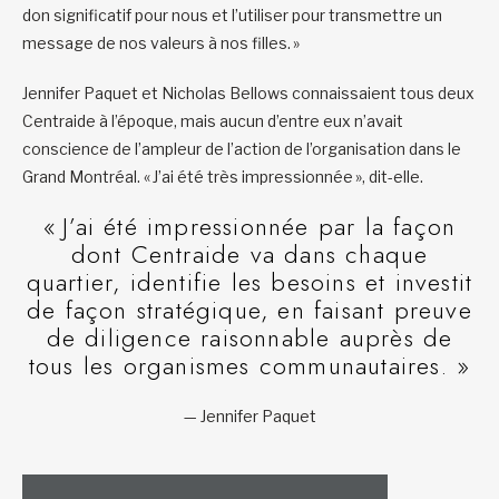
don significatif pour nous et l’utiliser pour transmettre un
message de nos valeurs à nos filles. »
Jennifer Paquet et Nicholas Bellows connaissaient tous deux
Centraide à l’époque, mais aucun d’entre eux n’avait
conscience de l’ampleur de l’action de l’organisation dans le
Grand Montréal. « J’ai été très impressionnée », dit-elle.
« J’ai été impressionnée par la façon
dont Centraide va dans chaque
quartier, identifie les besoins et investit
de façon stratégique, en faisant preuve
de diligence raisonnable auprès de
tous les organismes communautaires. »
— Jennifer Paquet