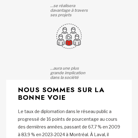
…se réalisera
davantage à travers
ses projets
…aura une plus
grande implication
dans la société
NOUS SOMMES SUR LA
BONNE VOIE
Le taux de diplomation dans le réseau public a
progressé de 16 points de pourcentage au cours
des dernières années, passant de 67,7 % en 2009
à 83,9 % en 2023-2024 à Montréal. À Laval, il