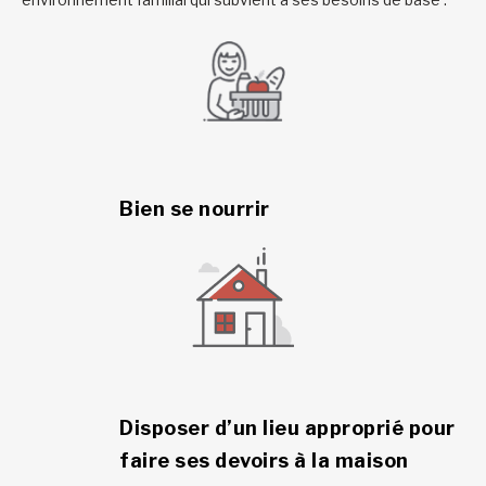
Bien se nourrir
Disposer d’un lieu approprié pour
faire ses devoirs à la maison