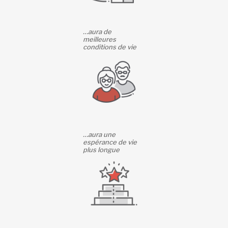
…aura de
meilleures
conditions de vie
…aura une
espérance de vie
plus longue