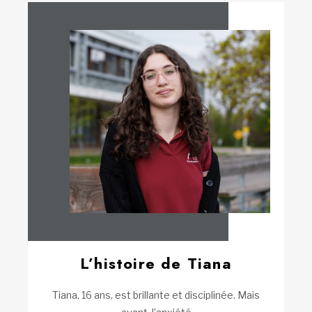
L’histoire de Tiana
Tiana, 16 ans, est brillante et disciplinée. Mais