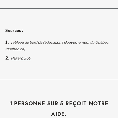
Sources :
Tableau de bord de l’éducation | Gouvernement du Québec
(quebec.ca)
Regard 360
1 PERSONNE SUR 5 REÇOIT NOTRE
AIDE.