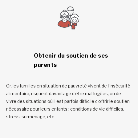
Obtenir du soutien de ses
parents
Or, les familles en situation de pauvreté vivent de l’insécurité
alimentaire, risquent davantage d’être mal logées, ou de
vivre des situations où il est parfois difficile d’offrir le soutien
nécessaire pour leurs enfants : conditions de vie difficiles,
stress, surmenage, etc.