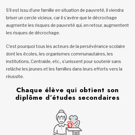
S’il est issu d’une famille en situation de pauvreté, il viendra
briser un cercle vicieux, car il s’avère que le décrochage
augmente les risques de pauvreté qui, en retour, augmentent
les risques de décrochage.
C’est pourquoi tous les acteurs de la persévérance scolaire
dont les écoles, les organismes communautaires, les
institutions, Centraide, etc., s’unissent pour soutenir sans
relâche les jeunes et les familles dans leurs efforts vers la
réussite.
Chaque élève qui obtient son
diplôme d’études secondaires