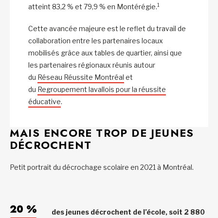
1
atteint 83,2 % et 79,9 % en Montérégie.
Cette avancée majeure est le reflet du travail de
collaboration entre les partenaires locaux
mobilisés grâce aux tables de quartier, ainsi que
les partenaires régionaux réunis autour
du
Réseau Réussite Montréal
et
du
Regroupement lavallois pour la réussite
éducative
.
MAIS ENCORE TROP DE JEUNES
DÉCROCHENT
Petit portrait du décrochage scolaire en 2021 à Montréal.
20 %
des jeunes décrochent de l’école, soit 2 880