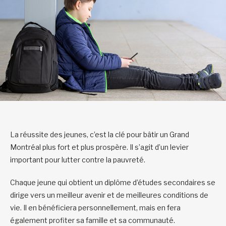
La réussite des jeunes, c’est la clé pour bâtir un Grand
Montréal plus fort et plus prospère. Il s’agit d’un levier
important pour lutter contre la pauvreté.
Chaque jeune qui obtient un diplôme d’études secondaires se
dirige vers un meilleur avenir et de meilleures conditions de
vie. Il en bénéficiera personnellement, mais en fera
également profiter sa famille et sa communauté.