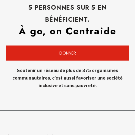
5 PERSONNES SUR 5 EN
BÉNÉFICIENT.
À go, on Centraide
DONNER
Soutenir un réseau de plus de 375 organismes
communautaires, c’est aussi favoriser une société
inclusive et sans pauvreté.