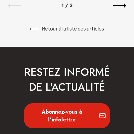
1
/
3
Retour à la liste des articles
RESTEZ INFORMÉ
DE L'ACTUALITÉ
Abonnez-vous à
l'infolettre