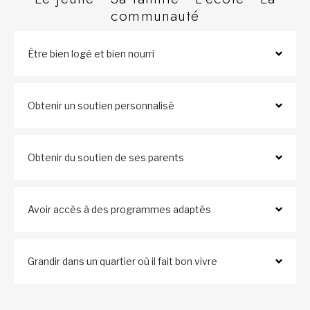
communauté
Être bien logé et bien nourri
Obtenir un soutien personnalisé
Obtenir du soutien de ses parents
Avoir accès à des programmes adaptés
Grandir dans un quartier où il fait bon vivre