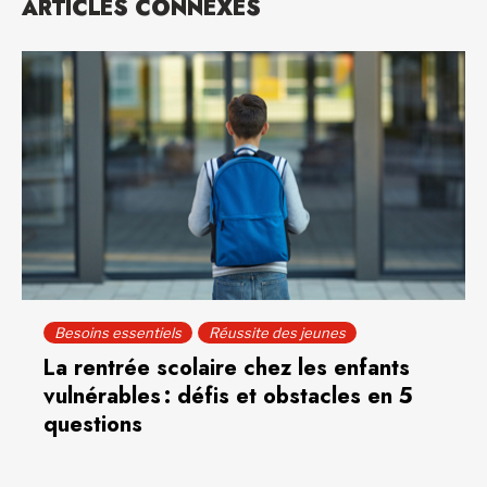
ARTICLES CONNEXES
Besoins essentiels
Réussite des jeunes
La rentrée scolaire chez les enfants
vulnérables : défis et obstacles en 5
questions