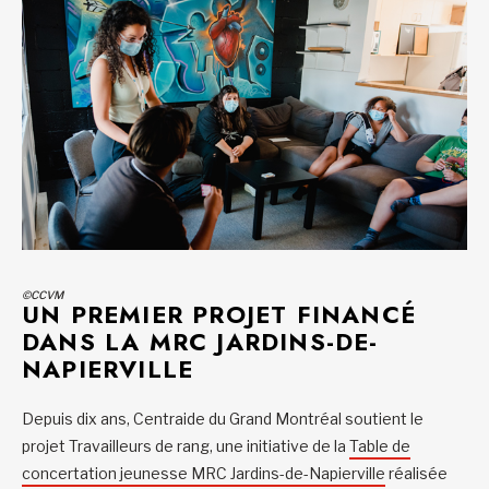
©CCVM
UN PREMIER PROJET FINANCÉ
DANS LA MRC JARDINS-DE-
NAPIERVILLE
Depuis dix ans, Centraide du Grand Montréal soutient le
projet Travailleurs de rang, une initiative de la
Table de
concertation jeunesse MRC Jardins-de-Napierville
réalisée