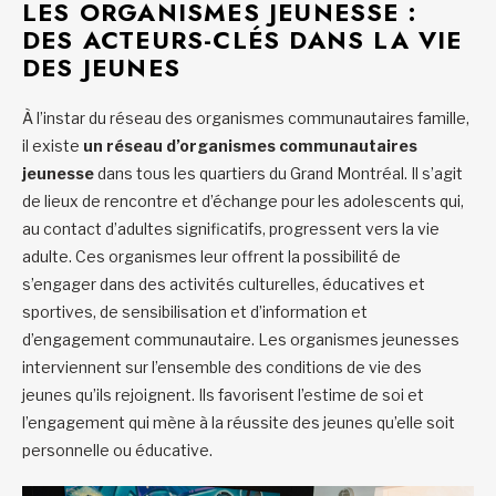
LES ORGANISMES JEUNESSE :
DES ACTEURS-CLÉS DANS LA VIE
DES JEUNES
À l’instar du réseau des organismes communautaires famille,
il existe
un réseau
d’organismes communautaires
jeunesse
dans tous les quartiers du Grand Montréal. Il s’agit
de lieux de rencontre et d’échange pour les adolescents qui,
au contact d’adultes significatifs, progressent vers la vie
adulte. Ces organismes leur offrent la possibilité de
s’engager dans des activités culturelles, éducatives et
sportives, de sensibilisation et d’information et
d’engagement communautaire. Les organismes jeunesses
interviennent sur l’ensemble des conditions de vie des
jeunes qu’ils rejoignent. Ils favorisent l’estime de soi et
l’engagement qui mène à la réussite des jeunes qu’elle soit
personnelle ou éducative.