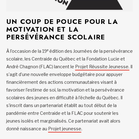
UN COUP DE POUCE POUR LA
MOTIVATION ET LA
PERSÉVÉRANCE SCOLAIRE
e
À l’occasion de la 19
édition des Journées de la persévérance
scolaire, les Centraide du Québec et la Fondation Lucie et
André Chagnon (FLAC) lancent le
Projet Réussite Jeunesse.
Il
s’agit d’une nouvelle enveloppe budgétaire pour appuyer
financièrement des actions communautaires visant à
favoriser l’estime de soi, la motivation et la persévérance
scolaires des jeunes en difficulté à l’échelle du Québec. Il
s’inscrit dans un partenariat établit au tout début de la
pandémie entre Centraide et la FLAC pour soutenir les
jeunes isolés et marginalisés. Ce partenariat avait alors
donné naissance au
Projet jeunesse
.