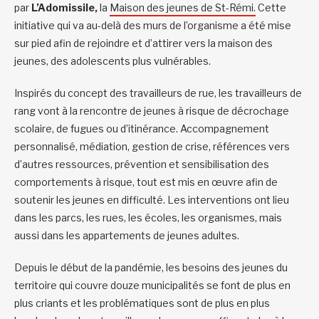
par
L’Adomissile,
la
Maison des jeunes de St-Rémi.
Cette
initiative qui va au-delà des murs de l’organisme a été mise
sur pied afin de rejoindre et d’attirer vers la maison des
jeunes, des adolescents plus vulnérables.
Inspirés du concept des travailleurs de rue, les travailleurs de
rang vont à la rencontre de jeunes à risque de décrochage
scolaire, de fugues ou d’itinérance. Accompagnement
personnalisé, médiation, gestion de crise, références vers
d’autres ressources, prévention et sensibilisation des
comportements à risque, tout est mis en œuvre afin de
soutenir les jeunes en difficulté. Les interventions ont lieu
dans les parcs, les rues, les écoles, les organismes, mais
aussi dans les appartements de jeunes adultes.
Depuis le début de la pandémie, les besoins des jeunes du
territoire qui couvre douze municipalités se font de plus en
plus criants et les problématiques sont de plus en plus