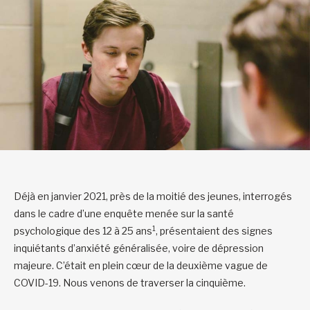
Déjà en janvier 2021, près de la moitié des jeunes, interrogés
dans le cadre d’une enquête menée sur la santé
1
psychologique des 12 à 25 ans
, présentaient des signes
inquiétants d’anxiété généralisée, voire de dépression
majeure. C’était en plein cœur de la deuxième vague de
COVID-19. Nous venons de traverser la cinquième.