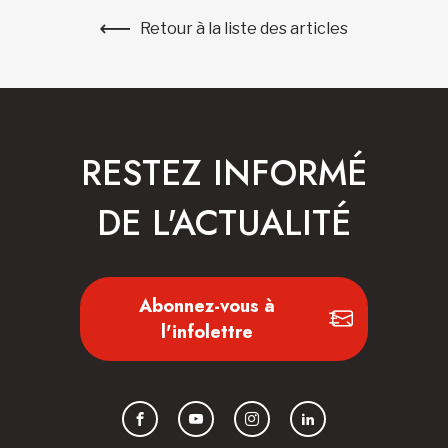
Retour à la liste des articles
RESTEZ INFORMÉ
DE L'ACTUALITÉ
Abonnez-vous à
l'infolettre
Facebook
YouTube
Instagram
LinkedIn