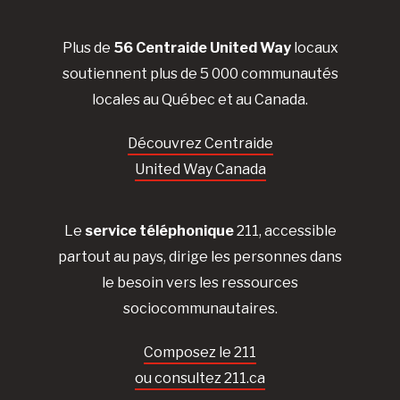
Plus de
56 Centraide United Way
locaux
soutiennent plus de 5 000 communautés
locales au Québec et au Canada.
Découvrez Centraide
United Way Canada
Le
service téléphonique
211, accessible
partout au pays, dirige les personnes dans
le besoin vers les ressources
sociocommunautaires.
Composez le 211
ou consultez 211.ca