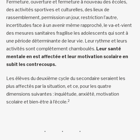
Fermeture, ouverture et fermeture à nouveau des écoles,
des activités sportives et culturelles, des lieux de
rassemblement, permission un jour, restriction l’autre,
incertitudes face à un avenir même rapproché, le va-et-vient
des mesures sanitaires fragilise les adolescents qui sont à
une période déterminante de leur vie. Leur rythme et leurs
activités sont complètement chamboulés.
Leur santé
mentale en est affectée et leur motivation scolaire en
subit les contrecoups.
Les élèves du deuxième cycle du secondaire seraient les
plus affectés par la situation, et ce, pour les quatre
dimensions suivantes : inquiétude, anxiété, motivation
2
scolaire et bien-être à l’école.