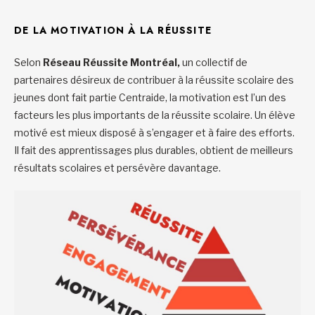
DE LA MOTIVATION À LA RÉUSSITE
Selon
Réseau Réussite Montréal,
un collectif de
partenaires désireux de contribuer à la réussite scolaire des
jeunes dont fait partie Centraide, la motivation est l’un des
facteurs les plus importants de la réussite scolaire. Un élève
motivé est mieux disposé à s’engager et à faire des efforts.
Il fait des apprentissages plus durables, obtient de meilleurs
résultats scolaires et persévère davantage.