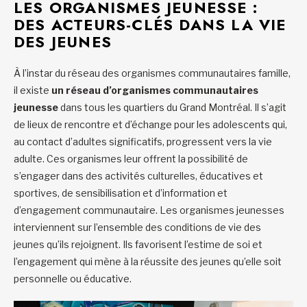
LES ORGANISMES JEUNESSE :
DES ACTEURS-CLÉS DANS LA VIE
DES JEUNES
À l’instar du réseau des organismes communautaires famille,
il existe
un réseau
d’organismes communautaires
jeunesse
dans tous les quartiers du Grand Montréal. Il s’agit
de lieux de rencontre et d’échange pour les adolescents qui,
au contact d’adultes significatifs, progressent vers la vie
adulte. Ces organismes leur offrent la possibilité de
s’engager dans des activités culturelles, éducatives et
sportives, de sensibilisation et d’information et
d’engagement communautaire. Les organismes jeunesses
interviennent sur l’ensemble des conditions de vie des
jeunes qu’ils rejoignent. Ils favorisent l’estime de soi et
l’engagement qui mène à la réussite des jeunes qu’elle soit
personnelle ou éducative.