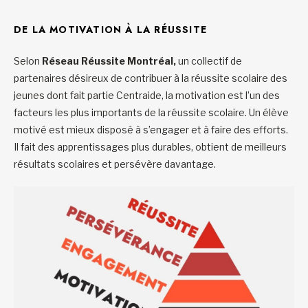
DE LA MOTIVATION À LA RÉUSSITE
Selon
Réseau Réussite Montréal,
un collectif de
partenaires désireux de contribuer à la réussite scolaire des
jeunes dont fait partie Centraide, la motivation est l’un des
facteurs les plus importants de la réussite scolaire. Un élève
motivé est mieux disposé à s’engager et à faire des efforts.
Il fait des apprentissages plus durables, obtient de meilleurs
résultats scolaires et persévère davantage.