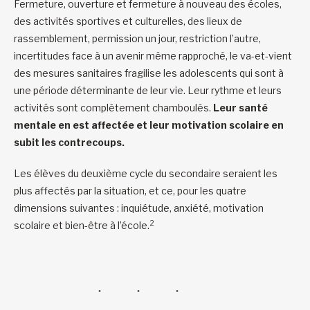
Fermeture, ouverture et fermeture à nouveau des écoles,
des activités sportives et culturelles, des lieux de
rassemblement, permission un jour, restriction l’autre,
incertitudes face à un avenir même rapproché, le va-et-vient
des mesures sanitaires fragilise les adolescents qui sont à
une période déterminante de leur vie. Leur rythme et leurs
activités sont complètement chamboulés.
Leur santé
mentale en est affectée et leur motivation scolaire en
subit les contrecoups.
Les élèves du deuxième cycle du secondaire seraient les
plus affectés par la situation, et ce, pour les quatre
dimensions suivantes : inquiétude, anxiété, motivation
2
scolaire et bien-être à l’école.