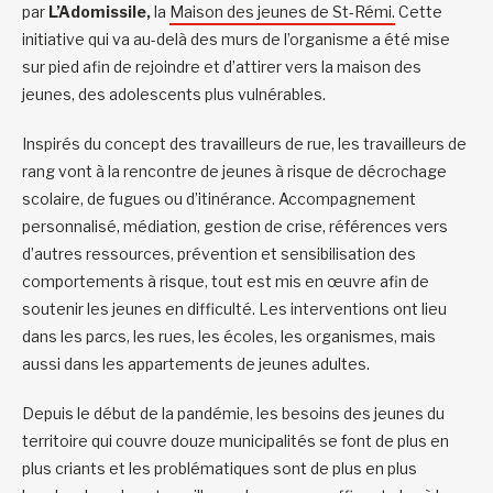
par
L’Adomissile,
la
Maison des jeunes de St-Rémi.
Cette
initiative qui va au-delà des murs de l’organisme a été mise
sur pied afin de rejoindre et d’attirer vers la maison des
jeunes, des adolescents plus vulnérables.
Inspirés du concept des travailleurs de rue, les travailleurs de
rang vont à la rencontre de jeunes à risque de décrochage
scolaire, de fugues ou d’itinérance. Accompagnement
personnalisé, médiation, gestion de crise, références vers
d’autres ressources, prévention et sensibilisation des
comportements à risque, tout est mis en œuvre afin de
soutenir les jeunes en difficulté. Les interventions ont lieu
dans les parcs, les rues, les écoles, les organismes, mais
aussi dans les appartements de jeunes adultes.
Depuis le début de la pandémie, les besoins des jeunes du
territoire qui couvre douze municipalités se font de plus en
plus criants et les problématiques sont de plus en plus