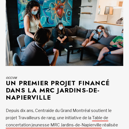
©CCVM
UN PREMIER PROJET FINANCÉ
DANS LA MRC JARDINS-DE-
NAPIERVILLE
Depuis dix ans, Centraide du Grand Montréal soutient le
projet Travailleurs de rang, une initiative de la
Table de
concertation jeunesse MRC Jardins-de-Napierville
réalisée