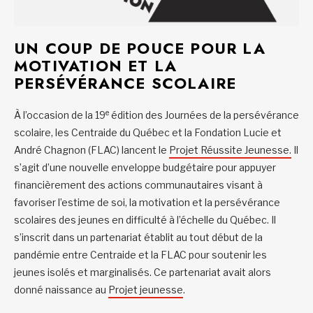
UN COUP DE POUCE POUR LA
MOTIVATION ET LA
PERSÉVÉRANCE SCOLAIRE
e
À l’occasion de la 19
édition des Journées de la persévérance
scolaire, les Centraide du Québec et la Fondation Lucie et
André Chagnon (FLAC) lancent le
Projet Réussite Jeunesse.
Il
s’agit d’une nouvelle enveloppe budgétaire pour appuyer
financièrement des actions communautaires visant à
favoriser l’estime de soi, la motivation et la persévérance
scolaires des jeunes en difficulté à l’échelle du Québec. Il
s’inscrit dans un partenariat établit au tout début de la
pandémie entre Centraide et la FLAC pour soutenir les
jeunes isolés et marginalisés. Ce partenariat avait alors
donné naissance au
Projet jeunesse
.