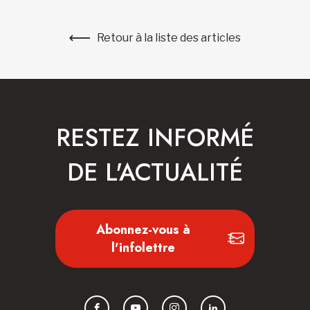
Retour à la liste des articles
RESTEZ INFORMÉ
DE L'ACTUALITÉ
Abonnez-vous à
l'infolettre