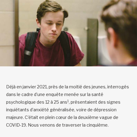
Déjà en janvier 2021, près de la moitié des jeunes, interrogés
dans le cadre d’une enquête menée sur la santé
1
psychologique des 12 à 25 ans
, présentaient des signes
inquiétants d’anxiété généralisée, voire de dépression
majeure. C’était en plein cœur de la deuxième vague de
COVID-19. Nous venons de traverser la cinquième.