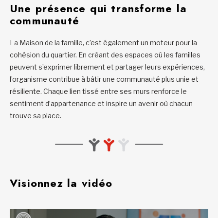
Une présence qui transforme la
communauté
La Maison de la famille, c’est également un moteur pour la
cohésion du quartier. En créant des espaces où les familles
peuvent s’exprimer librement et partager leurs expériences,
l’organisme contribue à bâtir une communauté plus unie et
résiliente. Chaque lien tissé entre ses murs renforce le
sentiment d’appartenance et inspire un avenir où chacun
trouve sa place.
Visionnez la vidéo