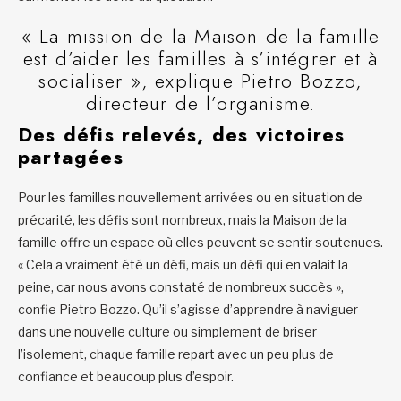
« La mission de la Maison de la famille
est d’aider les familles à s’intégrer et à
socialiser », explique Pietro Bozzo,
directeur de l’organisme.
Des défis relevés, des victoires
partagées
Pour les familles nouvellement arrivées ou en situation de
précarité, les défis sont nombreux, mais la Maison de la
famille offre un espace où elles peuvent se sentir soutenues.
« Cela a vraiment été un défi, mais un défi qui en valait la
peine, car nous avons constaté de nombreux succès »,
confie Pietro Bozzo. Qu’il s’agisse d’apprendre à naviguer
dans une nouvelle culture ou simplement de briser
l’isolement, chaque famille repart avec un peu plus de
confiance et beaucoup plus d’espoir.