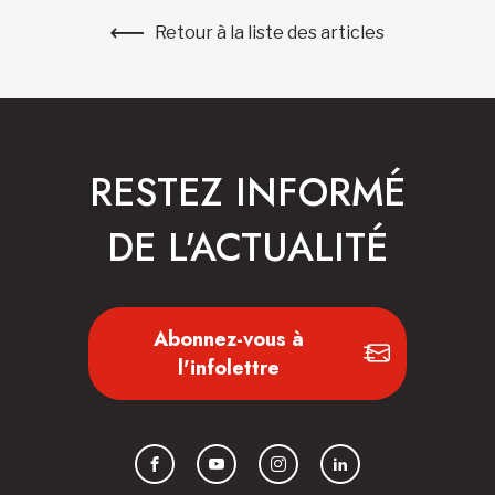
Retour à la liste des articles
RESTEZ INFORMÉ
DE L'ACTUALITÉ
Abonnez-vous à
l'infolettre
Facebook
YouTube
Instagram
LinkedIn