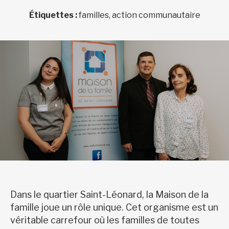
Étiquettes :
familles, action communautaire
Dans le quartier Saint-Léonard, la Maison de la
famille joue un rôle unique. Cet organisme est un
véritable carrefour où les familles de toutes