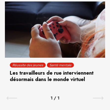
Réussite des jeunes
Santé mentale
Les travailleurs de rue interviennent
désormais dans le monde virtuel
1
/
1