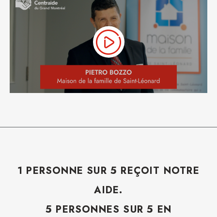
1 PERSONNE SUR 5 REÇOIT NOTRE
AIDE.
5 PERSONNES SUR 5 EN