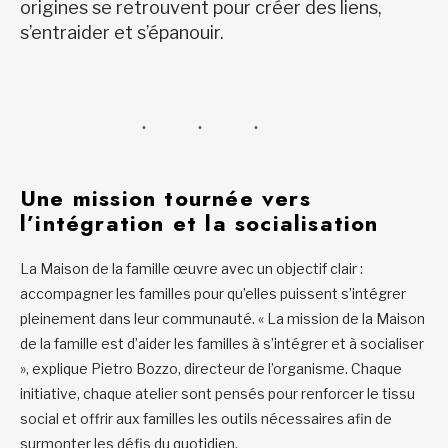
origines se retrouvent pour créer des liens,
s’entraider et s’épanouir.
Une mission tournée vers
l’intégration et la socialisation
La Maison de la famille œuvre avec un objectif clair :
accompagner les familles pour qu’elles puissent s’intégrer
pleinement dans leur communauté. « La mission de la Maison
de la famille est d’aider les familles à s’intégrer et à socialiser
», explique Pietro Bozzo, directeur de l’organisme. Chaque
initiative, chaque atelier sont pensés pour renforcer le tissu
social et offrir aux familles les outils nécessaires afin de
surmonter les défis du quotidien.