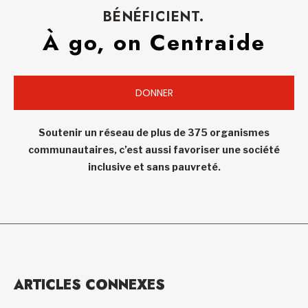
BÉNÉFICIENT.
À go, on Centraide
DONNER
Soutenir un réseau de plus de 375 organismes
communautaires, c’est aussi favoriser une société
inclusive et sans pauvreté.
ARTICLES CONNEXES