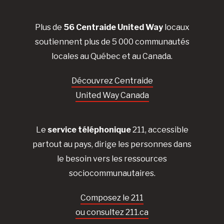
Plus de
56 Centraide United Way
locaux
soutiennent plus de 5 000 communautés
locales au Québec et au Canada.
Découvrez Centraide
United Way Canada
Le
service téléphonique
211, accessible
partout au pays, dirige les personnes dans
le besoin vers les ressources
sociocommunautaires.
Composez le 211
ou consultez 211.ca