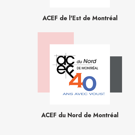
ACEF de l'Est de Montréal
ACEF du Nord de Montréal