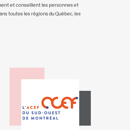
ment et conseillent les personnes et
dans toutes les régions du Québec, les