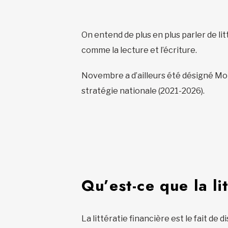
On entend de plus en plus parler de l
comme la lecture et l’écriture.
Novembre a d’ailleurs été désigné Moi
stratégie nationale (2021-2026).
Qu’est-ce que la li
La littératie financière est le fait d