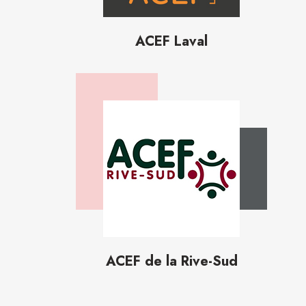
ACEF Laval
ACEF de la Rive-Sud