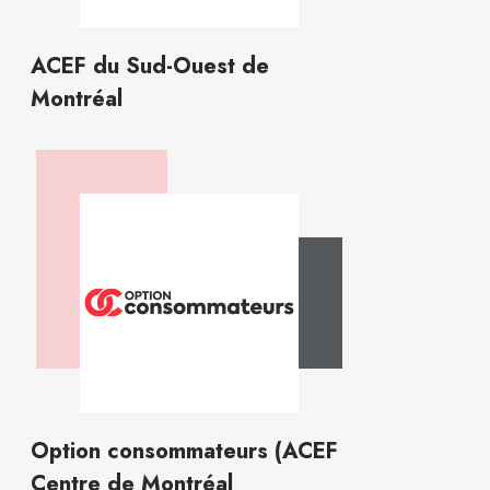
ACEF du Sud-Ouest de
Montréal
Option consommateurs (ACEF
Centre de Montréal