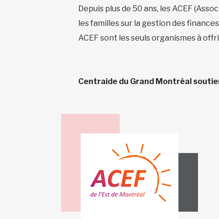
Depuis plus de 50 ans, les ACEF (Asso
les familles sur la gestion des financ
ACEF sont les seuls organismes à offri
Centraide du Grand Montréal soutient