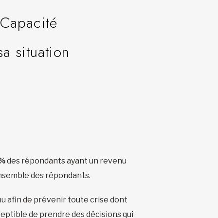
Capacité
sa situation
 %
des répondants ayant un revenu
ensemble des répondants.
u afin de prévenir toute crise dont
ceptible de prendre des décisions qui