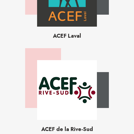
ACEF Laval
ACEF de la Rive-Sud