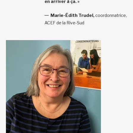
en arriver à ça. »
Marie-Édith Trudel,
coordonnatrice,
ACEF de la Rive-Sud