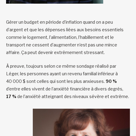
Gérer un budget en période d’inflation quand on a peu
d’argent et que les dépenses liées aux besoins essentiels
comme le logement, l’alimentation, l’habillement et le
transport ne cessent d’augmenter n’est pas une mince
affaire. Ça peut devenir extrêmement stressant.
À preuve, toujours selon ce même sondage réalisé par
Léger, les personnes ayant un revenu familial inférieur à
40 000 $ sont celles qui sont les plus anxieuses.
90 %
d’entre elles vivent de l’anxiété financière à divers degrés,
17 %
de l’anxiété atteignant des niveaux sévère et extrême.