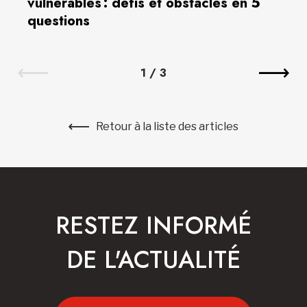
vulnérables : défis et obstacles en 5
questions
1
/
3
Retour à la liste des articles
RESTEZ INFORMÉ
DE L'ACTUALITÉ