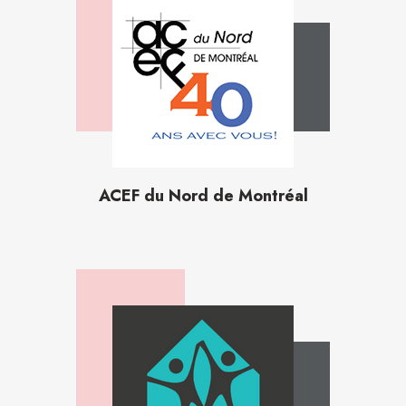
ACEF du Nord de Montréal