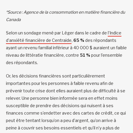
*Source : Agence de la consommation en matière financière du
Canada
Selon un sondage mené par Léger dans le cadre de
l’Indice
d’anxiété financière de Centraide
,
65 %
des répondants
ayant un revenu familial inférieur à 40 000 $ auraient un faible
niveau de littératie financière, contre
51 %
pour l’ensemble
des répondants.
Or, les décisions financières sont particulièrement
importantes pour les personnes à faible revenu afin de
prévenir toute crise dont elles auraient plus de difficulté à se
relever. Une personne bien informée sera en effet moins
susceptible de prendre des décisions qui nuisent à ses
finances comme s’endetter avec des cartes de crédit, ce qui
peut être tentant lorsqu’on a peu d’argent, qu’on arrive à
peine à couvrir ses besoins essentiels et qu’il n’y a plus de