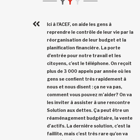
Ici à l’ACEF, on aide les gens à
reprendre le contrôle de leur vie par la
réorganisation de leur budget et la
planification financière. La porte
d’entrée pour notre travail et les
citoyens, c’est le téléphone. On reçoit
plus de
3 000 appels par année
où les
gens se confient très rapidement à
nous et nous disent : ça ne va pas,
comment vous pouvez m’aider? On va
les inviter à assister à une rencontre
Solution aux dettes. Ça peut être un
réaménagement budgétaire, la vente
d’actifs. La dernière solution, c’est la
faillite, mais c’est très rare qu’on va