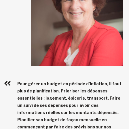
Pour gérer un budget en période d’inflation, il faut
plus de planification. Prioriser les dépenses
essentielles : logement, épicerie, transport. Faire
un suivi de ses dépenses pour avoir des
informations réelles sur les montants dépensés.
Planifier son budget de façon mensuelle en
commençant par faire des prévisions sur nos