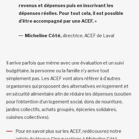
revenus et dépenses puis en inscrivant les
dépenses réelles. Pour tout cela, il est possible
d’être accompagné par une ACEF. »
Micheline Côté,
directrice, ACEF de Laval
Il arrive parfois que même avec une évaluation et un suivi
budgétaire, la personne ou la famille n’y arrive tout
simplement pas. Les ACEF vont alors référer à d’autres
organismes qui proposent des alternatives en logement et
en sécurité alimentaire afin de réduire les dépenses (soutien
pour l’obtention d’un logement social, dons de nourriture,
jardins collectifs, achats groupés, épiceries solidaires,
cuisines collectives).
Pour en savoir plus sur les ACEF, redécouvrez notre
article de blogue
Cinq questions à Micheline Côté,