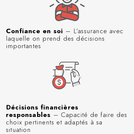
Confiance en soi
– L’assurance avec
laquelle on prend des décisions
importantes
Décisions financières
responsables
– Capacité de faire des
choix pertinents et adaptés à sa
situation