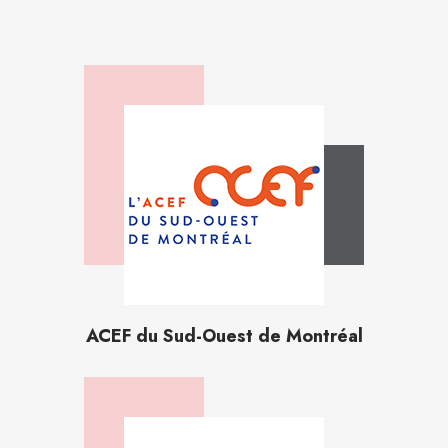
ACEF du Sud-Ouest de Montréal