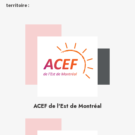
territoire :
ACEF de l'Est de Montréal