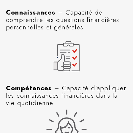
Connaissances
– Capacité de
comprendre les questions financières
personnelles et générales
Compétences
– Capacité d’appliquer
les connaissances financières dans la
vie quotidienne