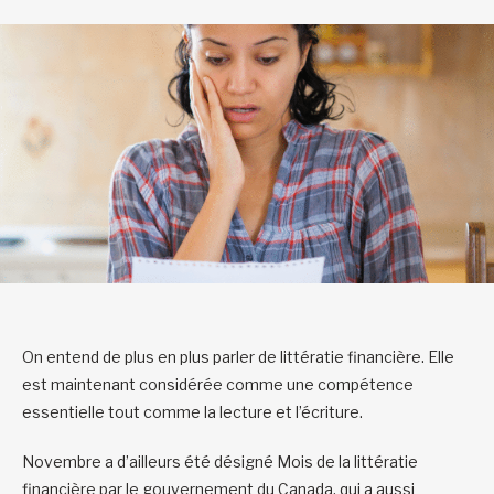
On entend de plus en plus parler de littératie financière. Elle
est maintenant considérée comme une compétence
essentielle tout comme la lecture et l’écriture.
Novembre a d’ailleurs été désigné Mois de la littératie
financière par le gouvernement du Canada, qui a aussi