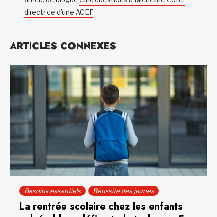
directrice d’une ACEF
.
ARTICLES CONNEXES
Besoins essentiels
Réussite des jeunes
La rentrée scolaire chez les enfants