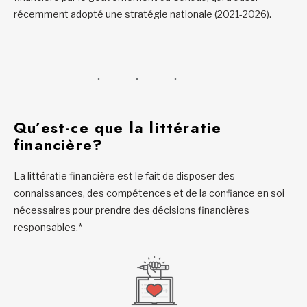
récemment adopté une stratégie nationale (2021-2026).
Qu’est-ce que la littératie
financière?
La littératie financière est le fait de disposer des
connaissances, des compétences et de la confiance en soi
nécessaires pour prendre des décisions financières
responsables.*