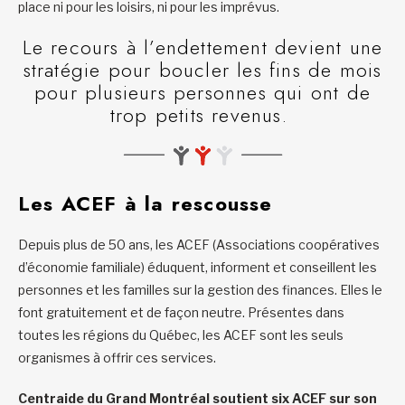
place ni pour les loisirs, ni pour les imprévus.
Le recours à l’endettement devient une
stratégie pour boucler les fins de mois
pour plusieurs personnes qui ont de
trop petits revenus.
Les ACEF à la rescousse
Depuis plus de 50 ans, les ACEF (Associations coopératives
d’économie familiale) éduquent, informent et conseillent les
personnes et les familles sur la gestion des finances. Elles le
font gratuitement et de façon neutre. Présentes dans
toutes les régions du Québec, les ACEF sont les seuls
organismes à offrir ces services.
Centraide du Grand Montréal soutient six ACEF sur son