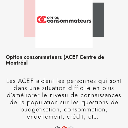
Option consommateurs (ACEF Centre de
Montréal
Les ACEF aident les personnes qui sont
dans une situation difficile en plus
d’améliorer le niveau de connaissances
de la population sur les questions de
budgétisation, consommation,
endettement, crédit, etc.