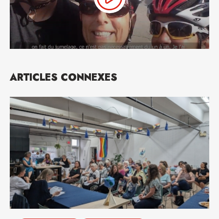
ARTICLES CONNEXES