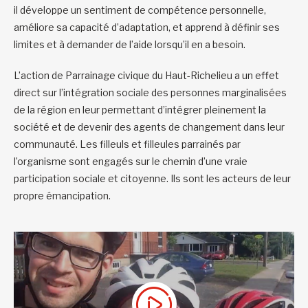
il développe un sentiment de compétence personnelle,
améliore sa capacité d’adaptation, et apprend à définir ses
limites et à demander de l’aide lorsqu’il en a besoin.
L’action de Parrainage civique du Haut-Richelieu a un effet
direct sur l’intégration sociale des personnes marginalisées
de la région en leur permettant d’intégrer pleinement la
société et de devenir des agents de changement dans leur
communauté. Les filleuls et filleules parrainés par
l’organisme sont engagés sur le chemin d’une vraie
participation sociale et citoyenne. Ils sont les acteurs de leur
propre émancipation.