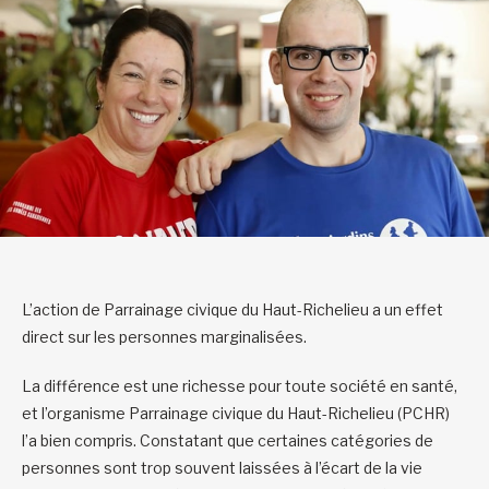
L’action de Parrainage civique du Haut-Richelieu a un effet
direct sur les personnes marginalisées.
La différence est une richesse pour toute société en santé,
et l’organisme Parrainage civique du Haut-Richelieu (PCHR)
l’a bien compris. Constatant que certaines catégories de
personnes sont trop souvent laissées à l’écart de la vie