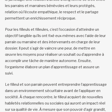
les parrains et marraines bénévoles et leurs protégés,
relation où l’écoute empathique, le respect et le partage
permettent un enrichissement réciproque.
Pour les filleuls et filleules, c’est l’occasion d’atteindre un
objectif tangible qu’ils ont fixé eux-mêmes avec l’aide de leur
parrain ou marraine et des intervenants en charge de leur
dossier. Il peut s’agir de vaincre une peur, de mettre en
œuvre les moyens pour réaliser un souhait ou d’apprendre à
accomplir une tâche de manière autonome. Ensuite,
l’organisme élabore un plan d’apprentissage et assure un
suivi.
Le filleul et son parrain peuvent entreprendre l’apprentissage
dans un environnement sécuritaire avant de l’appliquer en
société. À chaque rencontre, le filleul acquiert de nouvelles
habiletés relationnelles ou sociales qui auront un impact réel
sur sa qualité de vie. À mesure que son pouvoir d’agir grandit,