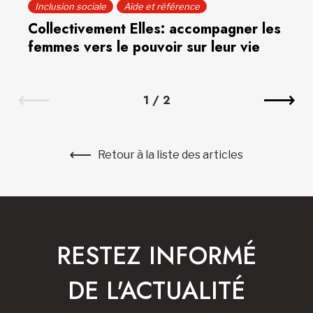
Inclusion sociale
Aide et référence
Collectivement Elles: accompagner les
femmes vers le pouvoir sur leur vie
1
/
2
Retour à la liste des articles
RESTEZ INFORMÉ
DE L'ACTUALITÉ