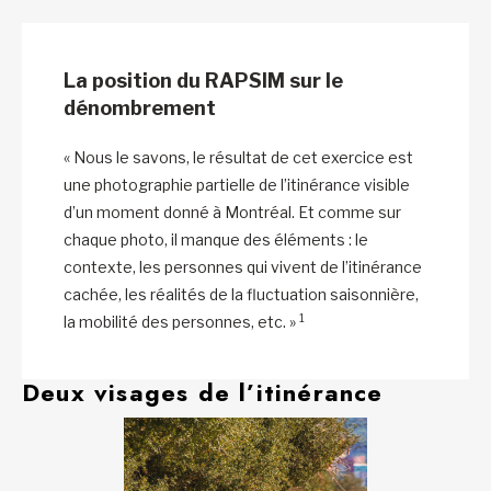
La position du RAPSIM sur le
dénombrement
« Nous le savons, le résultat de cet exercice est
une photographie partielle de l’itinérance visible
d’un moment donné à Montréal. Et comme sur
chaque photo, il manque des éléments : le
contexte, les personnes qui vivent de l’itinérance
cachée, les réalités de la fluctuation saisonnière,
1
la mobilité des personnes, etc. »
Deux visages de l’itinérance