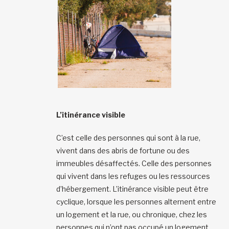
L’itinérance visible
C’est celle des personnes qui sont à la rue,
vivent dans des abris de fortune ou des
immeubles désaffectés. Celle des personnes
qui vivent dans les refuges ou les ressources
d’hébergement. L’itinérance visible peut être
cyclique, lorsque les personnes alternent entre
un logement et la rue, ou chronique, chez les
personnes qui n’ont pas occupé un logement