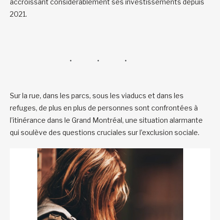
accroissant considérablement ses investissements depuis
2021.
Sur la rue, dans les parcs, sous les viaducs et dans les
refuges, de plus en plus de personnes sont confrontées à
l’itinérance dans le Grand Montréal, une situation alarmante
qui soulève des questions cruciales sur l’exclusion sociale.