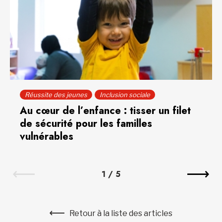
Réussite des jeunes
Inclusion sociale
Au cœur de l’enfance : tisser un filet
de sécurité pour les familles
vulnérables
1
/
5
Retour à la liste des articles