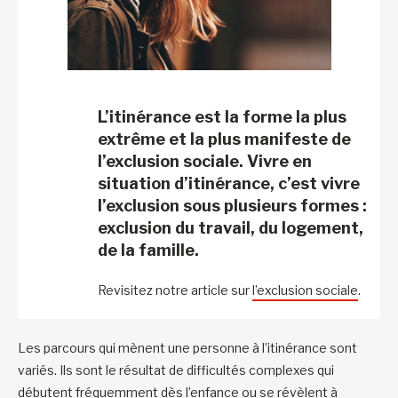
L’itinérance est la forme la plus
extrême et la plus manifeste de
l’exclusion sociale. Vivre en
situation d’itinérance, c’est vivre
l’exclusion sous plusieurs formes :
exclusion du travail, du logement,
de la famille.
Revisitez notre article sur
l’exclusion sociale
.
Les parcours qui mènent une personne à l’itinérance sont
variés. Ils sont le résultat de difficultés complexes qui
débutent fréquemment dès l’enfance ou se révèlent à