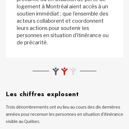
logement à Montréal aient accès à un
soutien immédiat ; que l’ensemble des
acteurs collaborent et coordonnent
leurs actions pour soutenir les
personnes en situation d’itinérance ou
de précarité.
Les chiffres explosent
Trois dénombrements ont eu lieu au cours des dix dernières
années pour recenser les personnes en situation d’itinérance
visible au Québec.