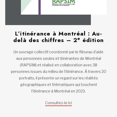
L’itinérance à Montréal : Au-
e
delà des chiffres – 2
édition
Un ouvrage collectif coordonné par le Réseau d’aide
aux personnes seules et itinérantes de Montréal
(RAPSIM) et réalisé en collaboration avec 38
personnes issues du milieu de l’itinérance. À travers 20
portraits, il présente un regard sur les réalités
géographiques et thématiques qui touchent
l’itinérance à Montréal en 2023.
Consultez-le ici