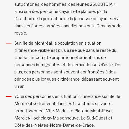
autochtones, des hommes, des jeunes 2SLGBTQIA +,
ainsi que des personnes ayant été placées par la
Direction de la protection de la jeunesse ou ayant servi
dans les Forces armées canadiennes ou la Gendarmerie
royale.
Sur l’île de Montréal, la population en situation
d’itinérance visible est plus âgée que dans le reste du
Québec et compte proportionnellement plus de
personnes immigrantes et de demandeuses d’asile. De
plus, ces personnes sont souvent confrontées à des
périodes plus longues d’itinérance, dépassant souvent
un an.
70 % des personnes en situation d’itinérance sur l’île de
Montréal se trouvent dans les 5 secteurs suivants :
arrondissement Ville-Marie, Le Plateau Mont-Royal,
Mercier-Hochelaga-Maisonneuve, Le Sud-Ouest et
Côte-des-Neiges-Notre-Dame-de-Grâce.