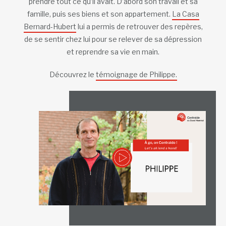
prendre tout ce qu’il avait. D’abord son travail et sa
famille, puis ses biens et son appartement.
La Casa
Bernard-Hubert
lui a permis de retrouver des repères,
de se sentir chez lui pour se relever de sa dépression
et reprendre sa vie en main.
Découvrez le
témoignage de Philippe.