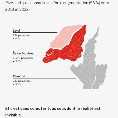
Rive-sud qui a connu la plus forte augmentation (98 %) entre
2018 et 2022.
Et c’est sans compter tous ceux dont la réalité est
invisible.