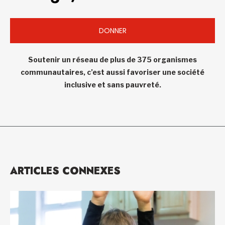
DONNER
Soutenir un réseau de plus de 375 organismes
communautaires, c’est aussi favoriser une société
inclusive et sans pauvreté.
ARTICLES CONNEXES