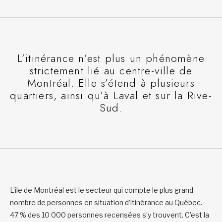
L’itinérance n’est plus un phénomène
strictement lié au centre-ville de
Montréal. Elle s’étend à plusieurs
quartiers, ainsi qu’à Laval et sur la Rive-
Sud.
L’île de Montréal est le secteur qui compte le plus grand
nombre de personnes en situation d’itinérance au Québec.
47 % des 10 000 personnes recensées s’y trouvent. C’est la