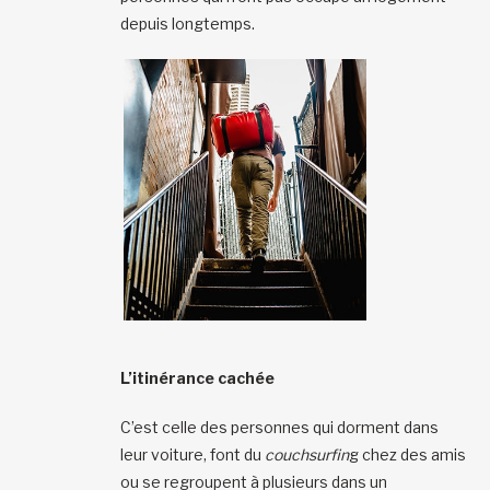
depuis longtemps.
L’itinérance cachée
C’est celle des personnes qui dorment dans
leur voiture, font du
couchsurfin
g chez des amis
ou se regroupent à plusieurs dans un