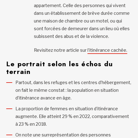
appartement. Celle des personnes qui vivent
dans un établissement de brève durée comme
une maison de chambre ou un motel, ou qui
sont forcées de demeurer dans un lieu où elles
subissent des abus et de la violence.
Revisitez notre article sur
l’itinérance cachée.
Le portrait selon les échos du
terrain
Partout, dans les refuges et les centres d’hébergement,
on fait le même constat : la population en situation
d’itinérance avance en âge.
La proportion de femmes en situation d’itinérance
augmente. Elle atteint 29 % en 2022, comparativement
à 23 % en 2018.
On note une surreprésentation des personnes