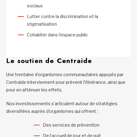
sociaux
Lutter contre la discrimination et la
stigmatisation
Cohabiter dans l’espace public
Le soutien de Centraide
Une trentaine d’organismes communautaires appuyés par
Centraide interviennent pour prévenir l’itinérance, ainsi que
pour en atténuer les effets.
Nos investissements s’articulent autour de stratégies
diversifiées auprès d’organismes qui offrent :
Des services de prévention
De l’accueil de jour et de nuit