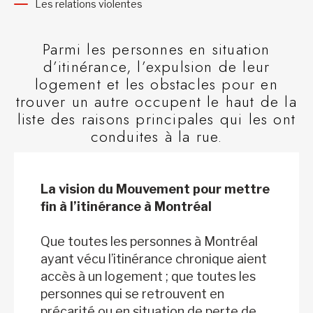
Les relations violentes
Parmi les personnes en situation
d’itinérance, l’expulsion de leur
logement et les obstacles pour en
trouver un autre occupent le haut de la
liste des raisons principales qui les ont
conduites à la rue.
La vision du Mouvement pour mettre
fin à l’itinérance à Montréal
Que toutes les personnes à Montréal
ayant vécu l’itinérance chronique aient
accès à un logement ; que toutes les
personnes qui se retrouvent en
précarité ou en situation de perte de