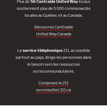
Plus de
56 Centraide United Way
locaux
soutiennent plus de 5 000 communautés
locales au Québec et au Canada.
Découvrez Centraide
United Way Canada
Le
service téléphonique
211, accessible
partout au pays, dirige les personnes dans
le besoin vers les ressources
sociocommunautaires.
Composez le 211
ou consultez 211.ca