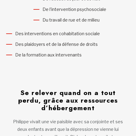
De l’intervention psychosociale
Du travail de rue et de milieu
Des interventions en cohabitation sociale
Des plaidoyers et de la défense de droits
De la formation aux intervenants
Se relever quand on a tout
perdu, grâce aux ressources
d’hébergement
Philippe vivait une vie paisible avec sa conjointe et ses
deux enfants avant que la dépression ne vienne lui