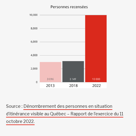
Source :
Dénombrement des personnes en situation
d’itinérance visible au Québec – Rapport de l’exercice du 11
octobre 2022.