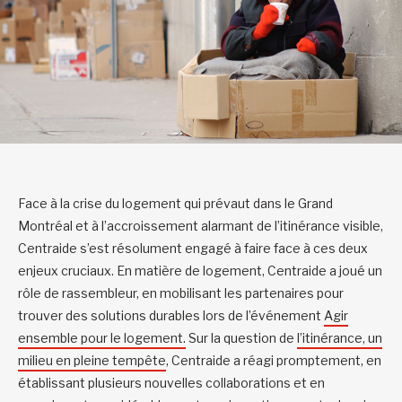
Face à la crise du logement qui prévaut dans le Grand
Montréal et à l’accroissement alarmant de l’itinérance visible,
Centraide s’est résolument engagé à faire face à ces deux
enjeux cruciaux. En matière de logement, Centraide a joué un
rôle de rassembleur, en mobilisant les partenaires pour
trouver des solutions durables lors de l’événement
Agir
ensemble pour le logement.
Sur la question de
l’itinérance, un
milieu en pleine tempête
, Centraide a réagi promptement, en
établissant plusieurs nouvelles collaborations et en