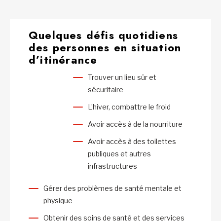
Quelques défis quotidiens
des personnes en situation
d’itinérance
Trouver un lieu sûr et
sécuritaire
L’hiver, combattre le froid
Avoir accès à de la nourriture
Avoir accès à des toilettes
publiques et autres
infrastructures
Gérer des problèmes de santé mentale et
physique
Obtenir des soins de santé et des services