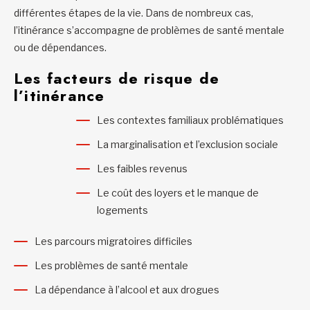
différentes étapes de la vie. Dans de nombreux cas,
l’itinérance s’accompagne de problèmes de santé mentale
ou de dépendances.
Les facteurs de risque de
l’itinérance
Les contextes familiaux problématiques
La marginalisation et l’exclusion sociale
Les faibles revenus
Le coût des loyers et le manque de
logements
Les parcours migratoires difficiles
Les problèmes de santé mentale
La dépendance à l’alcool et aux drogues