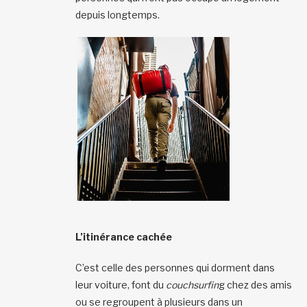
depuis longtemps.
L’itinérance cachée
C’est celle des personnes qui dorment dans
leur voiture, font du
couchsurfin
g chez des amis
ou se regroupent à plusieurs dans un