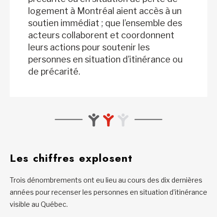
logement à Montréal aient accès à un
soutien immédiat ; que l’ensemble des
acteurs collaborent et coordonnent
leurs actions pour soutenir les
personnes en situation d’itinérance ou
de précarité.
Les chiffres explosent
Trois dénombrements ont eu lieu au cours des dix dernières
années pour recenser les personnes en situation d’itinérance
visible au Québec.