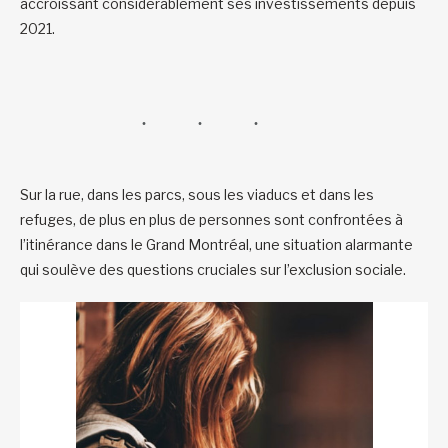
accroissant considérablement ses investissements depuis
2021.
Sur la rue, dans les parcs, sous les viaducs et dans les
refuges, de plus en plus de personnes sont confrontées à
l’itinérance dans le Grand Montréal, une situation alarmante
qui soulève des questions cruciales sur l’exclusion sociale.