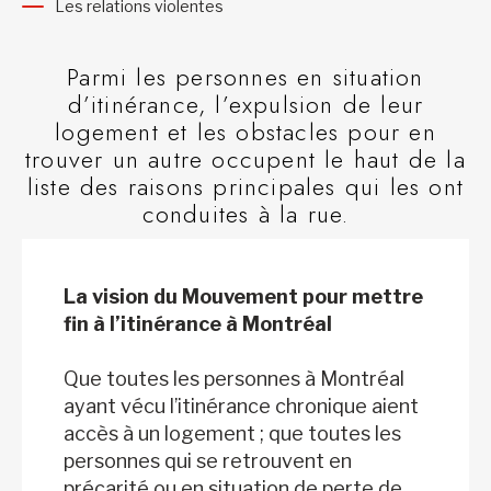
Les relations violentes
Parmi les personnes en situation
d’itinérance, l’expulsion de leur
logement et les obstacles pour en
trouver un autre occupent le haut de la
liste des raisons principales qui les ont
conduites à la rue.
La vision du Mouvement pour mettre
fin à l’itinérance à Montréal
Que toutes les personnes à Montréal
ayant vécu l’itinérance chronique aient
accès à un logement ; que toutes les
personnes qui se retrouvent en
précarité ou en situation de perte de