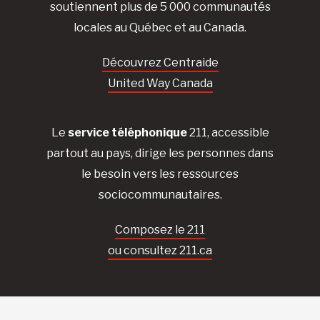
soutiennent plus de 5 000 communautés
locales au Québec et au Canada.
Découvrez Centraide
United Way Canada
Le
service téléphonique
211, accessible
partout au pays, dirige les personnes dans
le besoin vers les ressources
sociocommunautaires.
Composez le 211
ou consultez 211.ca