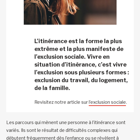
L’itinérance est la forme la plus
extrême et la plus manifeste de
l’exclusion sociale. Vivre en
situation d’itinérance, c’est vivre
l’exclusion sous plusieurs formes :
exclusion du travail, du logement,
de la famille.
Revisitez notre article sur
l’exclusion sociale
.
Les parcours qui mènent une personne à l’itinérance sont
variés. Ils sont le résultat de difficultés complexes qui
débutent fréquemment dès l’enfance ou se révèlent à