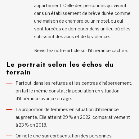
appartement. Celle des personnes qui vivent
dans un établissement de brève durée comme
une maison de chambre ou un motel, ou qui
sont forcées de demeurer dans un lieu où elles
subissent des abus et de la violence.
Revisitez notre article sur
l’itinérance cachée.
Le portrait selon les échos du
terrain
Partout, dans les refuges et les centres d’hébergement,
on fait le même constat : la population en situation
d’itinérance avance en âge.
La proportion de femmes en situation d’itinérance
augmente. Elle atteint 29 % en 2022, comparativement
à 23 % en 2018.
On note une surreprésentation des personnes