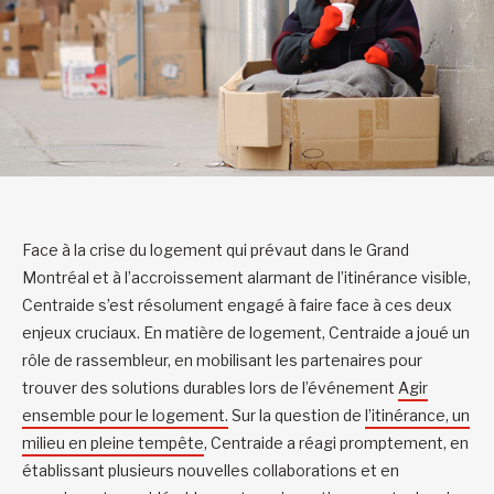
Face à la crise du logement qui prévaut dans le Grand
Montréal et à l’accroissement alarmant de l’itinérance visible,
Centraide s’est résolument engagé à faire face à ces deux
enjeux cruciaux. En matière de logement, Centraide a joué un
rôle de rassembleur, en mobilisant les partenaires pour
trouver des solutions durables lors de l’événement
Agir
ensemble pour le logement.
Sur la question de
l’itinérance, un
milieu en pleine tempête
, Centraide a réagi promptement, en
établissant plusieurs nouvelles collaborations et en