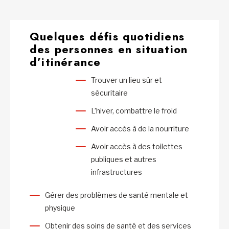
Quelques défis quotidiens
des personnes en situation
d’itinérance
Trouver un lieu sûr et
sécuritaire
L’hiver, combattre le froid
Avoir accès à de la nourriture
Avoir accès à des toilettes
publiques et autres
infrastructures
Gérer des problèmes de santé mentale et
physique
Obtenir des soins de santé et des services