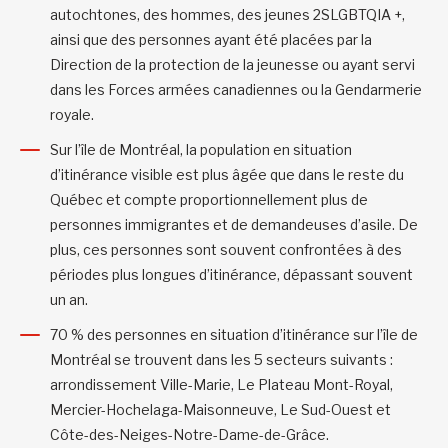
autochtones, des hommes, des jeunes 2SLGBTQIA +,
ainsi que des personnes ayant été placées par la
Direction de la protection de la jeunesse ou ayant servi
dans les Forces armées canadiennes ou la Gendarmerie
royale.
Sur l’île de Montréal, la population en situation
d’itinérance visible est plus âgée que dans le reste du
Québec et compte proportionnellement plus de
personnes immigrantes et de demandeuses d’asile. De
plus, ces personnes sont souvent confrontées à des
périodes plus longues d’itinérance, dépassant souvent
un an.
70 % des personnes en situation d’itinérance sur l’île de
Montréal se trouvent dans les 5 secteurs suivants :
arrondissement Ville-Marie, Le Plateau Mont-Royal,
Mercier-Hochelaga-Maisonneuve, Le Sud-Ouest et
Côte-des-Neiges-Notre-Dame-de-Grâce.