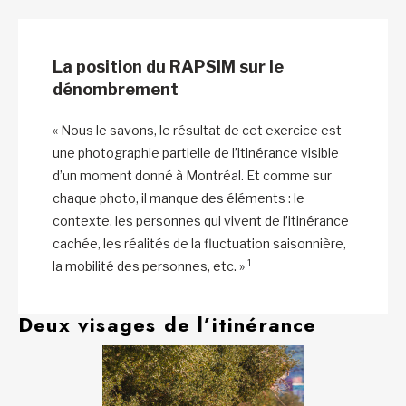
La position du RAPSIM sur le
dénombrement
« Nous le savons, le résultat de cet exercice est
une photographie partielle de l’itinérance visible
d’un moment donné à Montréal. Et comme sur
chaque photo, il manque des éléments : le
contexte, les personnes qui vivent de l’itinérance
cachée, les réalités de la fluctuation saisonnière,
1
la mobilité des personnes, etc. »
Deux visages de l’itinérance