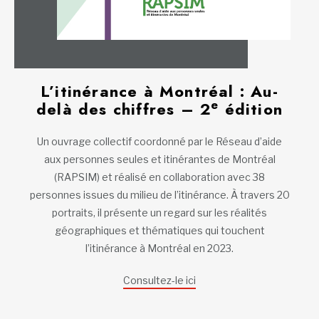
L’itinérance à Montréal : Au-
e
delà des chiffres – 2
édition
Un ouvrage collectif coordonné par le Réseau d’aide
aux personnes seules et itinérantes de Montréal
(RAPSIM) et réalisé en collaboration avec 38
personnes issues du milieu de l’itinérance. À travers 20
portraits, il présente un regard sur les réalités
géographiques et thématiques qui touchent
l’itinérance à Montréal en 2023.
Consultez-le ici