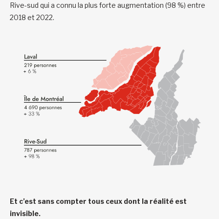
Rive-sud qui a connu la plus forte augmentation (98 %) entre
2018 et 2022.
Et c’est sans compter tous ceux dont la réalité est
invisible.