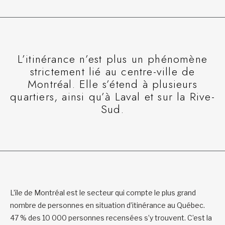
L’itinérance n’est plus un phénomène
strictement lié au centre-ville de
Montréal. Elle s’étend à plusieurs
quartiers, ainsi qu’à Laval et sur la Rive-
Sud.
L’île de Montréal est le secteur qui compte le plus grand
nombre de personnes en situation d’itinérance au Québec.
47 % des 10 000 personnes recensées s’y trouvent. C’est la