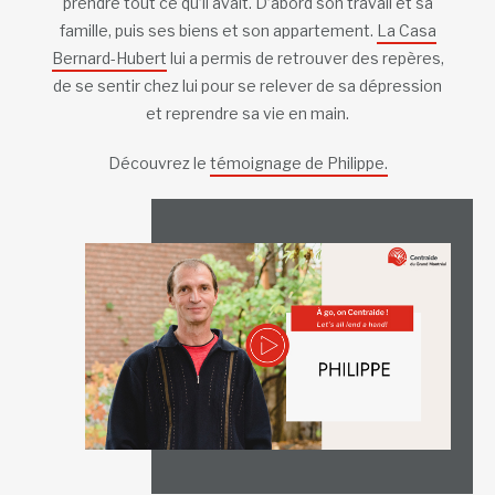
prendre tout ce qu’il avait. D’abord son travail et sa
famille, puis ses biens et son appartement.
La Casa
Bernard-Hubert
lui a permis de retrouver des repères,
de se sentir chez lui pour se relever de sa dépression
et reprendre sa vie en main.
Découvrez le
témoignage de Philippe.