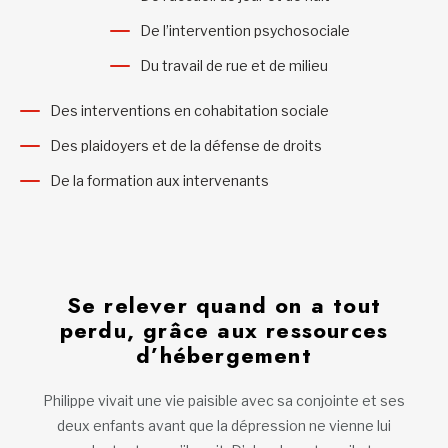
De l’intervention psychosociale
Du travail de rue et de milieu
Des interventions en cohabitation sociale
Des plaidoyers et de la défense de droits
De la formation aux intervenants
Se relever quand on a tout
perdu, grâce aux ressources
d’hébergement
Philippe vivait une vie paisible avec sa conjointe et ses
deux enfants avant que la dépression ne vienne lui