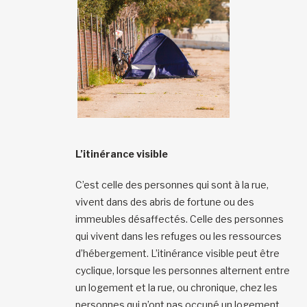
L’itinérance visible
C’est celle des personnes qui sont à la rue,
vivent dans des abris de fortune ou des
immeubles désaffectés. Celle des personnes
qui vivent dans les refuges ou les ressources
d’hébergement. L’itinérance visible peut être
cyclique, lorsque les personnes alternent entre
un logement et la rue, ou chronique, chez les
personnes qui n’ont pas occupé un logement