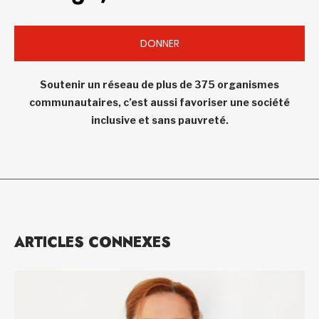
DONNER
Soutenir un réseau de plus de 375 organismes
communautaires, c’est aussi favoriser une société
inclusive et sans pauvreté.
ARTICLES CONNEXES