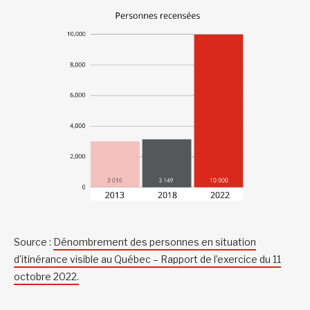
Source :
Dénombrement des personnes en situation
d’itinérance visible au Québec – Rapport de l’exercice du 11
octobre 2022.