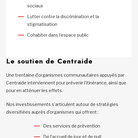
sociaux
Lutter contre la discrimination et la
stigmatisation
Cohabiter dans l’espace public
Le soutien de Centraide
Une trentaine d’organismes communautaires appuyés par
Centraide interviennent pour prévenir l’itinérance, ainsi que
pour en atténuer les effets.
Nos investissements s’articulent autour de stratégies
diversifiées auprès d’organismes qui offrent :
Des services de prévention
De l’accueil de jour et de nuit