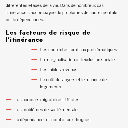
différentes étapes de la vie. Dans de nombreux cas,
l’itinérance s’accompagne de problèmes de santé mentale
ou de dépendances.
Les facteurs de risque de
l’itinérance
Les contextes familiaux problématiques
La marginalisation et l’exclusion sociale
Les faibles revenus
Le coût des loyers et le manque de
logements
Les parcours migratoires difficiles
Les problèmes de santé mentale
La dépendance à l’alcool et aux drogues