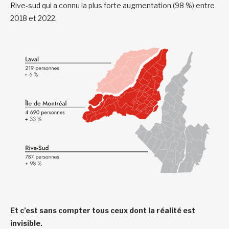
Rive-sud qui a connu la plus forte augmentation (98 %) entre
2018 et 2022.
Et c’est sans compter tous ceux dont la réalité est
invisible.