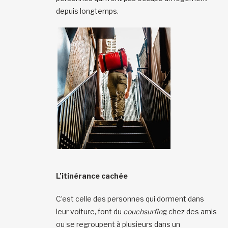
depuis longtemps.
L’itinérance cachée
C’est celle des personnes qui dorment dans
leur voiture, font du
couchsurfin
g chez des amis
ou se regroupent à plusieurs dans un