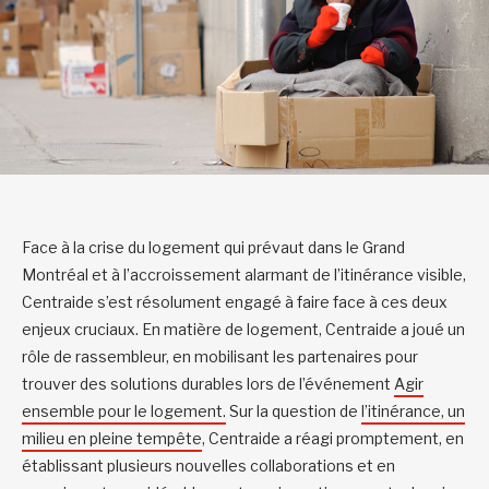
Face à la crise du logement qui prévaut dans le Grand
Montréal et à l’accroissement alarmant de l’itinérance visible,
Centraide s’est résolument engagé à faire face à ces deux
enjeux cruciaux. En matière de logement, Centraide a joué un
rôle de rassembleur, en mobilisant les partenaires pour
trouver des solutions durables lors de l’événement
Agir
ensemble pour le logement.
Sur la question de
l’itinérance, un
milieu en pleine tempête
, Centraide a réagi promptement, en
établissant plusieurs nouvelles collaborations et en