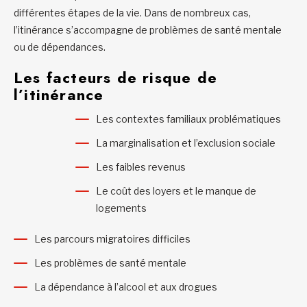
différentes étapes de la vie. Dans de nombreux cas,
l’itinérance s’accompagne de problèmes de santé mentale
ou de dépendances.
Les facteurs de risque de
l’itinérance
Les contextes familiaux problématiques
La marginalisation et l’exclusion sociale
Les faibles revenus
Le coût des loyers et le manque de
logements
Les parcours migratoires difficiles
Les problèmes de santé mentale
La dépendance à l’alcool et aux drogues