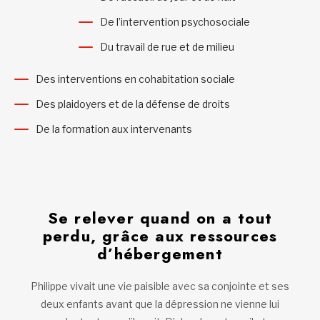
De l’intervention psychosociale
Du travail de rue et de milieu
Des interventions en cohabitation sociale
Des plaidoyers et de la défense de droits
De la formation aux intervenants
Se relever quand on a tout
perdu, grâce aux ressources
d’hébergement
Philippe vivait une vie paisible avec sa conjointe et ses
deux enfants avant que la dépression ne vienne lui