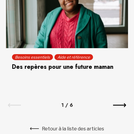
Besoins essentiels
Aide et référence
Des repères pour une future maman
1
/
6
Retour à la liste des articles