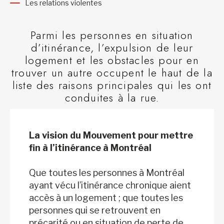
Les relations violentes
Parmi les personnes en situation
d’itinérance, l’expulsion de leur
logement et les obstacles pour en
trouver un autre occupent le haut de la
liste des raisons principales qui les ont
conduites à la rue.
La vision du Mouvement pour mettre
fin à l’itinérance à Montréal
Que toutes les personnes à Montréal
ayant vécu l’itinérance chronique aient
accès à un logement ; que toutes les
personnes qui se retrouvent en
précarité ou en situation de perte de