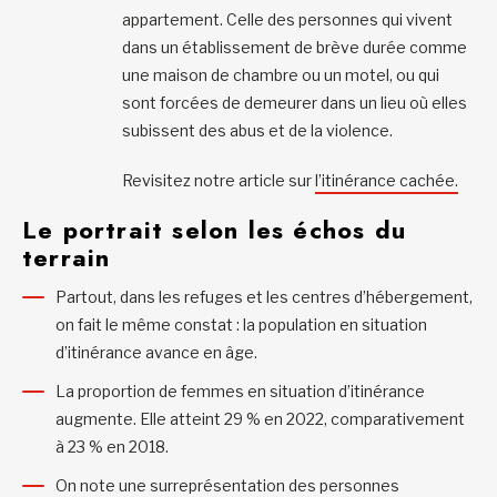
appartement. Celle des personnes qui vivent
dans un établissement de brève durée comme
une maison de chambre ou un motel, ou qui
sont forcées de demeurer dans un lieu où elles
subissent des abus et de la violence.
Revisitez notre article sur
l’itinérance cachée.
Le portrait selon les échos du
terrain
Partout, dans les refuges et les centres d’hébergement,
on fait le même constat : la population en situation
d’itinérance avance en âge.
La proportion de femmes en situation d’itinérance
augmente. Elle atteint 29 % en 2022, comparativement
à 23 % en 2018.
On note une surreprésentation des personnes