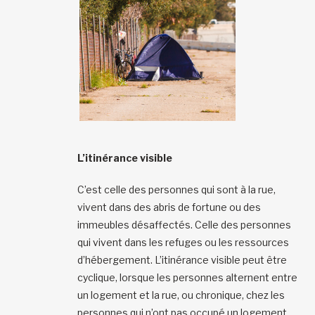
L’itinérance visible
C’est celle des personnes qui sont à la rue,
vivent dans des abris de fortune ou des
immeubles désaffectés. Celle des personnes
qui vivent dans les refuges ou les ressources
d’hébergement. L’itinérance visible peut être
cyclique, lorsque les personnes alternent entre
un logement et la rue, ou chronique, chez les
personnes qui n’ont pas occupé un logement