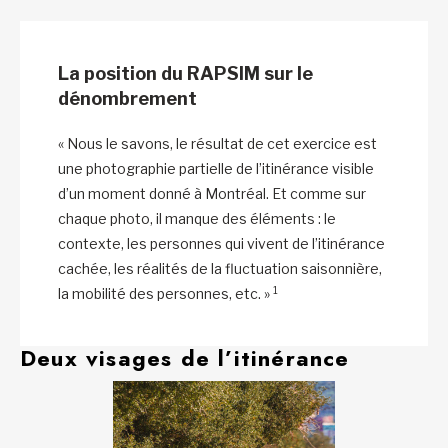
La position du RAPSIM sur le
dénombrement
« Nous le savons, le résultat de cet exercice est
une photographie partielle de l’itinérance visible
d’un moment donné à Montréal. Et comme sur
chaque photo, il manque des éléments : le
contexte, les personnes qui vivent de l’itinérance
cachée, les réalités de la fluctuation saisonnière,
1
la mobilité des personnes, etc. »
Deux visages de l’itinérance