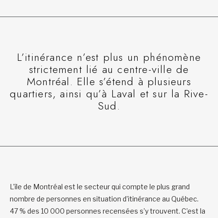
L’itinérance n’est plus un phénomène
strictement lié au centre-ville de
Montréal. Elle s’étend à plusieurs
quartiers, ainsi qu’à Laval et sur la Rive-
Sud.
L’île de Montréal est le secteur qui compte le plus grand
nombre de personnes en situation d’itinérance au Québec.
47 % des 10 000 personnes recensées s’y trouvent. C’est la