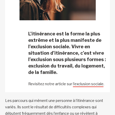
L’itinérance est la forme la plus
extrême et la plus manifeste de
l’exclusion sociale. Vivre en
situation d’itinérance, c’est vivre
l’exclusion sous plusieurs formes :
exclusion du travail, du logement,
de la famille.
Revisitez notre article sur
l’exclusion sociale
.
Les parcours qui mènent une personne à l’itinérance sont
variés. Ils sont le résultat de difficultés complexes qui
débutent fréquemment dès l’enfance ou se révèlent à