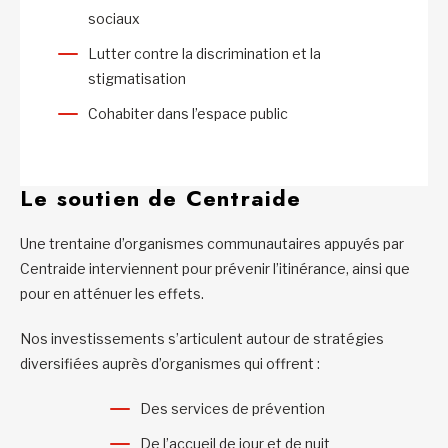
sociaux
Lutter contre la discrimination et la
stigmatisation
Cohabiter dans l’espace public
Le soutien de Centraide
Une trentaine d’organismes communautaires appuyés par
Centraide interviennent pour prévenir l’itinérance, ainsi que
pour en atténuer les effets.
Nos investissements s’articulent autour de stratégies
diversifiées auprès d’organismes qui offrent :
Des services de prévention
De l’accueil de jour et de nuit