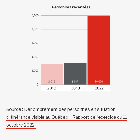
Source :
Dénombrement des personnes en situation
d’itinérance visible au Québec – Rapport de l’exercice du 11
octobre 2022.