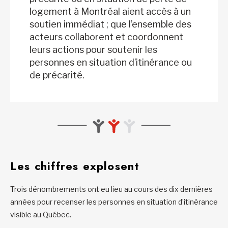
logement à Montréal aient accès à un
soutien immédiat ; que l’ensemble des
acteurs collaborent et coordonnent
leurs actions pour soutenir les
personnes en situation d’itinérance ou
de précarité.
Les chiffres explosent
Trois dénombrements ont eu lieu au cours des dix dernières
années pour recenser les personnes en situation d’itinérance
visible au Québec.