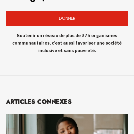
DONNER
Soutenir un réseau de plus de 375 organismes
communautaires, c’est aussi favoriser une société
inclusive et sans pauvreté.
ARTICLES CONNEXES