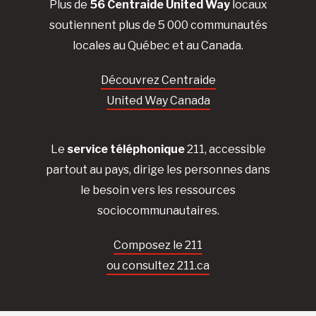
Plus de
56 Centraide United Way
locaux
soutiennent plus de 5 000 communautés
locales au Québec et au Canada.
Découvrez Centraide
United Way Canada
Le
service téléphonique
211, accessible
partout au pays, dirige les personnes dans
le besoin vers les ressources
sociocommunautaires.
Composez le 211
ou consultez 211.ca