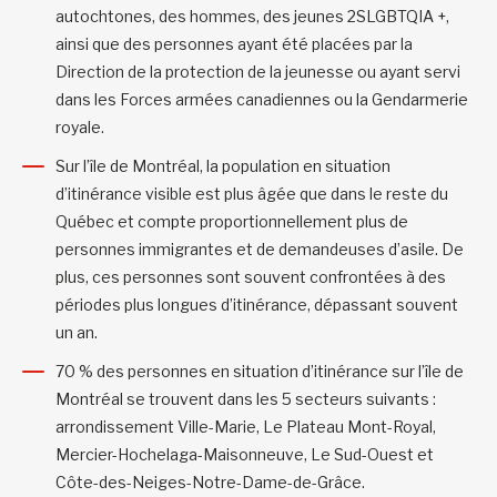
autochtones, des hommes, des jeunes 2SLGBTQIA +,
ainsi que des personnes ayant été placées par la
Direction de la protection de la jeunesse ou ayant servi
dans les Forces armées canadiennes ou la Gendarmerie
royale.
Sur l’île de Montréal, la population en situation
d’itinérance visible est plus âgée que dans le reste du
Québec et compte proportionnellement plus de
personnes immigrantes et de demandeuses d’asile. De
plus, ces personnes sont souvent confrontées à des
périodes plus longues d’itinérance, dépassant souvent
un an.
70 % des personnes en situation d’itinérance sur l’île de
Montréal se trouvent dans les 5 secteurs suivants :
arrondissement Ville-Marie, Le Plateau Mont-Royal,
Mercier-Hochelaga-Maisonneuve, Le Sud-Ouest et
Côte-des-Neiges-Notre-Dame-de-Grâce.