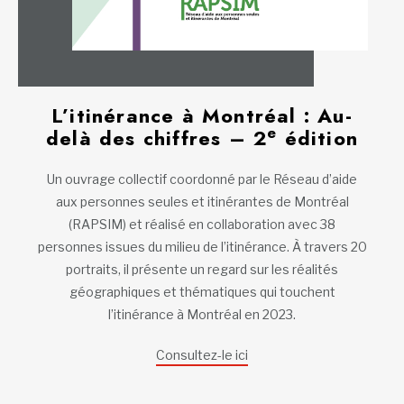
L’itinérance à Montréal : Au-
e
delà des chiffres – 2
édition
Un ouvrage collectif coordonné par le Réseau d’aide
aux personnes seules et itinérantes de Montréal
(RAPSIM) et réalisé en collaboration avec 38
personnes issues du milieu de l’itinérance. À travers 20
portraits, il présente un regard sur les réalités
géographiques et thématiques qui touchent
l’itinérance à Montréal en 2023.
Consultez-le ici