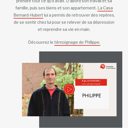
prendre tout ce qu’il avait. D’abord son travail et sa
famille, puis ses biens et son appartement.
La Casa
Bernard-Hubert
lui a permis de retrouver des repères,
de se sentir chez lui pour se relever de sa dépression
et reprendre sa vie en main.
Découvrez le
témoignage de Philippe.