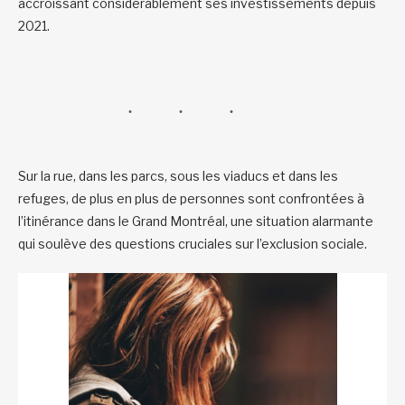
accroissant considérablement ses investissements depuis
2021.
Sur la rue, dans les parcs, sous les viaducs et dans les
refuges, de plus en plus de personnes sont confrontées à
l’itinérance dans le Grand Montréal, une situation alarmante
qui soulève des questions cruciales sur l’exclusion sociale.