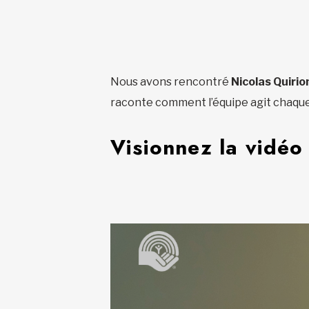
Nous avons rencontré
Nicolas Quirio
raconte comment l’équipe agit chaque 
Visionnez la vidéo