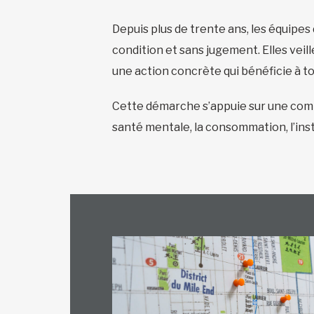
Depuis plus de trente ans, les équipes
condition et sans jugement. Elles veil
une action concrète qui bénéficie à to
Cette démarche s’appuie sur une compr
santé mentale, la consommation, l’inst