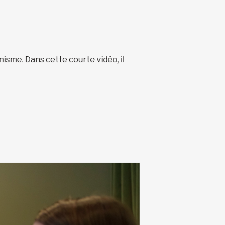
anisme. Dans cette courte vidéo, il