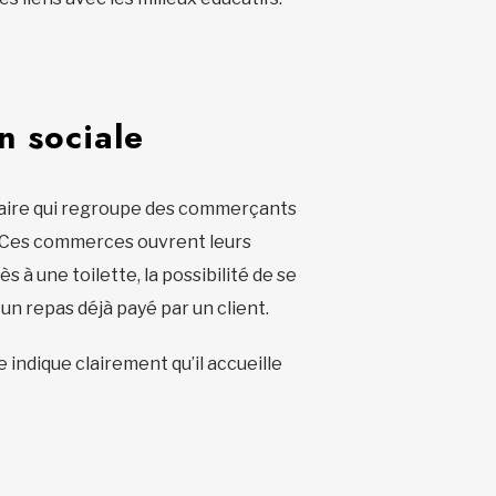
n sociale
idaire qui regroupe des commerçants
. Ces commerces ouvrent leurs
 à une toilette, la possibilité de se
un repas déjà payé par un client.
indique clairement qu’il accueille