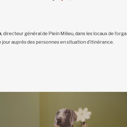
n
, directeur général de Plein Milieu, dans les locaux de l’org
jour auprès des personnes en situation d’itinérance.