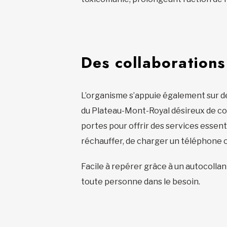
Des collaborations
L’organisme s’appuie également sur d
du Plateau-Mont-Royal désireux de c
portes pour offrir des services essenti
réchauffer, de charger un téléphone o
Facile à repérer grâce à un autocolla
toute personne dans le besoin.