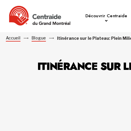
Découvrir Centraide
Accueil
Blogue
Itinérance sur le Plateau: Plein Mil
ITINÉRANCE SUR L