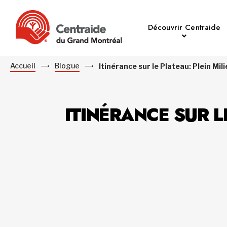
Découvrir Centraide
Accueil
Blogue
Itinérance sur le Plateau: Plein Mil
ITINÉRANCE SUR L