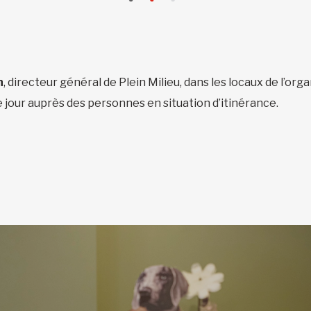
n
, directeur général de Plein Milieu, dans les locaux de l’org
jour auprès des personnes en situation d’itinérance.