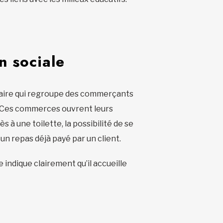
n sociale
idaire qui regroupe des commerçants
. Ces commerces ouvrent leurs
 à une toilette, la possibilité de se
un repas déjà payé par un client.
indique clairement qu’il accueille