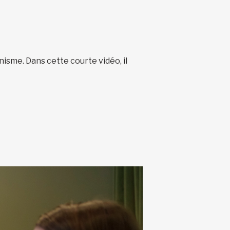
anisme. Dans cette courte vidéo, il