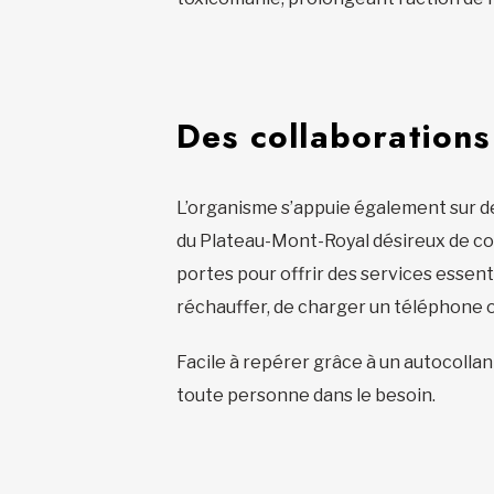
Des collaborations
L’organisme s’appuie également sur d
du Plateau-Mont-Royal désireux de c
portes pour offrir des services essenti
réchauffer, de charger un téléphone o
Facile à repérer grâce à un autocolla
toute personne dans le besoin.