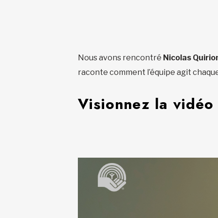
Nous avons rencontré
Nicolas Quirio
raconte comment l’équipe agit chaque 
Visionnez la vidéo