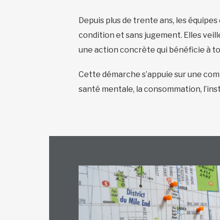
Depuis plus de trente ans, les équipes
condition et sans jugement. Elles veil
une action concrète qui bénéficie à to
Cette démarche s’appuie sur une compr
santé mentale, la consommation, l’inst