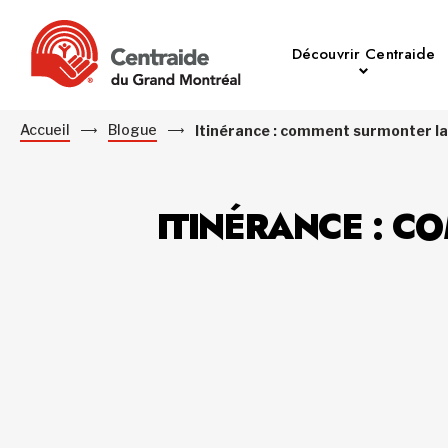
Découvrir Centraide
Accueil
Blogue
Itinérance : comment surmonter la
ITINÉRANCE : C