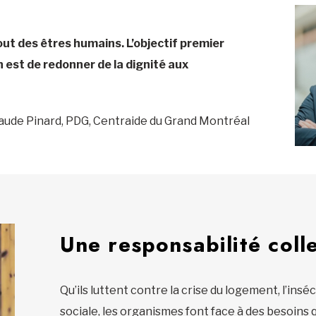
 tout des êtres humains. L’objectif premier
 est de redonner de la dignité aux
aude Pinard, PDG, Centraide du Grand Montréal
Une responsabilité coll
Qu’ils luttent contre la crise du logement, l’insé
sociale, les organismes font face à des besoins 