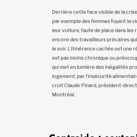
Derrière cette face visible de la crise
par exemple des femmes fuyant la vi
leur voiture, faute de place dans les
encore des travailleurs précaires qui 
le soir. L’itinérance cachée est une réa
est pas moins chronique ou préoccupan
qui met en lumière des inégalités pr
logement, par l’insécurité alimentair
croit Claude Pinard, président-direc
Montréal.