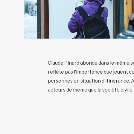
Claude Pinard abonde dans le même se
reflète pas l’importance que jouent ce
personnes en situation d’itinérance. À
acteurs de même que la société civile 