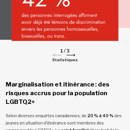
1
/
3
Statistiques
Marginalisation et itinérance : des
risques accrus pour la population
LGBTQ2+
Selon diverses enquêtes canadiennes, de
20 % à 40 %
des
jeunes en situation d’itinérance sont membres des