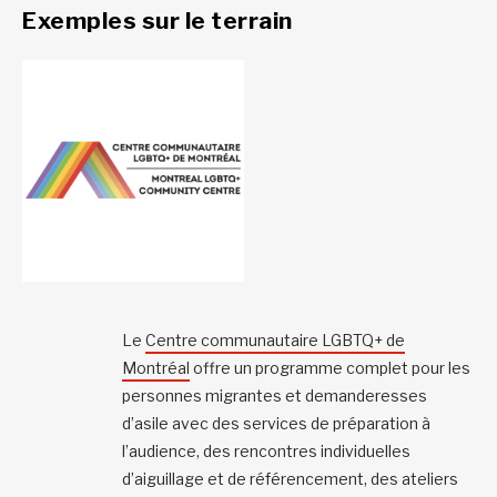
Exemples sur le terrain
Le
Centre communautaire LGBTQ+ de
Montréal
offre un programme complet pour les
personnes migrantes et demanderesses
d’asile avec des services de préparation à
l’audience, des rencontres individuelles
d’aiguillage et de référencement, des ateliers