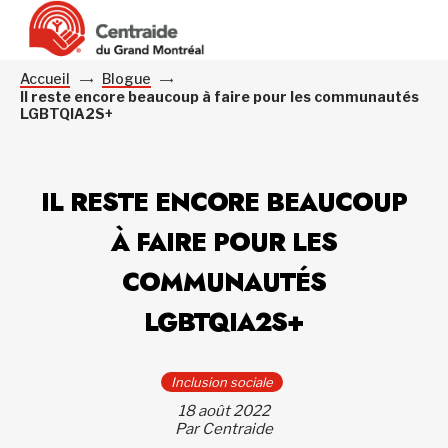
Accueil
Blogue
Il reste encore beaucoup à faire pour les communautés
LGBTQIA2S+
IL RESTE ENCORE BEAUCOUP
À FAIRE POUR LES
COMMUNAUTÉS
LGBTQIA2S+
Inclusion sociale
18 août 2022
Par Centraide