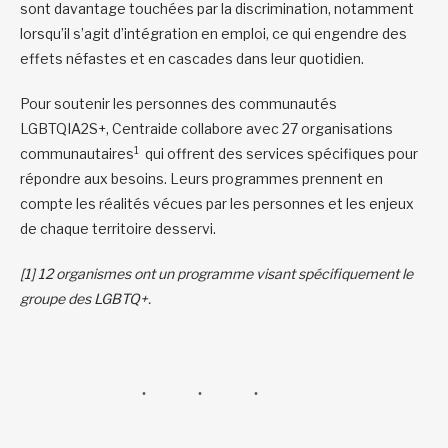
sont davantage touchées par la discrimination, notamment
lorsqu’il s’agit d’intégration en emploi, ce qui engendre des
effets néfastes et en cascades dans leur quotidien.
Pour soutenir les personnes des communautés
LGBTQIA2S+, Centraide collabore avec 27 organisations
1
communautaires
qui offrent des services spécifiques pour
répondre aux besoins. Leurs programmes prennent en
compte les réalités vécues par les personnes et les enjeux
de chaque territoire desservi.
[1] 12 organismes ont un programme visant spécifiquement le
groupe des LGBTQ+.