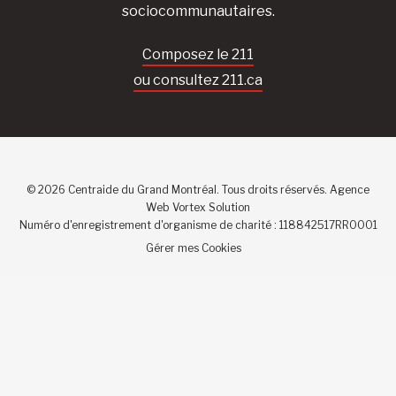
sociocommunautaires.
Composez le 211
ou consultez 211.ca
© 2026 Centraide du Grand Montréal. Tous droits réservés.
Agence
Web
Vortex Solution
Numéro d'enregistrement d'organisme de charité : 118842517RR0001
Gérer mes Cookies