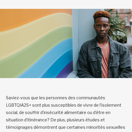
Saviez-vous que les personnes des communautés
LGBTQIA2S+ sont plus susceptibles de vivre de l’isolement
social, de souffrir d’insécurité alimentaire ou d’être en
situation d’itinérance? De plus, plusieurs études et
témoignages démontrent que certaines minorités sexuelles