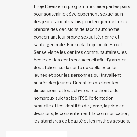
Projet Sense, un programme d’aide par les pairs
pour soutenir le développement sexuel sain
des jeunes montréalais pour leur permettre de
prendre des décisions de façon autonome
concernant leur propre sexualité, genre et
santé générale. Pour cela, l’équipe du Projet
Sense visite les centres communautaires, les
écoles et les centres d’accueil afin d’y animer
des ateliers sur la santé sexuelle pour les
jeunes et pour les personnes qui travaillent
auprès des jeunes. Durant les ateliers, les
discussions et les activités touchent à de
nombreux sujets : les ITSS, l’orientation
sexuelle et les identités de genre, la prise de
décisions, le consentement, la communication,
les standards de beauté et les mythes sexuels.