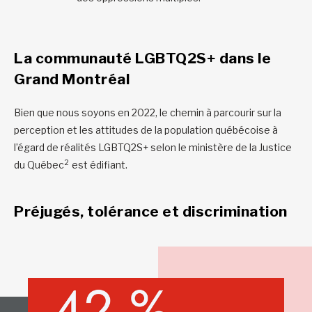
La communauté LGBTQ2S+
dans le
Grand Montréal
Bien que nous soyons en 2022, le chemin à parcourir sur la
perception et les attitudes de la population québécoise à
l’égard de réalités LGBTQ2S+ selon le ministère de la Justice
2
du Québec
est édifiant.
Préjugés, tolérance et discrimination