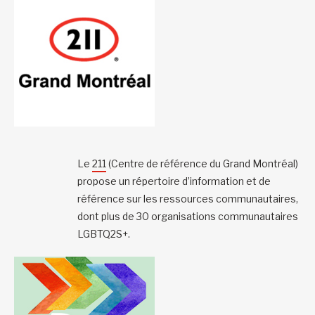
Le
211
(Centre de référence du Grand Montréal)
propose un répertoire d’information et de
référence sur les ressources communautaires,
dont plus de 30 organisations communautaires
LGBTQ2S+.