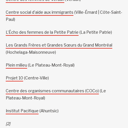
Centre social d’aide aux immigrants
(Ville-Émard | Côte-Saint-
Paul)
L’Écho des femmes de la Petite Patrie
(La Petite Patrie)
Les Grands Frères et Grandes Sœurs du Grand Montréal
(Hochelaga-Maisonneuve)
Plein milieu
(Le Plateau-Mont-Royal)
Projet 10
(Centre-Ville)
Centre des organismes communautaires (COCo)
(Le
Plateau-Mont-Royal)
Institut Pacifique
(Ahuntsic)
[2]