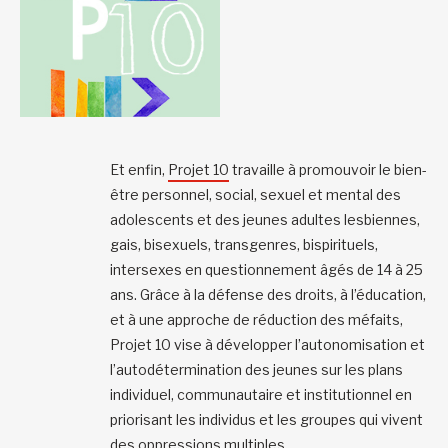
Et enfin,
Projet 10
travaille à promouvoir le bien-
être personnel, social, sexuel et mental des
adolescents et des jeunes adultes lesbiennes,
gais, bisexuels, transgenres, bispirituels,
intersexes en questionnement âgés de 14 à 25
ans. Grâce à la défense des droits, à l’éducation,
et à une approche de réduction des méfaits,
Projet 10 vise à développer l’autonomisation et
l’autodétermination des jeunes sur les plans
individuel, communautaire et institutionnel en
priorisant les individus et les groupes qui vivent
des oppressions multiples.