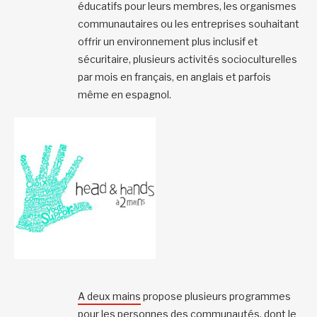
éducatifs pour leurs membres, les organismes
communautaires ou les entreprises souhaitant
offrir un environnement plus inclusif et
sécuritaire, plusieurs activités socioculturelles
par mois en français, en anglais et parfois
même en espagnol.
A deux mains
propose plusieurs programmes
pour les personnes des communautés, dont le