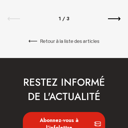
1
/
3
Retour à la liste des articles
RESTEZ INFORMÉ
DE L'ACTUALITÉ
Abonnez-vous à
l'infolettre