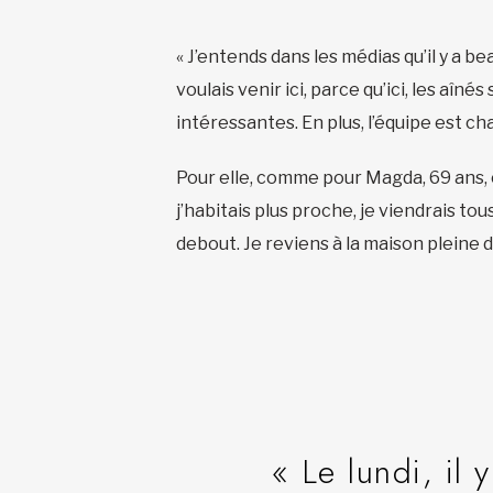
« J’entends dans les médias qu’il y a be
voulais venir ici, parce qu’ici, les aînés
intéressantes. En plus, l’équipe est ch
Pour elle, comme pour Magda, 69 ans, 
j’habitais plus proche, je viendrais tous
debout. Je reviens à la maison pleine d
« Le lundi, il