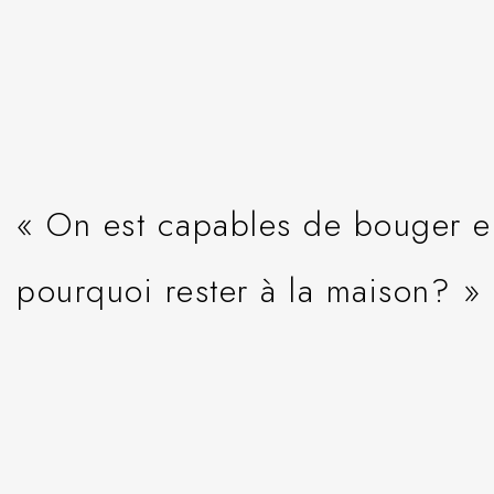
« On est capables de bouger e
pourquoi rester à la maison? 