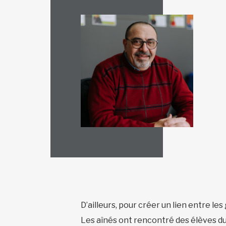
D’ailleurs, pour créer un lien entre 
Les aînés ont rencontré des élèves du 