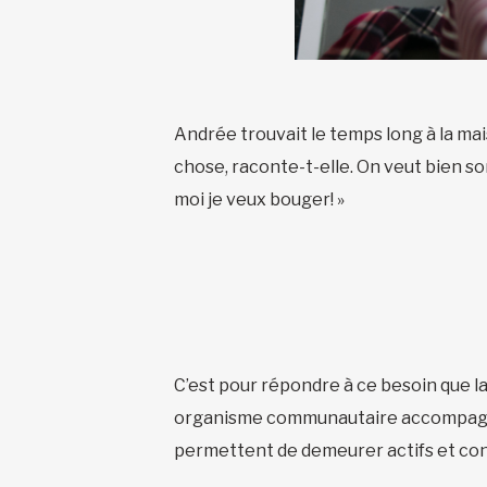
Andrée trouvait le temps long à la mai
chose, raconte-t-elle. On veut bien so
moi je veux bouger! »
C’est pour répondre à ce besoin que 
organisme communautaire accompagne le
permettent de demeurer actifs et con