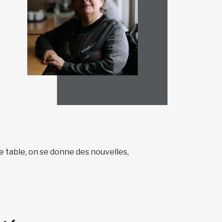
ne table, on se donne des nouvelles,