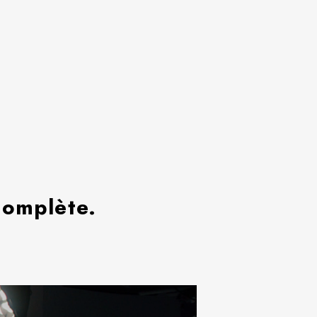
complète.