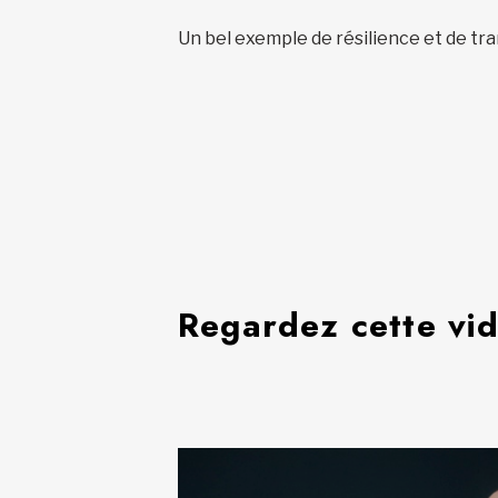
Un bel exemple de résilience et de tra
Regardez cette vid