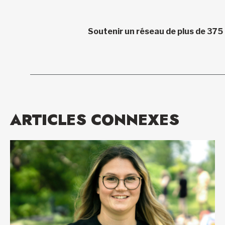
Soutenir un réseau de plus de 375
ARTICLES CONNEXES