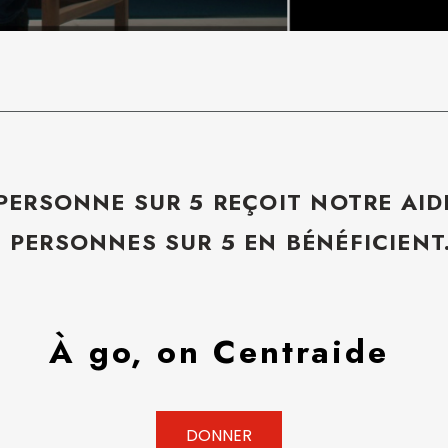
 PERSONNE SUR 5 REÇOIT NOTRE AID
5 PERSONNES SUR 5 EN BÉNÉFICIENT
À go, on Centraide
DONNER