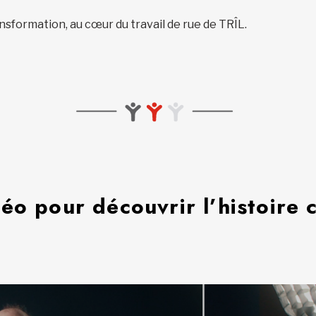
nsformation, au cœur du travail de rue de TRÎL.
éo pour découvrir l’histoire 