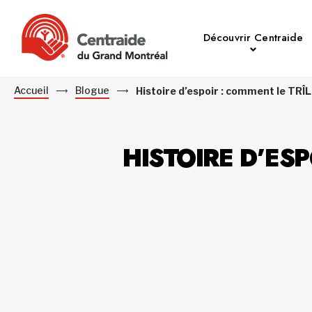
Découvrir Centraide
Accueil
Blogue
Histoire d’espoir : comment le TRÎ
HISTOIRE D’ES