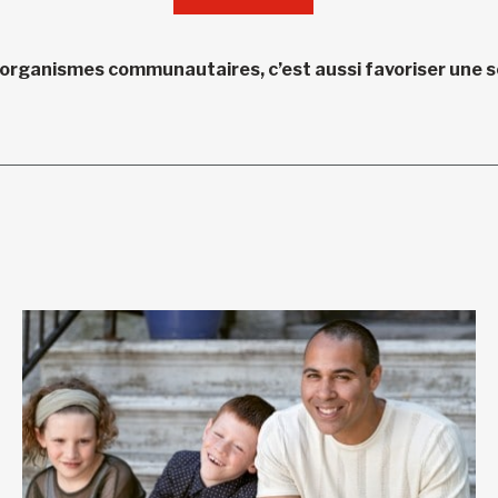
 organismes communautaires, c’est aussi favoriser une so