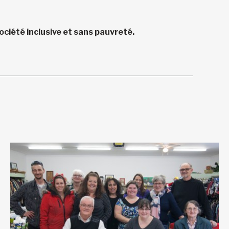
ciété inclusive et sans pauvreté.