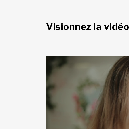
Visionnez la vidéo