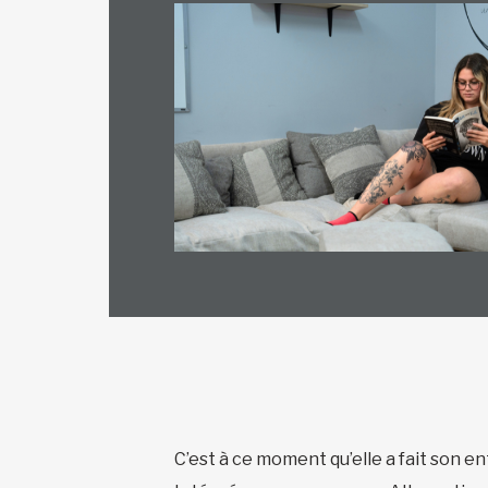
C’est à ce moment qu’elle a fait son 