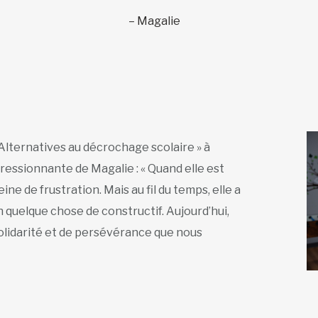
– Magalie
 Alternatives au décrochage scolaire » à
ressionnante de Magalie : « Quand elle est
ine de frustration. Mais au fil du temps, elle a
quelque chose de constructif. Aujourd’hui,
solidarité et de persévérance que nous