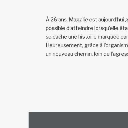
À 26 ans, Magalie est aujourd’hui 
possible d’atteindre lorsqu’elle éta
se cache une histoire marquée par 
Heureusement, grâce à l’organism
un nouveau chemin, loin de l’agress