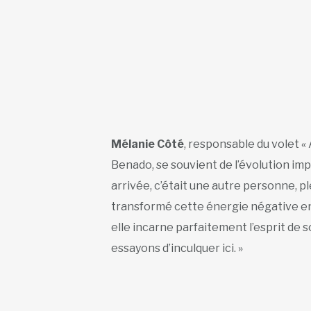
Mélanie Côté
, responsable du volet «
Benado, se souvient de l’évolution imp
arrivée, c’était une autre personne, ple
transformé cette énergie négative en 
elle incarne parfaitement l’esprit de 
essayons d’inculquer ici. »