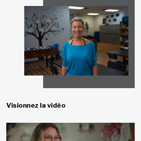
Visionnez la vidéo