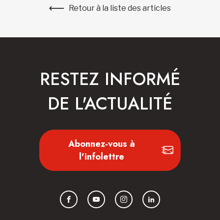
Retour à la liste des articles
RESTEZ INFORMÉ
DE L'ACTUALITÉ
Abonnez-vous à
l'infolettre
Facebook
YouTube
Instagram
LinkedIn