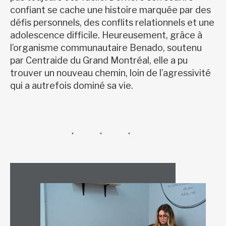
confiant se cache une histoire marquée par des
défis personnels, des conflits relationnels et une
adolescence difficile. Heureusement, grâce à
l’organisme communautaire Benado, soutenu
par Centraide du Grand Montréal, elle a pu
trouver un nouveau chemin, loin de l’agressivité
qui a autrefois dominé sa vie.