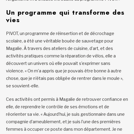
Un programme qui transforme des
vies
PIVOT, un programme de réinsertion et de décrochage
scolaire, a été une véritable bouée de sauvetage pour
Magalie. À travers des ateliers de cuisine, d’art, et des
activités pratiques comme la réparation de vélos, elle a
découvert un univers où elle pouvait s’exprimer sans
violence. « On m’a appris que je pouvais être bonne à autre
chose, que je n’étais pas obligée de rentrer dans le moule »,
se souvient-elle.
Ces activités ont permis à Magalie de retrouver confiance en
elle, de reprendre le contrôle de ses émotions et de
réorienter sa vie. « Aujourd’hui, je suis gestionnaire dans une
compagnie d’ameublement, et je suis l’une des premières
femmes à occuper ce poste dans mon département. Je ne