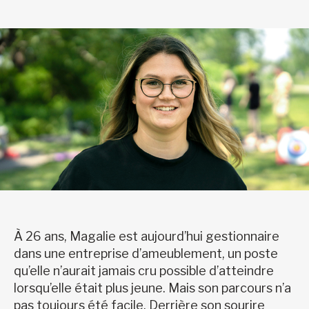
À 26 ans, Magalie est aujourd’hui gestionnaire
dans une entreprise d’ameublement, un poste
qu’elle n’aurait jamais cru possible d’atteindre
lorsqu’elle était plus jeune. Mais son parcours n’a
pas toujours été facile. Derrière son sourire