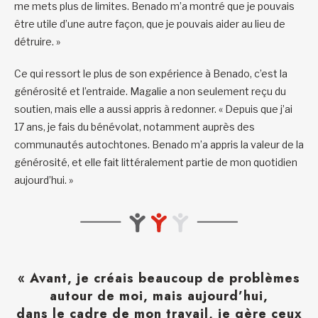
me mets plus de limites. Benado m’a montré que je pouvais
être utile d’une autre façon, que je pouvais aider au lieu de
détruire. »
Ce qui ressort le plus de son expérience à Benado, c’est la
générosité et l’entraide. Magalie a non seulement reçu du
soutien, mais elle a aussi appris à redonner. « Depuis que j’ai
17 ans, je fais du bénévolat, notamment auprès des
communautés autochtones. Benado m’a appris la valeur de la
générosité, et elle fait littéralement partie de mon quotidien
aujourd’hui. »
« Avant, je créais beaucoup de problèmes
autour de moi, mais aujourd’hui,
dans le cadre de mon travail, je gère ceux