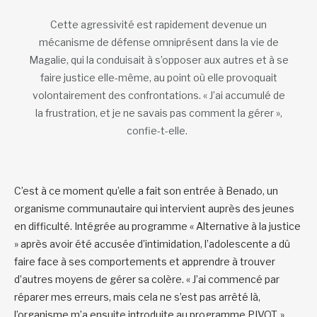
Cette agressivité est rapidement devenue un
mécanisme de défense omniprésent dans la vie de
Magalie, qui la conduisait à s’opposer aux autres et à se
faire justice elle-même, au point où elle provoquait
volontairement des confrontations. « J’ai accumulé de
la frustration, et je ne savais pas comment la gérer »,
confie-t-elle.
C’est à ce moment qu’elle a fait son entrée à Benado, un
organisme communautaire qui intervient auprès des jeunes
en difficulté. Intégrée au programme « Alternative à la justice
» après avoir été accusée d’intimidation, l’adolescente a dû
faire face à ses comportements et apprendre à trouver
d’autres moyens de gérer sa colère. « J’ai commencé par
réparer mes erreurs, mais cela ne s’est pas arrêté là,
l’organisme m’a ensuite introduite au programme PIVOT. »