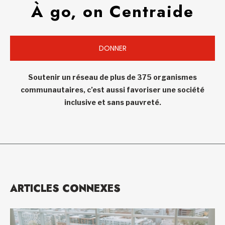
À go, on Centraide
DONNER
Soutenir un réseau de plus de 375 organismes
communautaires, c’est aussi favoriser une société
inclusive et sans pauvreté.
ARTICLES CONNEXES