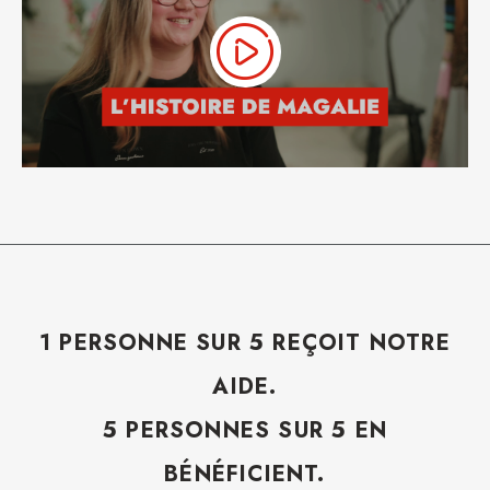
1 PERSONNE SUR 5 REÇOIT NOTRE
AIDE.
5 PERSONNES SUR 5 EN
BÉNÉFICIENT.