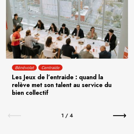
Bénévolat
Centraide
Les Jeux de l’entraide : quand la
relève met son talent au service du
bien collectif
1
/
4