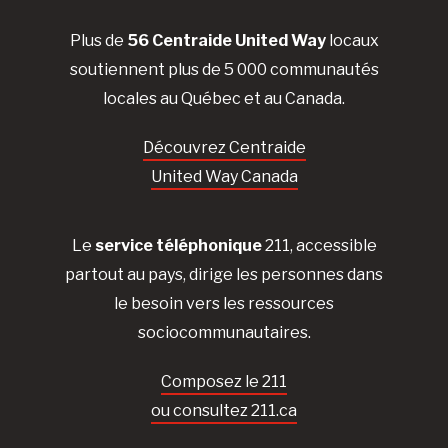
Plus de
56 Centraide United Way
locaux
soutiennent plus de 5 000 communautés
locales au Québec et au Canada.
Découvrez Centraide
United Way Canada
Le
service téléphonique
211, accessible
partout au pays, dirige les personnes dans
le besoin vers les ressources
sociocommunautaires.
Composez le 211
ou consultez 211.ca