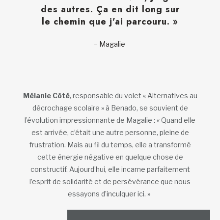
des autres. Ça en dit long sur
le chemin que j’ai parcouru. »
– Magalie
Mélanie Côté
, responsable du volet « Alternatives au
décrochage scolaire » à Benado, se souvient de
l’évolution impressionnante de Magalie : « Quand elle
est arrivée, c’était une autre personne, pleine de
frustration. Mais au fil du temps, elle a transformé
cette énergie négative en quelque chose de
constructif. Aujourd’hui, elle incarne parfaitement
l’esprit de solidarité et de persévérance que nous
essayons d’inculquer ici. »