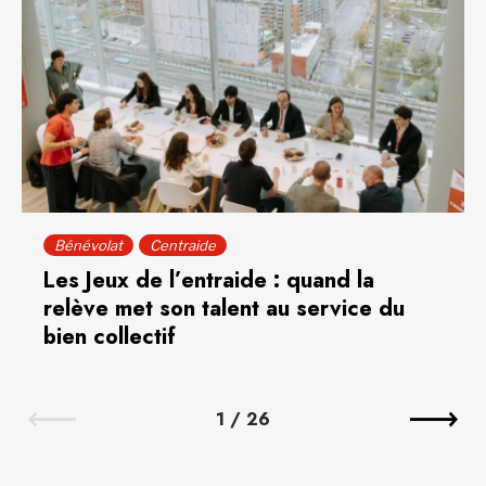
Bénévolat
Centraide
Les Jeux de l’entraide : quand la
relève met son talent au service du
bien collectif
1
/
26