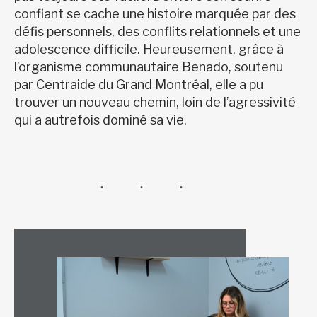
confiant se cache une histoire marquée par des
défis personnels, des conflits relationnels et une
adolescence difficile. Heureusement, grâce à
l’organisme communautaire Benado, soutenu
par Centraide du Grand Montréal, elle a pu
trouver un nouveau chemin, loin de l’agressivité
qui a autrefois dominé sa vie.