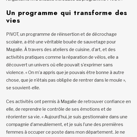
Un programme qui transforme des
vies
PIVOT, un programme de réinsertion et de décrochage
scolaire, a été une véritable bouée de sauvetage pour
Magalie. À travers des ateliers de cuisine, d’art, et des
activités pratiques comme la réparation de vélos, elle a
découvert un univers où elle pouvait s’exprimer sans
violence. « On m’a appris que je pouvais être bonne à autre
chose, que je n’étais pas obligée de rentrer dans le moule »,
se souvient-elle.
Ces activités ont permis à Magalie de retrouver confiance en
elle, de reprendre le contrôle de ses émotions et de
réorienter sa vie. « Aujourd’hui, je suis gestionnaire dans une
compagnie d’ameublement, et je suis l’une des premières
femmes à occuper ce poste dans mon département. Je ne