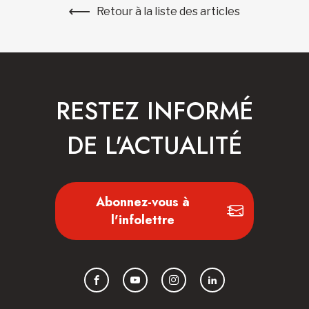
Retour à la liste des articles
RESTEZ INFORMÉ
DE L'ACTUALITÉ
Abonnez-vous à
l'infolettre
Facebook
YouTube
Instagram
LinkedIn