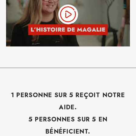
1 PERSONNE SUR 5 REÇOIT NOTRE
AIDE.
5 PERSONNES SUR 5 EN
BÉNÉFICIENT.