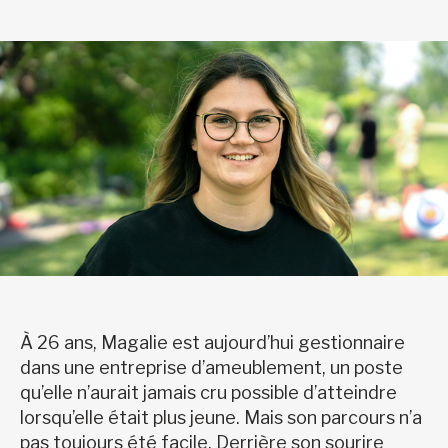
À 26 ans, Magalie est aujourd’hui gestionnaire
dans une entreprise d’ameublement, un poste
qu’elle n’aurait jamais cru possible d’atteindre
lorsqu’elle était plus jeune. Mais son parcours n’a
pas toujours été facile. Derrière son sourire