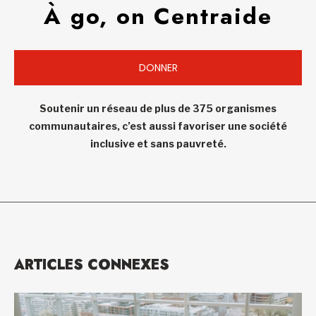
À go, on Centraide
DONNER
Soutenir un réseau de plus de 375 organismes
communautaires, c’est aussi favoriser une société
inclusive et sans pauvreté.
ARTICLES CONNEXES