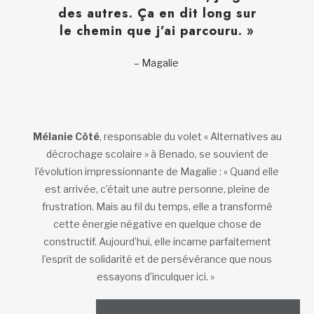
des autres. Ça en dit long sur
le chemin que j’ai parcouru. »
– Magalie
Mélanie Côté
, responsable du volet « Alternatives au
décrochage scolaire » à Benado, se souvient de
l’évolution impressionnante de Magalie : « Quand elle
est arrivée, c’était une autre personne, pleine de
frustration. Mais au fil du temps, elle a transformé
cette énergie négative en quelque chose de
constructif. Aujourd’hui, elle incarne parfaitement
l’esprit de solidarité et de persévérance que nous
essayons d’inculquer ici. »