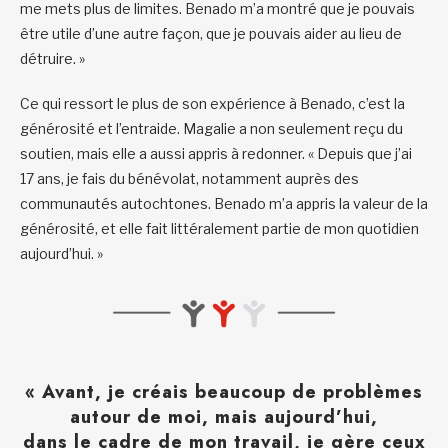
me mets plus de limites. Benado m’a montré que je pouvais
être utile d’une autre façon, que je pouvais aider au lieu de
détruire. »
Ce qui ressort le plus de son expérience à Benado, c’est la
générosité et l’entraide. Magalie a non seulement reçu du
soutien, mais elle a aussi appris à redonner. « Depuis que j’ai
17 ans, je fais du bénévolat, notamment auprès des
communautés autochtones. Benado m’a appris la valeur de la
générosité, et elle fait littéralement partie de mon quotidien
aujourd’hui. »
« Avant, je créais beaucoup de problèmes
autour de moi, mais aujourd’hui,
dans le cadre de mon travail, je gère ceux