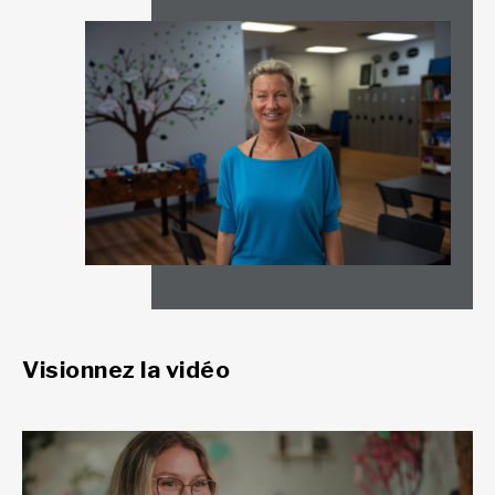
Visionnez la vidéo