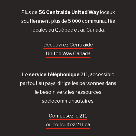
Plus de
56 Centraide United Way
locaux
soutiennent plus de 5 000 communautés
locales au Québec et au Canada.
Découvrez Centraide
United Way Canada
Le
service téléphonique
211, accessible
partout au pays, dirige les personnes dans
le besoin vers les ressources
sociocommunautaires.
Composez le 211
ou consultez 211.ca