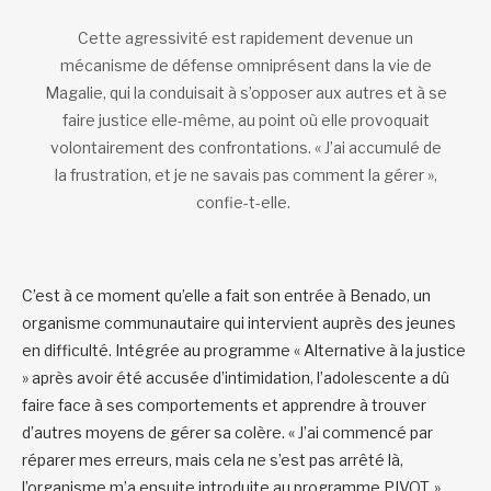
Cette agressivité est rapidement devenue un
mécanisme de défense omniprésent dans la vie de
Magalie, qui la conduisait à s’opposer aux autres et à se
faire justice elle-même, au point où elle provoquait
volontairement des confrontations. « J’ai accumulé de
la frustration, et je ne savais pas comment la gérer »,
confie-t-elle.
C’est à ce moment qu’elle a fait son entrée à Benado, un
organisme communautaire qui intervient auprès des jeunes
en difficulté. Intégrée au programme « Alternative à la justice
» après avoir été accusée d’intimidation, l’adolescente a dû
faire face à ses comportements et apprendre à trouver
d’autres moyens de gérer sa colère. « J’ai commencé par
réparer mes erreurs, mais cela ne s’est pas arrêté là,
l’organisme m’a ensuite introduite au programme PIVOT. »