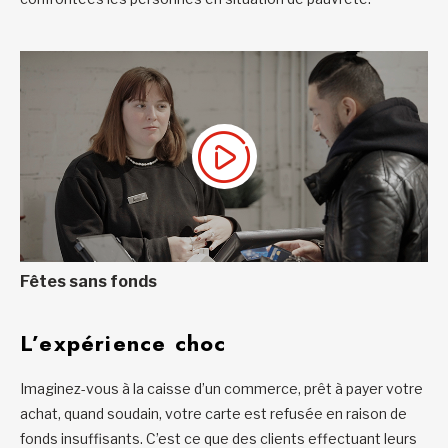
Fêtes sans fonds
L’expérience choc
Imaginez-vous à la caisse d’un commerce, prêt à payer votre
achat, quand soudain, votre carte est refusée en raison de
fonds insuffisants. C’est ce que des clients effectuant leurs