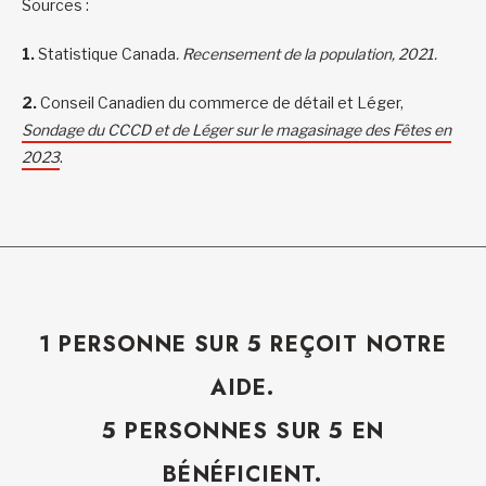
Sources :
1.
Statistique Canada
. Recensement de la population, 2021.
2.
Conseil Canadien du commerce de détail et Léger,
Sondage du CCCD et de Léger sur le magasinage des Fêtes en
2023
.
1 PERSONNE SUR 5 REÇOIT NOTRE
AIDE.
5 PERSONNES SUR 5 EN
BÉNÉFICIENT.