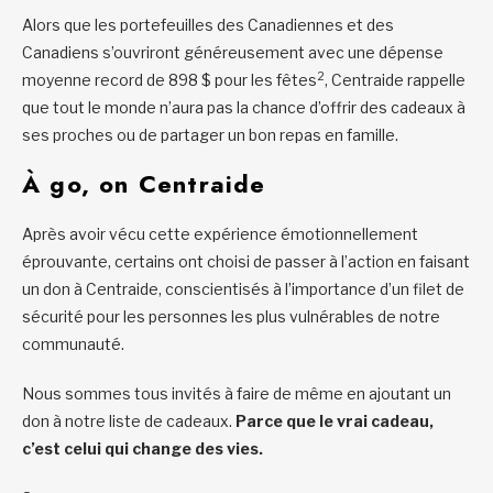
Alors que les portefeuilles des Canadiennes et des
Canadiens s’ouvriront généreusement avec une dépense
2
moyenne record de 898 $ pour les fêtes
, Centraide rappelle
que tout le monde n’aura pas la chance d’offrir des cadeaux à
ses proches ou de partager un bon repas en famille.
À go, on Centraide
Après avoir vécu cette expérience émotionnellement
éprouvante, certains ont choisi de passer à l’action en faisant
un don à Centraide, conscientisés à l’importance d’un filet de
sécurité pour les personnes les plus vulnérables de notre
communauté.
Nous sommes tous invités à faire de même en ajoutant un
don à notre liste de cadeaux.
Parce que le vrai cadeau,
c’est celui qui change des vies.