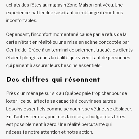
achats des fêtes au magasin Zone Maison ont vécu. Une
expérience inattendue suscitant un mélange d’émotions
inconfortables.
Cependant, l’inconfort momentané causé par le refus de la
carte n’était en réalité qu’une mise en scène concoctée par
Centraide. Grâce à un terminal de paiement truqué, les clients
étaient plongés dans la réalité que vivent tant de personnes
qui peinent à assurer leurs besoins essentiels.
Des chiffres qui résonnent
Près d’un ménage sur six au Québec paie trop cher pour se
1
loger
, ce qui affecte sa capacité à couvrir ses autres
besoins essentiels comme se nourrir, se vêtir et se déplacer.
En d’autres termes, pour ces familles, le budget des fêtes
est possiblement à zéro. Une réalité percutante qui
nécessite notre attention et notre action.