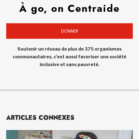
À go, on Centraide
DONNER
Soutenir un réseau de plus de 375 organismes
communautaires, c’est aussi favoriser une société
inclusive et sans pauvreté.
ARTICLES CONNEXES