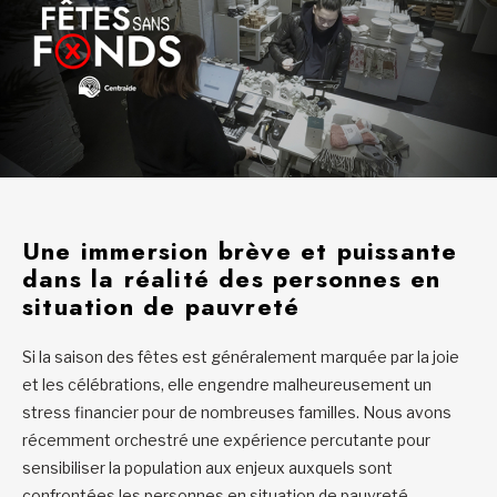
Une immersion brève et puissante
dans la réalité des personnes en
situation de pauvreté
Si la saison des fêtes est généralement marquée par la joie
et les célébrations, elle engendre malheureusement un
stress financier pour de nombreuses familles. Nous avons
récemment orchestré une expérience percutante pour
sensibiliser la population aux enjeux auxquels sont
confrontées les personnes en situation de pauvreté.