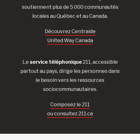
soutiennent plus de 5 000 communautés
locales au Québec et au Canada.
Découvrez Centraide
United Way Canada
Le
service téléphonique
211, accessible
partout au pays, dirige les personnes dans
le besoin vers les ressources
sociocommunautaires.
Composez le 211
ou consultez 211.ca