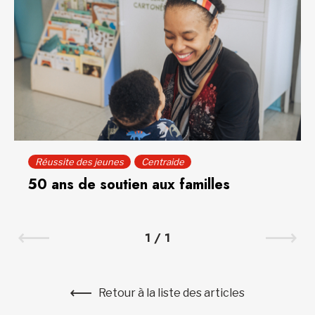
Réussite des jeunes
Centraide
50 ans de soutien aux familles
1
/
1
Retour à la liste des articles