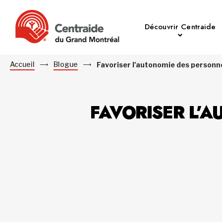
Découvrir Centraide
Accueil
Blogue
Favoriser l'autonomie des person
FAVORISER L’