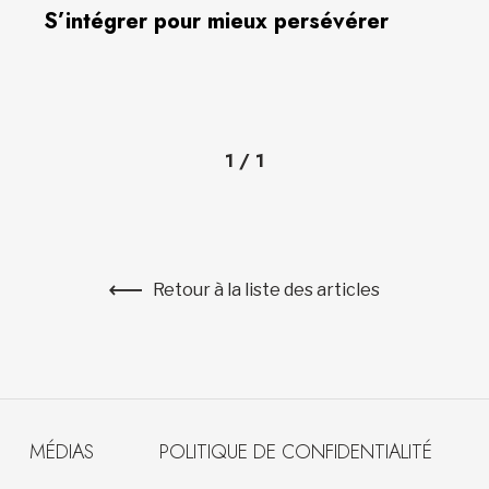
S’intégrer pour mieux persévérer
1
/
1
Retour à la liste des articles
MÉDIAS
POLITIQUE DE CONFIDENTIALITÉ