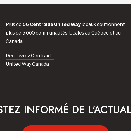
Plus de
56 Centraide United Way
locaux soutiennent
plus de 5 000 communautés locales au Québec et au
Canada.
Découvrez Centraide
United Way Canada
STEZ INFORMÉ DE L'ACTUAL