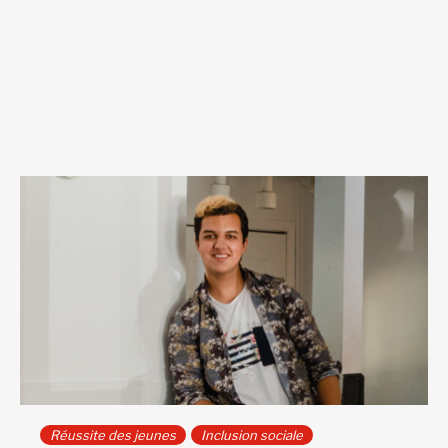
Réussite des jeunes
Inclusion sociale