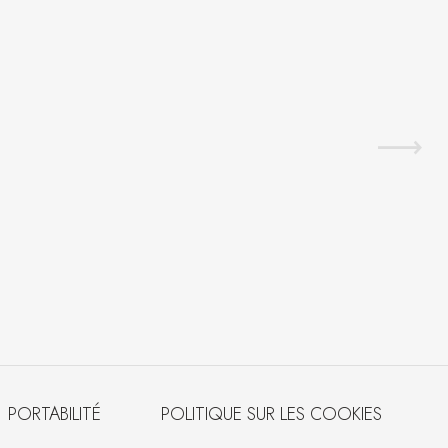
PORTABILITÉ
POLITIQUE SUR LES COOKIES