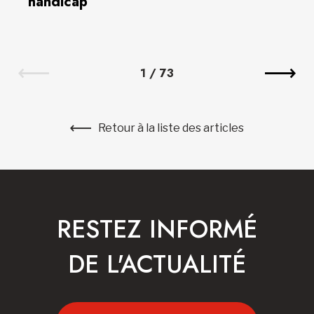
handicap
1
/
73
Retour à la liste des articles
RESTEZ INFORMÉ
DE L'ACTUALITÉ