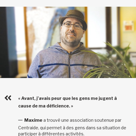
« Avant, j’avais peur que les gens me jugent à
cause de ma déficience. »
Maxime
a trouvé une association soutenue par
Centraide, qui permet à des gens dans sa situation de
participer à différentes activités.