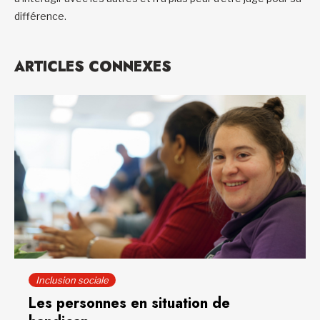
différence.
ARTICLES CONNEXES
Inclusion sociale
Les personnes en situation de