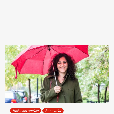
Inclusion sociale
Bénévolat