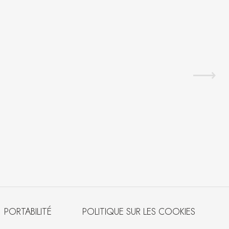
PORTABILITÉ
POLITIQUE SUR LES COOKIES