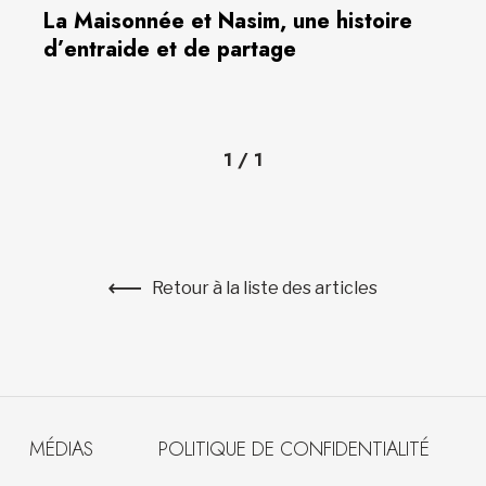
La Maisonnée et Nasim, une histoire
d’entraide et de partage
1
/
1
Retour à la liste des articles
MÉDIAS
POLITIQUE DE CONFIDENTIALITÉ