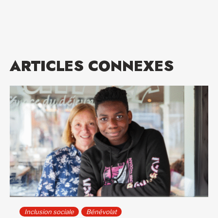
ARTICLES CONNEXES
Inclusion sociale
Bénévolat