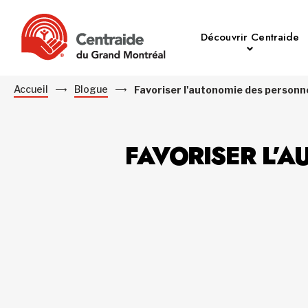
Découvrir Centraide
Accueil
Blogue
Favoriser l'autonomie des person
FAVORISER L’