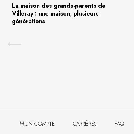
La maison des grands-parents de
Villeray : une maison, plusieurs
générations
MON COMPTE
CARRIÈRES
FAQ