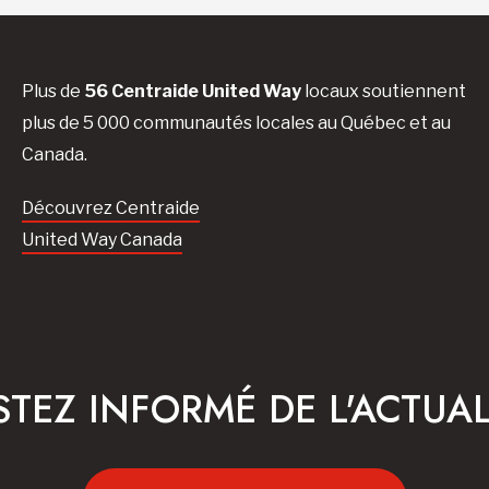
Plus de
56 Centraide United Way
locaux soutiennent
plus de 5 000 communautés locales au Québec et au
Canada.
Découvrez Centraide
United Way Canada
STEZ INFORMÉ DE L'ACTUAL