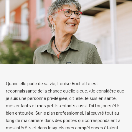
Quand elle parle de sa vie, Louise Rochette est
reconnaissante de la chance qu’elle a eue. « Je considère que
je suis une personne privilégiée, dit-elle. Je suis en santé,
mes enfants et mes petits-enfants aussi. J’ai toujours été
bien entourée. Sur le plan professionnel, j’ai œuvré tout au
long de ma carrière dans des postes qui correspondaient à
mes intérêts et dans lesquels mes compétences étaient