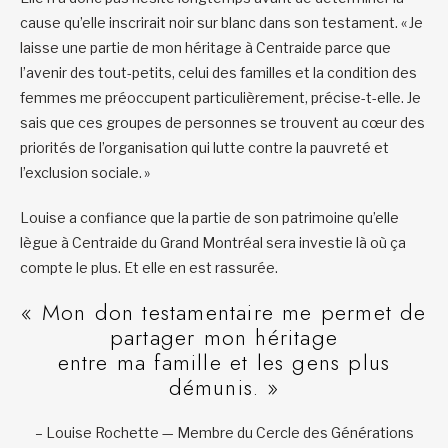
cause qu’elle inscrirait noir sur blanc dans son testament. « Je
laisse une partie de mon héritage à Centraide parce que
l’avenir des tout-petits, celui des familles et la condition des
femmes me préoccupent particulièrement, précise-t-elle. Je
sais que ces groupes de personnes se trouvent au cœur des
priorités de l’organisation qui lutte contre la pauvreté et
l’exclusion sociale. »
Louise a confiance que la partie de son patrimoine qu’elle
lègue à Centraide du Grand Montréal sera investie là où ça
compte le plus. Et elle en est rassurée.
« Mon don testamentaire me permet de
partager mon héritage
entre ma famille et les gens plus
démunis. »
– Louise Rochette — Membre du Cercle des Générations