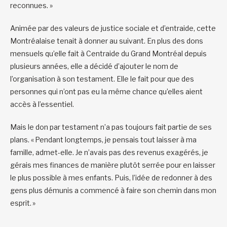
reconnues. »
Animée par des valeurs de justice sociale et d’entraide, cette
Montréalaise tenait à donner au suivant. En plus des dons
mensuels qu’elle fait à Centraide du Grand Montréal depuis
plusieurs années, elle a décidé d’ajouter le nom de
l’organisation à son testament. Elle le fait pour que des
personnes qui n’ont pas eu la même chance qu’elles aient
accès à l’essentiel.
Mais le don par testament n’a pas toujours fait partie de ses
plans. « Pendant longtemps, je pensais tout laisser à ma
famille, admet-elle. Je n’avais pas des revenus exagérés, je
gérais mes finances de manière plutôt serrée pour en laisser
le plus possible à mes enfants. Puis, l’idée de redonner à des
gens plus démunis a commencé à faire son chemin dans mon
esprit. »