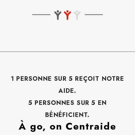
1 PERSONNE SUR 5 REÇOIT NOTRE
AIDE.
5 PERSONNES SUR 5 EN
BÉNÉFICIENT.
À go, on Centraide