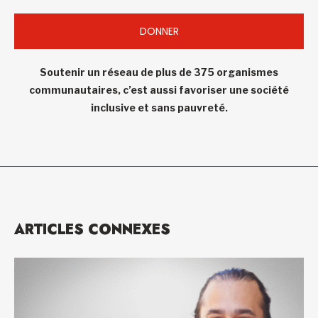
DONNER
Soutenir un réseau de plus de 375 organismes
communautaires, c’est aussi favoriser une société
inclusive et sans pauvreté.
ARTICLES CONNEXES