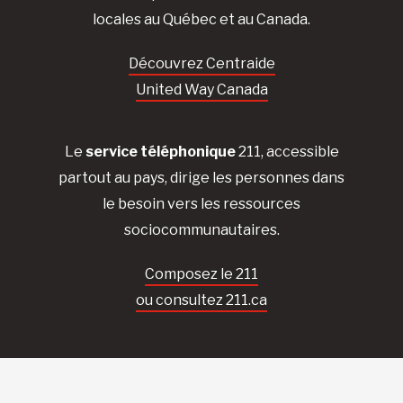
locales au Québec et au Canada.
Découvrez Centraide
United Way Canada
Le
service téléphonique
211, accessible
partout au pays, dirige les personnes dans
le besoin vers les ressources
sociocommunautaires.
Composez le 211
ou consultez 211.ca