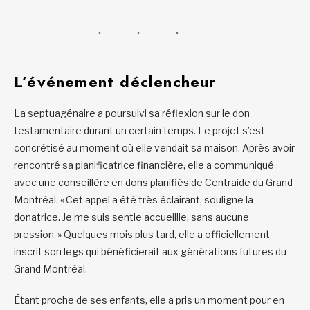
L’événement déclencheur
La septuagénaire a poursuivi sa réflexion sur le don
testamentaire durant un certain temps. Le projet s’est
concrétisé au moment où elle vendait sa maison. Après avoir
rencontré sa planificatrice financière, elle a communiqué
avec une conseillère en dons planifiés de Centraide du Grand
Montréal. « Cet appel a été très éclairant, souligne la
donatrice. Je me suis sentie accueillie, sans aucune
pression. » Quelques mois plus tard, elle a officiellement
inscrit son legs qui bénéficierait aux générations futures du
Grand Montréal.
Étant proche de ses enfants, elle a pris un moment pour en