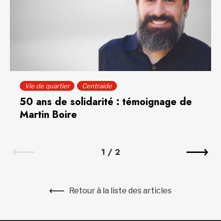
Vie de quartier
Centraide
50 ans de solidarité : témoignage de
Martin Boire
1
/
2
Retour à la liste des articles