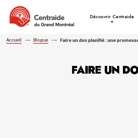
Découvrir Centraide
Accueil
Blogue
Faire un don planifié : une promess
FAIRE UN DO