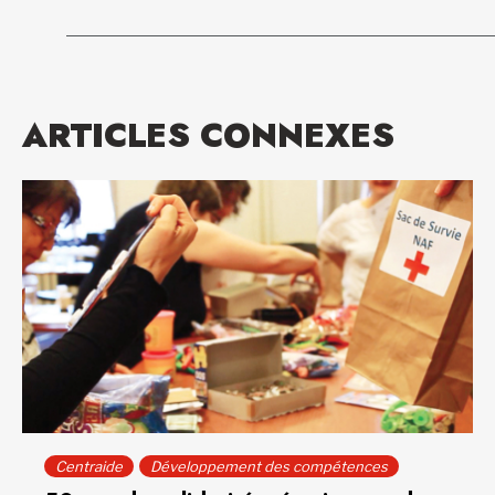
ARTICLES CONNEXES
Centraide
Développement des compétences