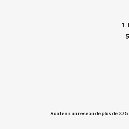
1
Soutenir un réseau de plus de 375