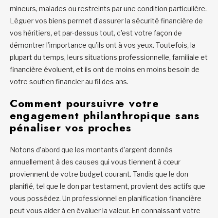
mineurs, malades ou restreints par une condition particulière.
Léguer vos biens permet d’assurer la sécurité financière de
vos héritiers, et par-dessus tout, c’est votre façon de
démontrer l’importance qu’ils ont à vos yeux. Toutefois, la
plupart du temps, leurs situations professionnelle, familiale et
financière évoluent, et ils ont de moins en moins besoin de
votre soutien financier au fil des ans.
Comment poursuivre votre
engagement philanthropique sans
pénaliser vos proches
Notons d’abord que les montants d’argent donnés
annuellement à des causes qui vous tiennent à cœur
proviennent de votre budget courant. Tandis que le don
planifié, tel que le don par testament, provient des actifs que
vous possédez. Un professionnel en planification financière
peut vous aider à en évaluer la valeur. En connaissant votre