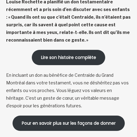
Louise Rochette a planifié un don testamentaire
récemment et a pris soin d’en discuter avec ses enfants
: « Quand ils ont su que c’était Centraide, ils n’étaient pas
surpris, car ils savent à quel point cette cause est
importante à mes yeux, relate-t-elle. Ils ont dit qu’ils me
reconnaissaient bien dans ce geste. »
Lire son histoire complète
En incluant un don au bénéfice de Centraide du Grand
Montréal dans votre testament, vous ne déshéritez pas vos
enfants ou vos proches. Vous léguez vos valeurs en
héritage. C’est un geste de cœur, un véritable message
d’espoir pour les générations futures.
Pour en savoir plus sur les façons de donner