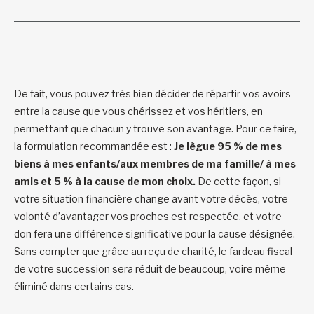
De fait, vous pouvez très bien décider de répartir vos avoirs
entre la cause que vous chérissez et vos héritiers, en
permettant que chacun y trouve son avantage. Pour ce faire,
la formulation recommandée est :
Je lègue 95 % de mes
biens à mes enfants/aux membres de ma famille/ à mes
amis et 5 % à la cause de mon choix.
De cette façon, si
votre situation financière change avant votre décès, votre
volonté d’avantager vos proches est respectée, et votre
don fera une différence significative pour la cause désignée.
Sans compter que grâce au reçu de charité, le fardeau fiscal
de votre succession sera réduit de beaucoup, voire même
éliminé dans certains cas.