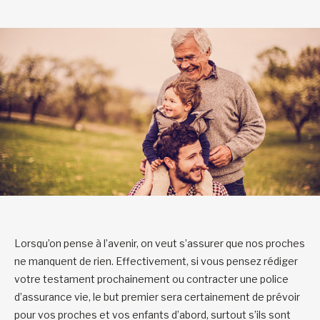
Lorsqu’on pense à l’avenir, on veut s’assurer que nos proches
ne manquent de rien. Effectivement, si vous pensez rédiger
votre testament prochainement ou contracter une police
d’assurance vie, le but premier sera certainement de prévoir
pour vos proches et vos enfants d’abord, surtout s’ils sont