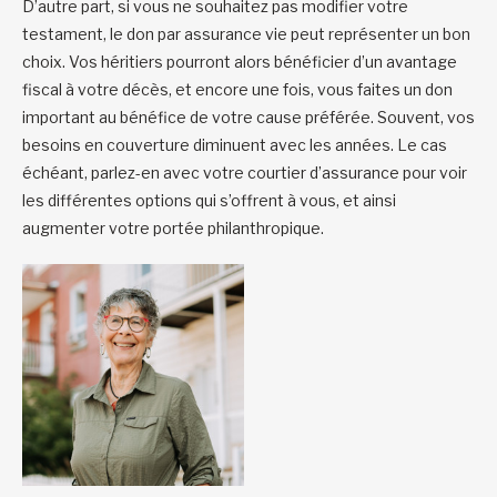
D’autre part, si vous ne souhaitez pas modifier votre
testament, le don par assurance vie peut représenter un bon
choix. Vos héritiers pourront alors bénéficier d’un avantage
fiscal à votre décès, et encore une fois, vous faites un don
important au bénéfice de votre cause préférée. Souvent, vos
besoins en couverture diminuent avec les années. Le cas
échéant, parlez-en avec votre courtier d’assurance pour voir
les différentes options qui s’offrent à vous, et ainsi
augmenter votre portée philanthropique.