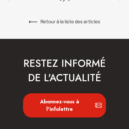
Retour à la liste des articles
RESTEZ INFORMÉ
DE L'ACTUALITÉ
Abonnez-vous à
l'infolettre