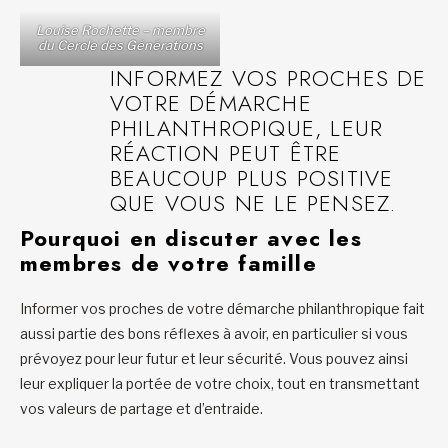
Louise Rochette – membre
du Cercle des Générations
INFORMEZ VOS PROCHES DE
VOTRE DÉMARCHE
PHILANTHROPIQUE, LEUR
RÉACTION PEUT ÊTRE
BEAUCOUP PLUS POSITIVE
QUE VOUS NE LE PENSEZ.
Pourquoi en discuter avec les
membres de votre famille
Informer vos proches de votre démarche philanthropique fait
aussi partie des bons réflexes à avoir, en particulier si vous
prévoyez pour leur futur et leur sécurité. Vous pouvez ainsi
leur expliquer la portée de votre choix, tout en transmettant
vos valeurs de partage et d’entraide.