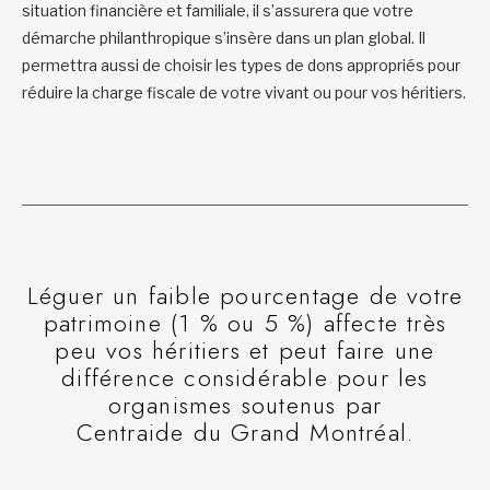
situation financière et familiale, il s’assurera que votre
démarche philanthropique s’insère dans un plan global. Il
permettra aussi de choisir les types de dons appropriés pour
réduire la charge fiscale de votre vivant ou pour vos héritiers.
Léguer un faible pourcentage de votre
patrimoine (1 % ou 5 %) affecte très
peu vos héritiers et peut faire une
différence considérable pour les
organismes soutenus par
Centraide du Grand Montréal.