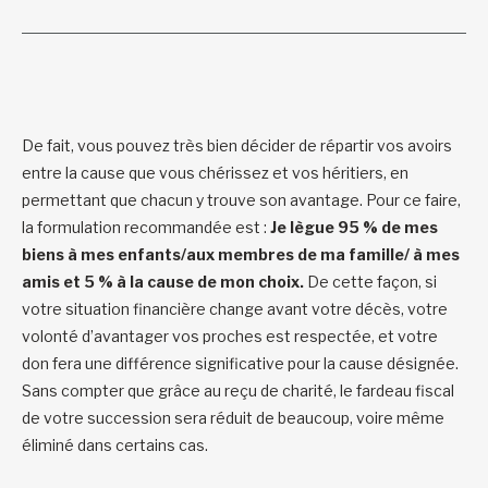
De fait, vous pouvez très bien décider de répartir vos avoirs
entre la cause que vous chérissez et vos héritiers, en
permettant que chacun y trouve son avantage. Pour ce faire,
la formulation recommandée est :
Je lègue 95 % de mes
biens à mes enfants/aux membres de ma famille/ à mes
amis et 5 % à la cause de mon choix.
De cette façon, si
votre situation financière change avant votre décès, votre
volonté d’avantager vos proches est respectée, et votre
don fera une différence significative pour la cause désignée.
Sans compter que grâce au reçu de charité, le fardeau fiscal
de votre succession sera réduit de beaucoup, voire même
éliminé dans certains cas.