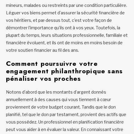
mineurs, malades ou restreints par une condition particulière.
Léguer vos biens permet d’assurer la sécurité financière de
vos héritiers, et par-dessus tout, c’est votre façon de
démontrer l’importance qu’ils ont à vos yeux. Toutefois, la
plupart du temps, leurs situations professionnelle, familiale et
financière évoluent, et ils ont de moins en moins besoin de
votre soutien financier au fil des ans.
Comment poursuivre votre
engagement philanthropique sans
pénaliser vos proches
Notons d’abord que les montants d’argent donnés
annuellement à des causes qui vous tiennent à cœur
proviennent de votre budget courant. Tandis que le don
planifié, tel que le don par testament, provient des actifs que
vous possédez. Un professionnel en planification financière
peut vous aider à en évaluer la valeur. En connaissant votre