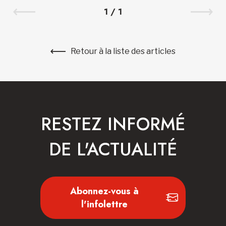
1
/
1
Retour à la liste des articles
RESTEZ INFORMÉ
DE L'ACTUALITÉ
Abonnez-vous à
l'infolettre