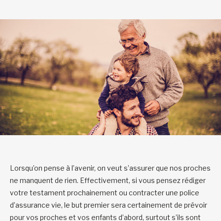
Lorsqu’on pense à l’avenir, on veut s’assurer que nos proches
ne manquent de rien. Effectivement, si vous pensez rédiger
votre testament prochainement ou contracter une police
d’assurance vie, le but premier sera certainement de prévoir
pour vos proches et vos enfants d’abord, surtout s’ils sont