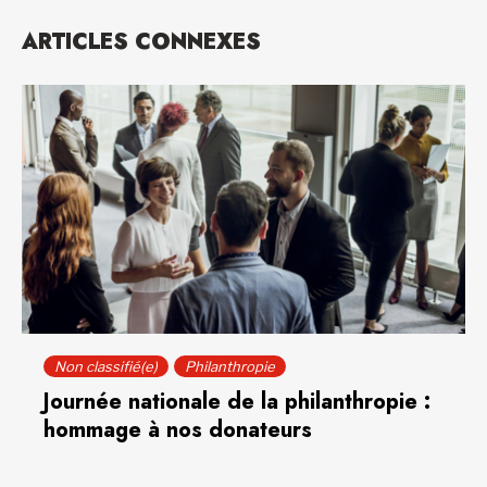
ARTICLES CONNEXES
Non classifié(e)
Philanthropie
Journée nationale de la philanthropie :
hommage à nos donateurs