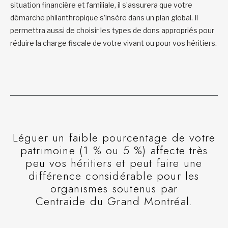
situation financière et familiale, il s’assurera que votre
démarche philanthropique s’insère dans un plan global. Il
permettra aussi de choisir les types de dons appropriés pour
réduire la charge fiscale de votre vivant ou pour vos héritiers.
Léguer un faible pourcentage de votre
patrimoine (1 % ou 5 %) affecte très
peu vos héritiers et peut faire une
différence considérable pour les
organismes soutenus par
Centraide du Grand Montréal.