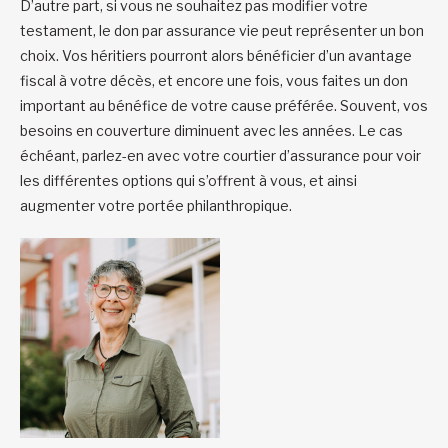
D’autre part, si vous ne souhaitez pas modifier votre
testament, le don par assurance vie peut représenter un bon
choix. Vos héritiers pourront alors bénéficier d’un avantage
fiscal à votre décès, et encore une fois, vous faites un don
important au bénéfice de votre cause préférée. Souvent, vos
besoins en couverture diminuent avec les années. Le cas
échéant, parlez-en avec votre courtier d’assurance pour voir
les différentes options qui s’offrent à vous, et ainsi
augmenter votre portée philanthropique.