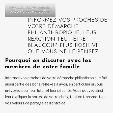
Louise Rochette – membre
du Cercle des Générations
INFORMEZ VOS PROCHES DE
VOTRE DÉMARCHE
PHILANTHROPIQUE, LEUR
RÉACTION PEUT ÊTRE
BEAUCOUP PLUS POSITIVE
QUE VOUS NE LE PENSEZ.
Pourquoi en discuter avec les
membres de votre famille
Informer vos proches de votre démarche philanthropique fait
aussi partie des bons réflexes à avoir, en particulier si vous
prévoyez pour leur futur et leur sécurité. Vous pouvez ainsi
leur expliquer la portée de votre choix, tout en transmettant
vos valeurs de partage et d’entraide.