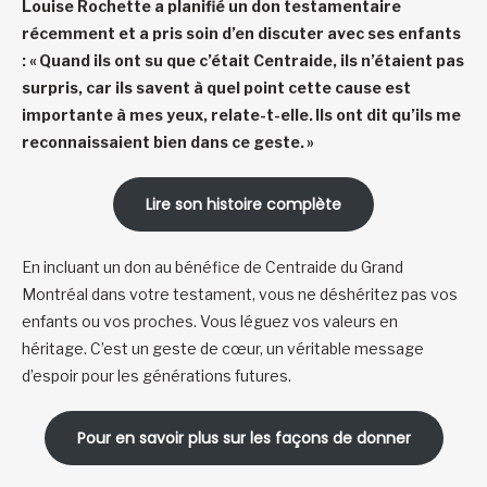
Louise Rochette a planifié un don testamentaire
récemment et a pris soin d’en discuter avec ses enfants
: « Quand ils ont su que c’était Centraide, ils n’étaient pas
surpris, car ils savent à quel point cette cause est
importante à mes yeux, relate-t-elle. Ils ont dit qu’ils me
reconnaissaient bien dans ce geste. »
Lire son histoire complète
En incluant un don au bénéfice de Centraide du Grand
Montréal dans votre testament, vous ne déshéritez pas vos
enfants ou vos proches. Vous léguez vos valeurs en
héritage. C’est un geste de cœur, un véritable message
d’espoir pour les générations futures.
Pour en savoir plus sur les façons de donner