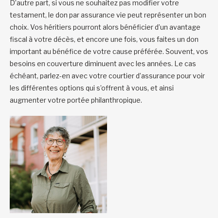
D’autre part, si vous ne souhaitez pas modifier votre
testament, le don par assurance vie peut représenter un bon
choix. Vos héritiers pourront alors bénéficier d’un avantage
fiscal à votre décès, et encore une fois, vous faites un don
important au bénéfice de votre cause préférée. Souvent, vos
besoins en couverture diminuent avec les années. Le cas
échéant, parlez-en avec votre courtier d’assurance pour voir
les différentes options qui s’offrent à vous, et ainsi
augmenter votre portée philanthropique.