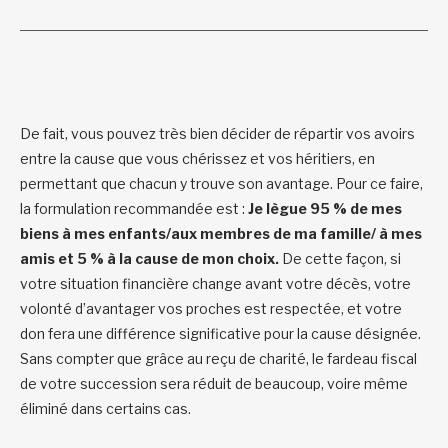
De fait, vous pouvez très bien décider de répartir vos avoirs
entre la cause que vous chérissez et vos héritiers, en
permettant que chacun y trouve son avantage. Pour ce faire,
la formulation recommandée est :
Je lègue 95 % de mes
biens à mes enfants/aux membres de ma famille/ à mes
amis et 5 % à la cause de mon choix.
De cette façon, si
votre situation financière change avant votre décès, votre
volonté d’avantager vos proches est respectée, et votre
don fera une différence significative pour la cause désignée.
Sans compter que grâce au reçu de charité, le fardeau fiscal
de votre succession sera réduit de beaucoup, voire même
éliminé dans certains cas.