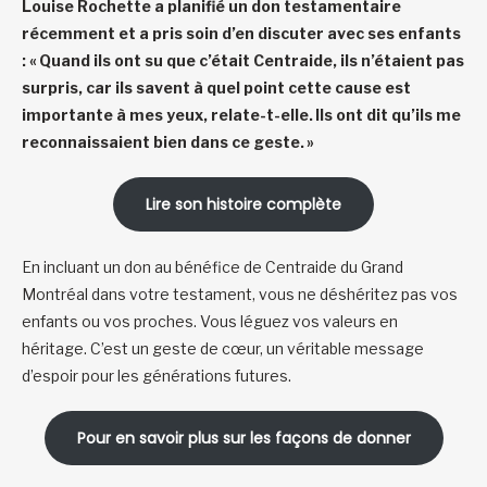
Louise Rochette a planifié un don testamentaire
récemment et a pris soin d’en discuter avec ses enfants
: « Quand ils ont su que c’était Centraide, ils n’étaient pas
surpris, car ils savent à quel point cette cause est
importante à mes yeux, relate-t-elle. Ils ont dit qu’ils me
reconnaissaient bien dans ce geste. »
Lire son histoire complète
En incluant un don au bénéfice de Centraide du Grand
Montréal dans votre testament, vous ne déshéritez pas vos
enfants ou vos proches. Vous léguez vos valeurs en
héritage. C’est un geste de cœur, un véritable message
d’espoir pour les générations futures.
Pour en savoir plus sur les façons de donner