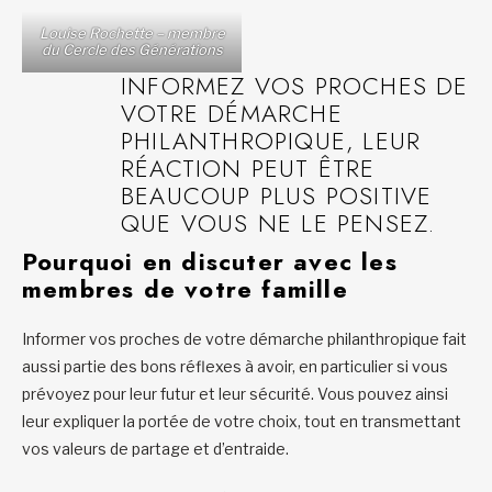
Louise Rochette – membre
du Cercle des Générations
INFORMEZ VOS PROCHES DE
VOTRE DÉMARCHE
PHILANTHROPIQUE, LEUR
RÉACTION PEUT ÊTRE
BEAUCOUP PLUS POSITIVE
QUE VOUS NE LE PENSEZ.
Pourquoi en discuter avec les
membres de votre famille
Informer vos proches de votre démarche philanthropique fait
aussi partie des bons réflexes à avoir, en particulier si vous
prévoyez pour leur futur et leur sécurité. Vous pouvez ainsi
leur expliquer la portée de votre choix, tout en transmettant
vos valeurs de partage et d’entraide.