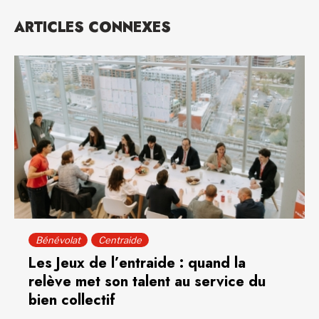
ARTICLES CONNEXES
Bénévolat
Centraide
Les Jeux de l’entraide : quand la
relève met son talent au service du
bien collectif