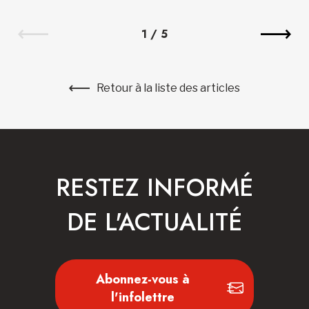
1
/
5
Retour à la liste des articles
RESTEZ INFORMÉ
DE L'ACTUALITÉ
Abonnez-vous à
l'infolettre