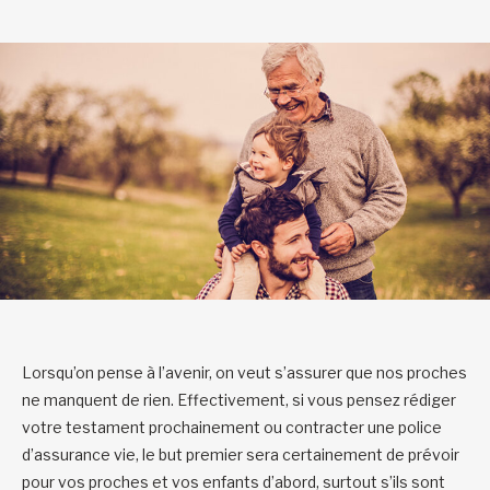
Lorsqu’on pense à l’avenir, on veut s’assurer que nos proches
ne manquent de rien. Effectivement, si vous pensez rédiger
votre testament prochainement ou contracter une police
d’assurance vie, le but premier sera certainement de prévoir
pour vos proches et vos enfants d’abord, surtout s’ils sont