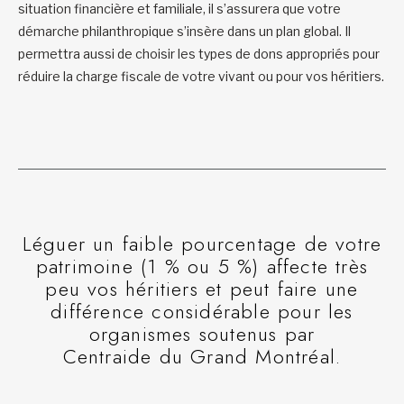
situation financière et familiale, il s’assurera que votre
démarche philanthropique s’insère dans un plan global. Il
permettra aussi de choisir les types de dons appropriés pour
réduire la charge fiscale de votre vivant ou pour vos héritiers.
Léguer un faible pourcentage de votre
patrimoine (1 % ou 5 %) affecte très
peu vos héritiers et peut faire une
différence considérable pour les
organismes soutenus par
Centraide du Grand Montréal.