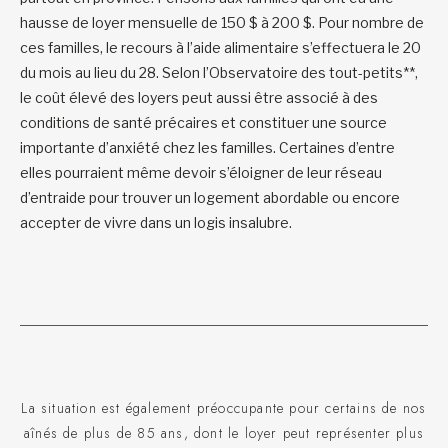
hausse de loyer mensuelle de 150 $ à 200 $. Pour nombre de
ces familles, le recours à l’aide alimentaire s’effectuera le 20
du mois au lieu du 28. Selon l’Observatoire des tout-petits**,
le coût élevé des loyers peut aussi être associé à des
conditions de santé précaires et constituer une source
importante d’anxiété chez les familles. Certaines d’entre
elles pourraient même devoir s’éloigner de leur réseau
d’entraide pour trouver un logement abordable ou encore
accepter de vivre dans un logis insalubre.
La situation est également préoccupante pour certains de nos
aînés de plus de 85 ans, dont le loyer peut représenter plus