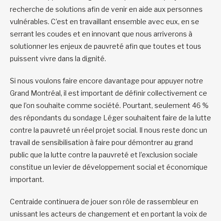
recherche de solutions afin de venir en aide aux personnes
vulnérables. C’est en travaillant ensemble avec eux, en se
serrant les coudes et en innovant que nous arriverons à
solutionner les enjeux de pauvreté afin que toutes et tous
puissent vivre dans la dignité.
Si nous voulons faire encore davantage pour appuyer notre
Grand Montréal, il est important de définir collectivement ce
que l’on souhaite comme société. Pourtant, seulement 46 %
des répondants du sondage Léger souhaitent faire de la lutte
contre la pauvreté un réel projet social. Il nous reste donc un
travail de sensibilisation à faire pour démontrer au grand
public que la lutte contre la pauvreté et l’exclusion sociale
constitue un levier de développement social et économique
important.
Centraide continuera de jouer son rôle de rassembleur en
unissant les acteurs de changement et en portant la voix de