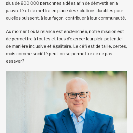
plus de 800 000 personnes aidées afin de démystifier la
pauvreté et de mettre en place des solutions durables pour
qu’elles puissent, à leur façon, contribuer à leur communauté.
Au moment où la relance est enclenchée, notre mission est
de permettre à toutes et tous d’exercer leur plein potentiel
de manière inclusive et égalitaire. Le défi est de taille, certes,
mais comme société peut-on se permettre de ne pas
essayer?