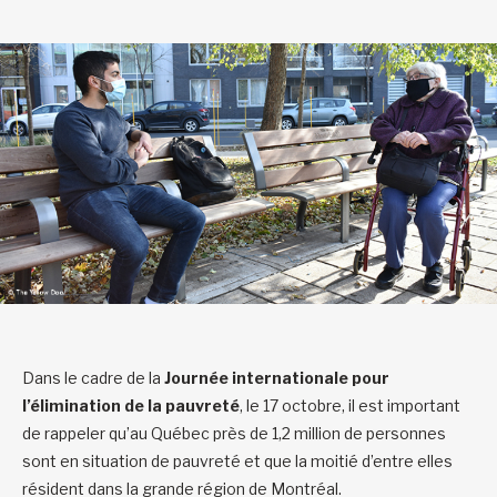
Dans le cadre de la
Journée internationale pour
l’élimination de la pauvreté
, le 17 octobre, il est important
de rappeler qu’au Québec près de 1,2 million de personnes
sont en situation de pauvreté et que la moitié d’entre elles
résident dans la grande région de Montréal.