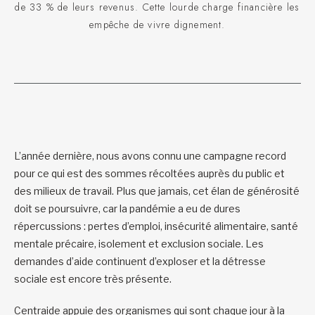
de 33 % de leurs revenus. Cette lourde charge financière les
empêche de vivre dignement.
L’année dernière, nous avons connu une campagne record
pour ce qui est des sommes récoltées auprès du public et
des milieux de travail. Plus que jamais, cet élan de générosité
doit se poursuivre, car la pandémie a eu de dures
répercussions : pertes d’emploi, insécurité alimentaire, santé
mentale précaire, isolement et exclusion sociale. Les
demandes d’aide continuent d’exploser et la détresse
sociale est encore très présente.
Centraide appuie des organismes qui sont chaque jour à la