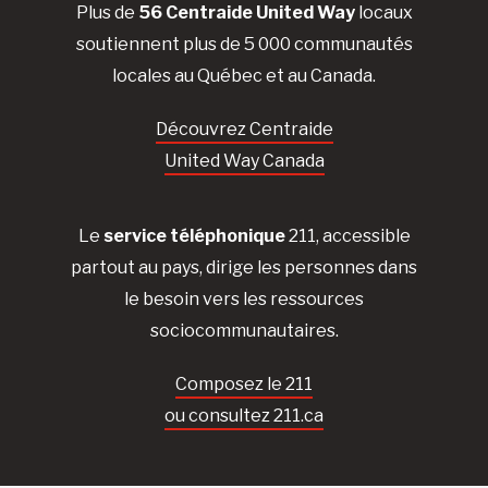
Plus de
56 Centraide United Way
locaux
soutiennent plus de 5 000 communautés
locales au Québec et au Canada.
Découvrez Centraide
United Way Canada
Le
service téléphonique
211, accessible
partout au pays, dirige les personnes dans
le besoin vers les ressources
sociocommunautaires.
Composez le 211
ou consultez 211.ca