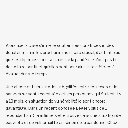
Alors que la crise s’étire, le soutien des donatrices et des
donateurs dans les prochains mois sera crucial, d’autant plus
que les répercussions sociales de la pandémie n’ont pas fini
de se faire sentir et qu’elles sont pour ainsi dire difficiles à
évaluer dans le temps.
Une chose est certaine, les inégalités entre les riches et les
pauvres se sont accentuées et les personnes qui étaient, il y
a 18 mois, en situation de vulnérabilité le sont encore
davantage. Dans un récent sondage Léger*, plus de 1
répondant sur 5 a affirmé s’être trouvé dans une situation de
pauvreté et de vulnérabilité en raison de la pandémie. Chez