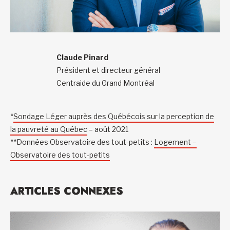
Claude Pinard
Président et directeur général
Centraide du Grand Montréal
*
Sondage Léger auprès des Québécois sur la perception de
la pauvreté au Québ
ec
– août 2021
**Données Observatoire des tout-petits :
Logement –
Observatoire des tout-petits
ARTICLES CONNEXES