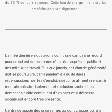
de 33 % de leurs revenus. Cette lourde charge financière les
empêche de vivre dignement.
L’année dernière, nous avons connu une campagne record
pour ce qui est des sommes récoltées auprès du public et
des milieux de travail. Plus que jamais, cet élan de générosité
doit se poursuivre, car la pandémie a eu de dures
répercussions : pertes d’emploi, insécurité alimentaire, santé
mentale précaire, isolement et exclusion sociale. Les
demandes d’aide continuent d’exploser et la détresse
sociale est encore très présente.
Centraide appuie des organismes qui sont chaque jour à la