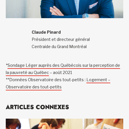
Claude Pinard
Président et directeur général
Centraide du Grand Montréal
*
Sondage Léger auprès des Québécois sur la perception de
la pauvreté au Québ
ec
– août 2021
**Données Observatoire des tout-petits :
Logement –
Observatoire des tout-petits
ARTICLES CONNEXES