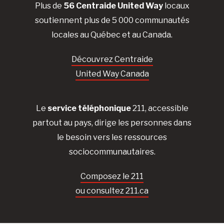
Plus de
56 Centraide United Way
locaux
soutiennent plus de 5 000 communautés
locales au Québec et au Canada.
Découvrez Centraide
United Way Canada
Le
service téléphonique
211, accessible
partout au pays, dirige les personnes dans
le besoin vers les ressources
sociocommunautaires.
Composez le 211
ou consultez 211.ca