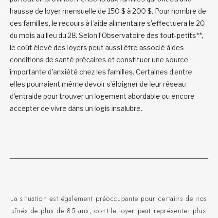
hausse de loyer mensuelle de 150 $ à 200 $. Pour nombre de
ces familles, le recours à l’aide alimentaire s’effectuera le 20
du mois au lieu du 28. Selon l’Observatoire des tout-petits**,
le coût élevé des loyers peut aussi être associé à des
conditions de santé précaires et constituer une source
importante d’anxiété chez les familles. Certaines d’entre
elles pourraient même devoir s’éloigner de leur réseau
d’entraide pour trouver un logement abordable ou encore
accepter de vivre dans un logis insalubre.
La situation est également préoccupante pour certains de nos
aînés de plus de 85 ans, dont le loyer peut représenter plus