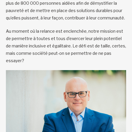
plus de 800 000 personnes aidées afin de démystifier la
pauvreté et de mettre en place des solutions durables pour
qu’elles puissent, à leur façon, contribuer à leur communauté.
Au moment où la relance est enclenchée, notre mission est
de permettre à toutes et tous d’exercer leur plein potentiel
de manière inclusive et égalitaire. Le défi est de taille, certes,
mais comme société peut-on se permettre de ne pas
essayer?