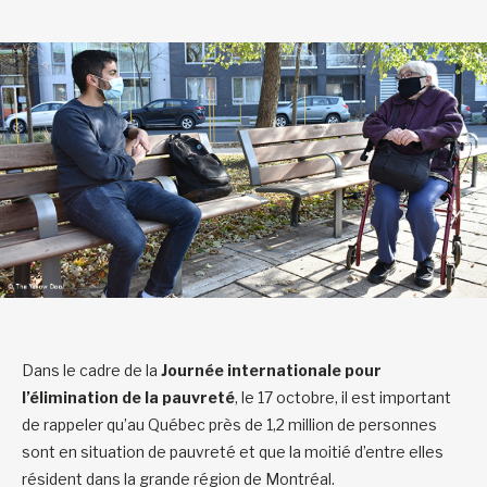
Dans le cadre de la
Journée internationale pour
l’élimination de la pauvreté
, le 17 octobre, il est important
de rappeler qu’au Québec près de 1,2 million de personnes
sont en situation de pauvreté et que la moitié d’entre elles
résident dans la grande région de Montréal.