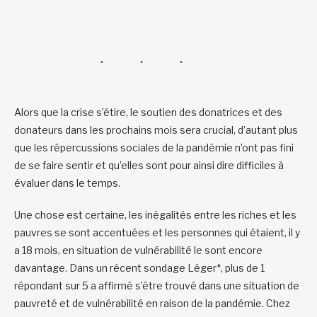
Alors que la crise s’étire, le soutien des donatrices et des
donateurs dans les prochains mois sera crucial, d’autant plus
que les répercussions sociales de la pandémie n’ont pas fini
de se faire sentir et qu’elles sont pour ainsi dire difficiles à
évaluer dans le temps.
Une chose est certaine, les inégalités entre les riches et les
pauvres se sont accentuées et les personnes qui étaient, il y
a 18 mois, en situation de vulnérabilité le sont encore
davantage. Dans un récent sondage Léger*, plus de 1
répondant sur 5 a affirmé s’être trouvé dans une situation de
pauvreté et de vulnérabilité en raison de la pandémie. Chez