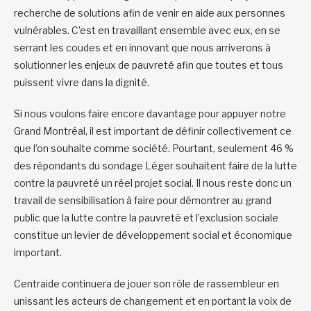
recherche de solutions afin de venir en aide aux personnes
vulnérables. C’est en travaillant ensemble avec eux, en se
serrant les coudes et en innovant que nous arriverons à
solutionner les enjeux de pauvreté afin que toutes et tous
puissent vivre dans la dignité.
Si nous voulons faire encore davantage pour appuyer notre
Grand Montréal, il est important de définir collectivement ce
que l’on souhaite comme société. Pourtant, seulement 46 %
des répondants du sondage Léger souhaitent faire de la lutte
contre la pauvreté un réel projet social. Il nous reste donc un
travail de sensibilisation à faire pour démontrer au grand
public que la lutte contre la pauvreté et l’exclusion sociale
constitue un levier de développement social et économique
important.
Centraide continuera de jouer son rôle de rassembleur en
unissant les acteurs de changement et en portant la voix de