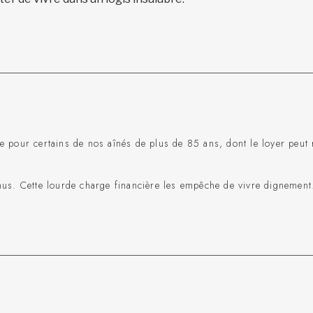
te pour certains de nos aînés de plus de 85 ans, dont le loyer peut
nus. Cette lourde charge financière les empêche de vivre dignement