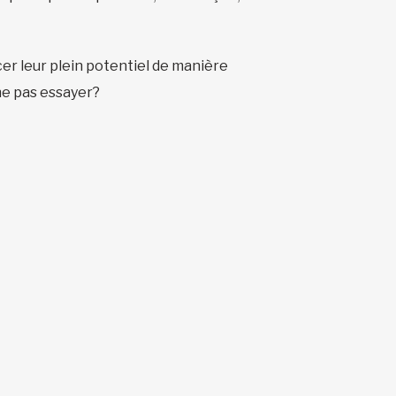
er leur plein potentiel de manière
 ne pas essayer?