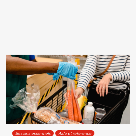
Besoins essentiels
Aide et référence