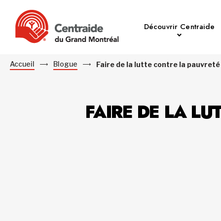
Découvrir Centraide
Accueil
Blogue
Faire de la lutte contre la pauvreté
FAIRE DE LA LU