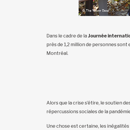
Dans le cadre de la
Journée internatio
près de 1,2 million de personnes sont 
Montréal.
Alors que la crise s’étire, le soutien 
répercussions sociales de la pandémie n’
Une chose est certaine, les inégalités 