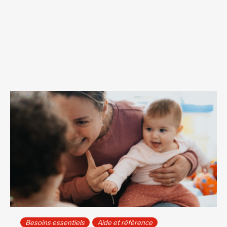
Besoins essentiels
Aide et référence