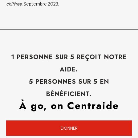
chiffres,
Septembre 2023.
1 PERSONNE SUR 5 REÇOIT NOTRE
AIDE.
5 PERSONNES SUR 5 EN
BÉNÉFICIENT.
À go, on Centraide
DONNER