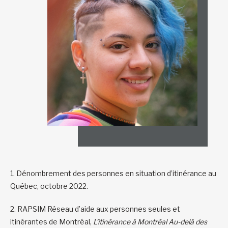
1. Dénombrement des personnes en situation d’itinérance au
Québec, octobre 2022.
2. RAPSIM Réseau d’aide aux personnes seules et
itinérantes de Montréal,
L’itinérance à Montréal Au-delà des