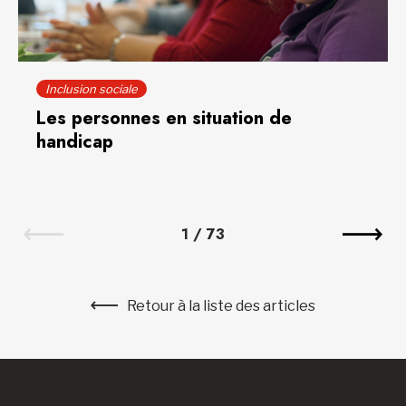
Inclusion sociale
Les personnes en situation de
handicap
1
/
73
Retour à la liste des articles