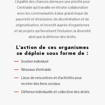
L’égalité des chances demeure une priorité pour
Centraide qui travaille en étroite collaboration
avec les communautés à plus grand risque de
pauvreté et d’exclusion, de discrimination et de
stigmatisation, et investit auprès d’organismes
et de projets qui favorisent l’inclusion, la diversité
ainsi que la défense des droits.
L’action de ces organismes
se déploie sous forme de :
Soutien individuel
Réseaux d’entraide
Lieux de rencontres et d’activités pour
recréer des liens sociaux
Défense individuelle et collective des droits