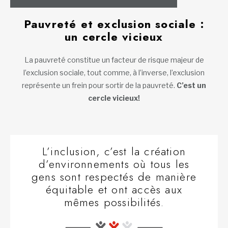
Pauvreté et exclusion sociale :
un cercle vicieux
La pauvreté constitue un facteur de risque majeur de
l’exclusion sociale, tout comme, à l’inverse, l’exclusion
représente un frein pour sortir de la pauvreté.
C’est un
cercle vicieux!
L’inclusion, c’est la création
d’environnements où tous les
gens sont respectés de manière
équitable et ont accès aux
mêmes possibilités.