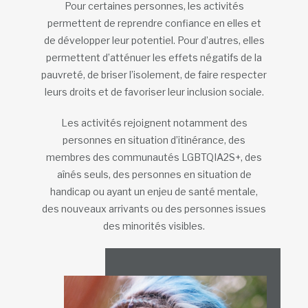
Pour certaines personnes, les activités
permettent de reprendre confiance en elles et
de développer leur potentiel. Pour d’autres, elles
permettent d’atténuer les effets négatifs de la
pauvreté, de briser l’isolement, de faire respecter
leurs droits et de favoriser leur inclusion sociale.
Les activités rejoignent notamment des
personnes en situation d’itinérance, des
membres des communautés LGBTQIA2S+, des
aînés seuls, des personnes en situation de
handicap ou ayant un enjeu de santé mentale,
des nouveaux arrivants ou des personnes issues
des minorités visibles.