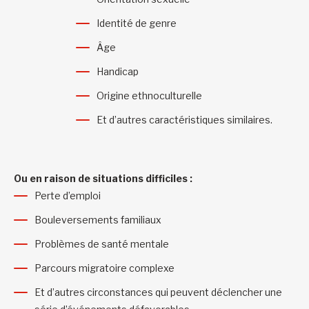
Identité de genre
Âge
Handicap
Origine ethnoculturelle
Et d’autres caractéristiques similaires.
Ou en raison de situations difficiles :
Perte d’emploi
Bouleversements familiaux
Problèmes de santé mentale
Parcours migratoire complexe
Et d’autres circonstances qui peuvent déclencher une