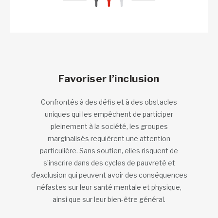
Favoriser l’inclusion
Confrontés à des défis et à des obstacles
uniques qui les empêchent de participer
pleinement à la société, les groupes
marginalisés requièrent une attention
particulière. Sans soutien, elles risquent de
s’inscrire dans des cycles de pauvreté et
d’exclusion qui peuvent avoir des conséquences
néfastes sur leur santé mentale et physique,
ainsi que sur leur bien-être général.