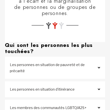
à l’écart et la marginalisation
de personnes ou de groupes de
personnes.
Qui sont les personnes les plus
touchées
?
Les personnes en situation de pauvreté et de
précarité
Les personnes en situation d’itinérance
Les membres des communautés LGBTQIA2S+