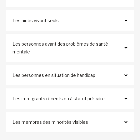
Les aînés vivant seuls
Les personnes ayant des problèmes de santé
mentale
Les personnes en situation de handicap
Les immigrants récents ou à statut précaire
Les membres des minorités visibles