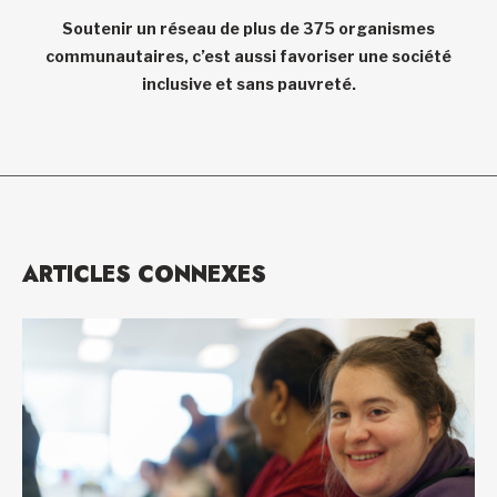
Soutenir un réseau de plus de 375 organismes
communautaires, c’est aussi favoriser une société
inclusive et sans pauvreté.
ARTICLES CONNEXES