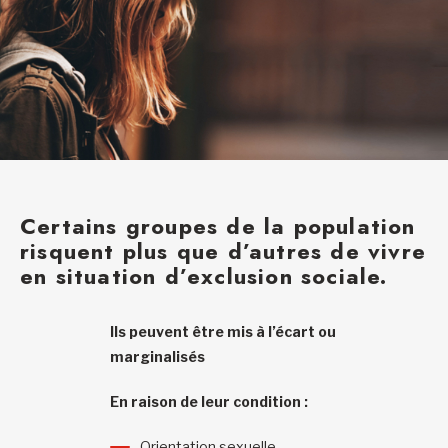
Certains groupes de la population
risquent plus que d’autres de vivre
en situation d’exclusion sociale.
Ils peuvent être mis à l’écart ou
marginalisés
En raison de leur
condition :
Orientation sexuelle