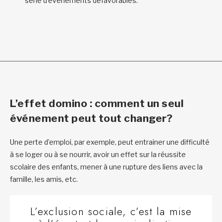
série d’événements défavorables.
L’effet domino : comment un seul
événement peut tout changer?
Une perte d’emploi, par exemple, peut entrainer une difficulté
à se loger ou à se nourrir, avoir un effet sur la réussite
scolaire des enfants, mener à une rupture des liens avec la
famille, les amis, etc.
L’exclusion sociale, c’est la mise