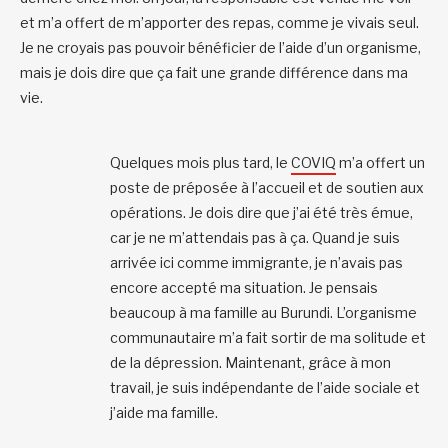
et m’a offert de m’apporter des repas, comme je vivais seul.
Je ne croyais pas pouvoir bénéficier de l’aide d’un organisme,
mais je dois dire que ça fait une grande différence dans ma
vie.
Quelques mois plus tard, le
COVIQ
m’a offert un
poste de préposée à l’accueil et de soutien aux
opérations. Je dois dire que j’ai été très émue,
car je ne m’attendais pas à ça. Quand je suis
arrivée ici comme immigrante, je n’avais pas
encore accepté ma situation. Je pensais
beaucoup à ma famille au Burundi. L’organisme
communautaire m’a fait sortir de ma solitude et
de la dépression. Maintenant, grâce à mon
travail, je suis indépendante de l’aide sociale et
j’aide ma famille.