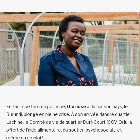
En tant que femme politique,
Gloriose
a dû fuir son pays, le
Burundi, plongé en pleine crise. À son arrivée dans le quartier
Lachine, le Comité de vie de quartier Duff-Court (COVIQ) lui a
offert de l’aide alimentaire, du soutien psychosocial… et
même un emploi !