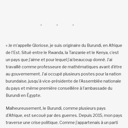
« Je m’appelle Gloriose, je suis originaire du Burundi, en Afrique
de l’Est. Situé entre le Rwanda, la Tanzanie et le Kenya, c’est
un pays que j’aime et pour lequel j’ai beaucoup donné. J’ai
travaillé comme professeure de mathématiques avant d’être
au gouvernement. J’ai occupé plusieurs postes pour la nation
burundaise, jusqu’à vice-présidente de l’Assemblée nationale
du pays et même première conseillère à l’ambassade du
Burundi en Égypte.
Malheureusement, le Burundi, comme plusieurs pays
d’Afrique, est secoué par des guerres. Depuis 2015, mon pays
traverse une crise politique. Comme j’appartenais à un parti