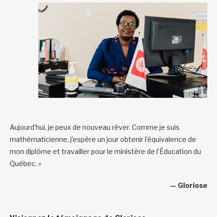
Aujourd’hui, je peux de nouveau rêver. Comme je suis
mathématicienne, j’espère un jour obtenir l’équivalence de
mon diplôme et travailler pour le ministère de l’Éducation du
Québec. »
— Gloriose