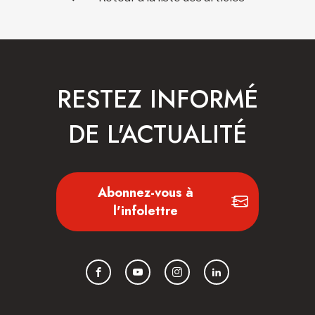
RESTEZ INFORMÉ
DE L'ACTUALITÉ
Abonnez-vous à
l'infolettre
Facebook
YouTube
Instagram
LinkedIn