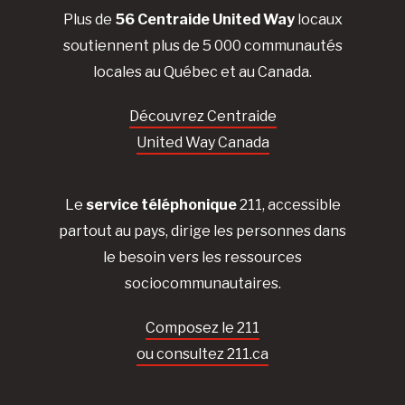
Plus de
56 Centraide United Way
locaux
soutiennent plus de 5 000 communautés
locales au Québec et au Canada.
Découvrez Centraide
United Way Canada
Le
service téléphonique
211, accessible
partout au pays, dirige les personnes dans
le besoin vers les ressources
sociocommunautaires.
Composez le 211
ou consultez 211.ca