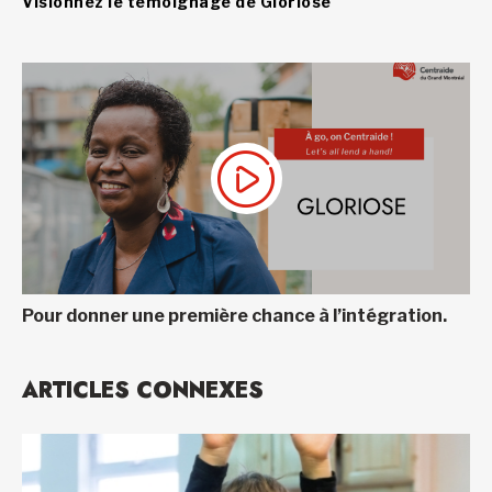
Visionnez le témoignage de Gloriose
Pour donner une première chance à l’intégration.
ARTICLES CONNEXES