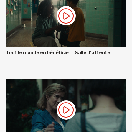
Tout le monde en bénéficie — Salle d’attente