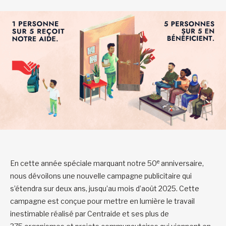
e
En cette année spéciale marquant notre 50
anniversaire,
nous dévoilons une nouvelle campagne publicitaire qui
s’étendra sur deux ans, jusqu’au mois d’août 2025. Cette
campagne est conçue pour mettre en lumière le travail
inestimable réalisé par Centraide et ses plus de