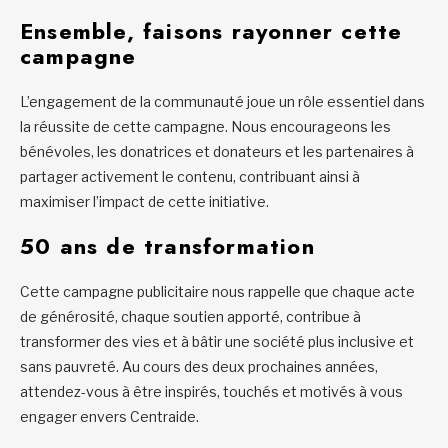
Ensemble, faisons rayonner cette
campagne
L’engagement de la communauté joue un rôle essentiel dans
la réussite de cette campagne. Nous encourageons les
bénévoles, les donatrices et donateurs et les partenaires à
partager activement le contenu, contribuant ainsi à
maximiser l’impact de cette initiative.
50 ans de transformation
Cette campagne publicitaire nous rappelle que chaque acte
de générosité, chaque soutien apporté, contribue à
transformer des vies et à bâtir une société plus inclusive et
sans pauvreté. Au cours des deux prochaines années,
attendez-vous à être inspirés, touchés et motivés à vous
engager envers Centraide.