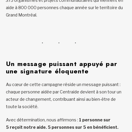
375 organismes et projets communautaires qui viennent en
aide à 800 000 personnes chaque année sur le territoire du
Grand Montréal.
Un message puissant appuyé par
une signature éloquente
Au cœur de cette campagne réside un message puissant :
chaque personne aidée par Centraide devient à son tour un
acteur de changement, contribuant ainsi au bien-être de
toute la société.
Avec détermination, nous affirmons :
1 personne sur
5 reçoit notre aide. 5 personnes sur 5 en bénéficient.