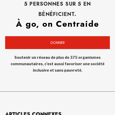
5 PERSONNES SUR 5 EN
BÉNÉFICIENT.
À go, on Centraide
DONNER
Soutenir un réseau de plus de 375 organismes
communautaires, c’est aussi favoriser une société
inclusive et sans pauvreté.
ARTICLES CONNEXES