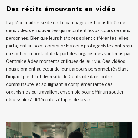
Des récits émouvants en vidéo
La pièce maîtresse de cette campagne est constituée de
deux vidéos émouvantes qui racontent les parcours de deux
personnes. Bien que leurs histoires soient différentes, elles
partagent un point commun : les deux protagonistes ont reçu
du soutien important de la part des organismes soutenus par
Centraide à des moments critiques de leur vie. Ces vidéos
nous plongent au cœur de leur parcours personnel, révélant
l’impact positif et diversifié de Centraide dans notre
communauté, et soulignant la complémentarité des
organismes qui travaillent ensemble pour offrir un soutien
nécessaire à différentes étapes de la vie.