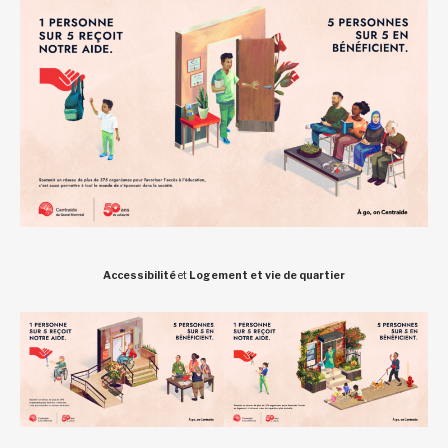
Accessibilité
et
Logement et vie de quartier