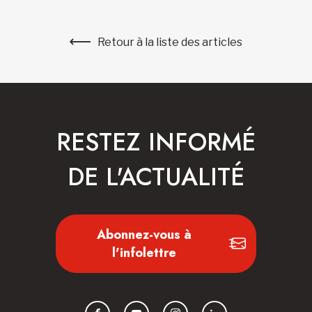
Retour à la liste des articles
RESTEZ INFORMÉ
DE L'ACTUALITÉ
Abonnez-vous à
l'infolettre