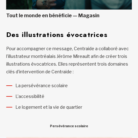
Tout le monde en bénéficie — Magasin
Des illustrations évocatrices
Pour accompagner ce message, Centraide a collaboré avec
l’illustrateur montréalais Jérôme Mireault afin de créer trois
illustrations évocatrices. Elles représentent trois domaines
clés d’intervention de Centraide :
La persévérance scolaire
L’accessibilité
Le logement et la vie de quartier
Persévérance scolaire