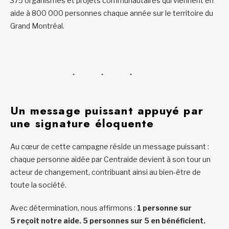
375 organismes et projets communautaires qui viennent en
aide à 800 000 personnes chaque année sur le territoire du
Grand Montréal.
Un message puissant appuyé par
une signature éloquente
Au cœur de cette campagne réside un message puissant :
chaque personne aidée par Centraide devient à son tour un
acteur de changement, contribuant ainsi au bien-être de
toute la société.
Avec détermination, nous affirmons :
1 personne sur
5 reçoit notre aide. 5 personnes sur 5 en bénéficient.