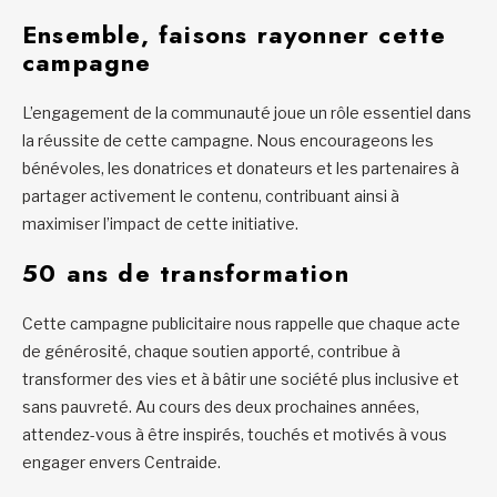
Ensemble, faisons rayonner cette
campagne
L’engagement de la communauté joue un rôle essentiel dans
la réussite de cette campagne. Nous encourageons les
bénévoles, les donatrices et donateurs et les partenaires à
partager activement le contenu, contribuant ainsi à
maximiser l’impact de cette initiative.
50 ans de transformation
Cette campagne publicitaire nous rappelle que chaque acte
de générosité, chaque soutien apporté, contribue à
transformer des vies et à bâtir une société plus inclusive et
sans pauvreté. Au cours des deux prochaines années,
attendez-vous à être inspirés, touchés et motivés à vous
engager envers Centraide.