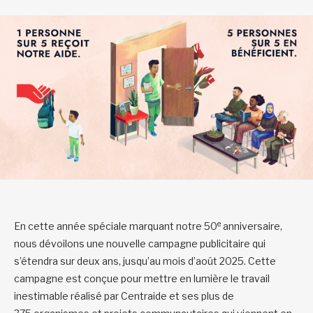
e
En cette année spéciale marquant notre 50
anniversaire,
nous dévoilons une nouvelle campagne publicitaire qui
s’étendra sur deux ans, jusqu’au mois d’août 2025. Cette
campagne est conçue pour mettre en lumière le travail
inestimable réalisé par Centraide et ses plus de