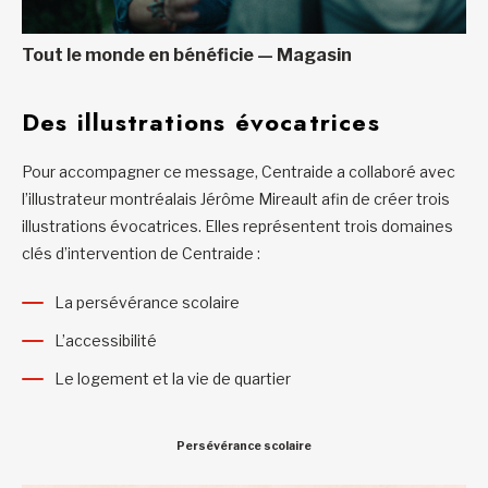
Tout le monde en bénéficie — Magasin
Des illustrations évocatrices
Pour accompagner ce message, Centraide a collaboré avec
l’illustrateur montréalais Jérôme Mireault afin de créer trois
illustrations évocatrices. Elles représentent trois domaines
clés d’intervention de Centraide :
La persévérance scolaire
L’accessibilité
Le logement et la vie de quartier
Persévérance scolaire