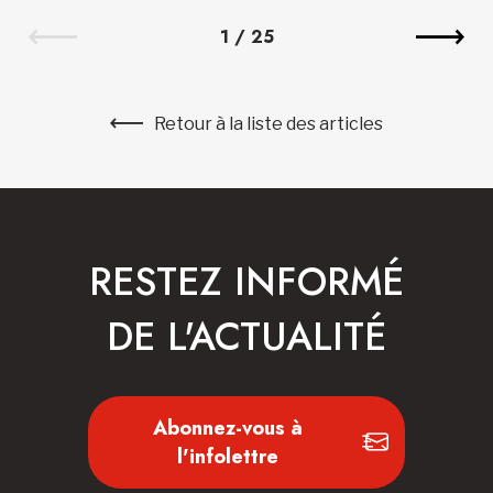
1
/
25
Retour à la liste des articles
RESTEZ INFORMÉ
DE L'ACTUALITÉ
Abonnez-vous à
l'infolettre