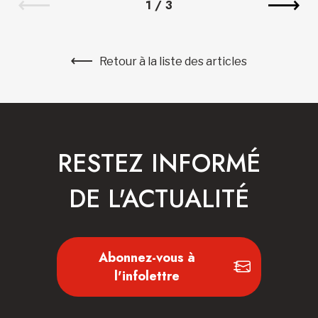
1
/
3
Retour à la liste des articles
RESTEZ INFORMÉ
DE L'ACTUALITÉ
Abonnez-vous à
l'infolettre