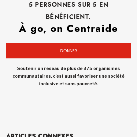
5 PERSONNES SUR 5 EN
BÉNÉFICIENT.
À go, on Centraide
DONNER
Soutenir un réseau de plus de 375 organismes
communautaires, c’est aussi favoriser une société
inclusive et sans pauvreté.
ARTICLES CONNEXES