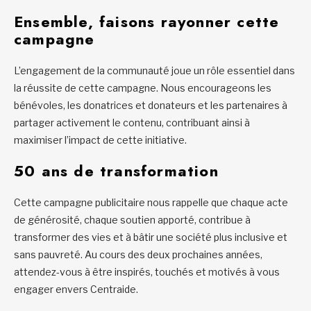
Ensemble, faisons rayonner cette
campagne
L’engagement de la communauté joue un rôle essentiel dans
la réussite de cette campagne. Nous encourageons les
bénévoles, les donatrices et donateurs et les partenaires à
partager activement le contenu, contribuant ainsi à
maximiser l’impact de cette initiative.
50 ans de transformation
Cette campagne publicitaire nous rappelle que chaque acte
de générosité, chaque soutien apporté, contribue à
transformer des vies et à bâtir une société plus inclusive et
sans pauvreté. Au cours des deux prochaines années,
attendez-vous à être inspirés, touchés et motivés à vous
engager envers Centraide.