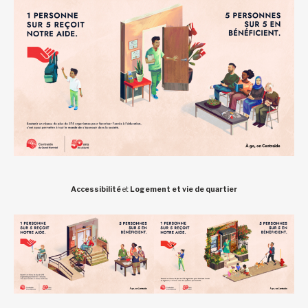
Accessibilité
et
Logement et vie de quartier