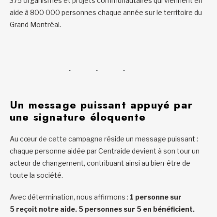
375 organismes et projets communautaires qui viennent en
aide à 800 000 personnes chaque année sur le territoire du
Grand Montréal.
Un message puissant appuyé par
une signature éloquente
Au cœur de cette campagne réside un message puissant :
chaque personne aidée par Centraide devient à son tour un
acteur de changement, contribuant ainsi au bien-être de
toute la société.
Avec détermination, nous affirmons :
1 personne sur
5 reçoit notre aide. 5 personnes sur 5 en bénéficient.