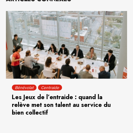
Bénévolat
Centraide
Les Jeux de l’entraide : quand la
relève met son talent au service du
bien collectif