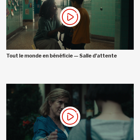
Tout le monde en bénéficie — Salle d’attente