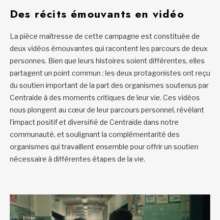
Des récits émouvants en vidéo
La pièce maîtresse de cette campagne est constituée de
deux vidéos émouvantes qui racontent les parcours de deux
personnes. Bien que leurs histoires soient différentes, elles
partagent un point commun : les deux protagonistes ont reçu
du soutien important de la part des organismes soutenus par
Centraide à des moments critiques de leur vie. Ces vidéos
nous plongent au cœur de leur parcours personnel, révélant
l’impact positif et diversifié de Centraide dans notre
communauté, et soulignant la complémentarité des
organismes qui travaillent ensemble pour offrir un soutien
nécessaire à différentes étapes de la vie.