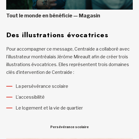
Tout le monde en bénéficie — Magasin
Des illustrations évocatrices
Pour accompagner ce message, Centraide a collaboré avec
l’illustrateur montréalais Jérôme Mireault afin de créer trois
illustrations évocatrices. Elles représentent trois domaines
clés d’intervention de Centraide :
La persévérance scolaire
L’accessibilité
Le logement et la vie de quartier
Persévérance scolaire