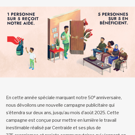
e
En cette année spéciale marquant notre 50
anniversaire,
nous dévoilons une nouvelle campagne publicitaire qui
s’étendra sur deux ans, jusqu’au mois d’août 2025. Cette
campagne est conçue pour mettre en lumière le travail
inestimable réalisé par Centraide et ses plus de