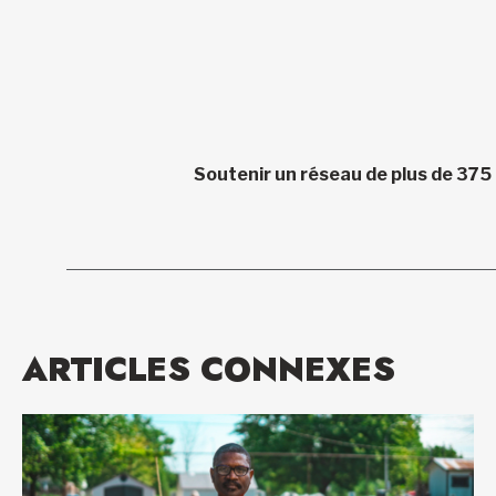
Soutenir un réseau de plus de 375
ARTICLES CONNEXES