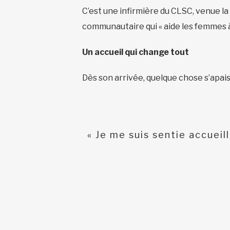
C’est une infirmière du CLSC, venue la 
communautaire qui « aide les femmes à s
Un accueil qui change tout
Dès son arrivée, quelque chose s’apais
« Je me suis sentie accueil