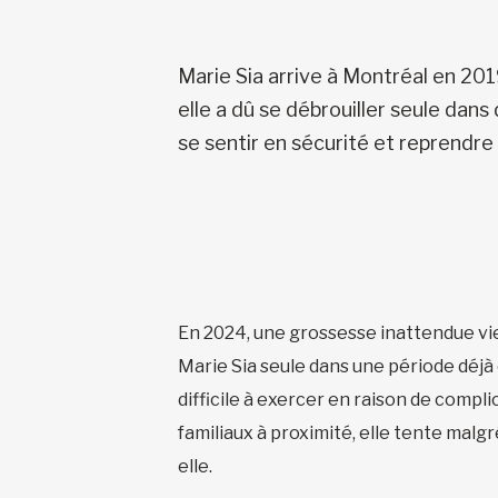
Marie Sia arrive à Montréal en 201
elle a dû se débrouiller seule dan
se sentir en sécurité et reprendre 
En 2024, une grossesse inattendue vie
Marie Sia seule dans une période déj
difficile à exercer en raison de compli
familiaux à proximité, elle tente malgr
elle.