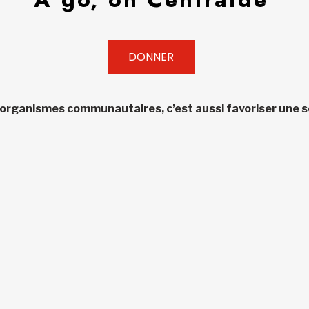
DONNER
 organismes communautaires, c’est aussi favoriser une so