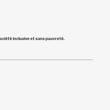
ciété inclusive et sans pauvreté.