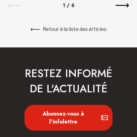
1
/
6
Retour à la liste des articles
RESTEZ INFORMÉ
DE L'ACTUALITÉ
Abonnez-vous à
l'infolettre