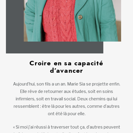
Croire en sa capacité
d’avancer
Aujourd’hui, son fils a un an. Marie Sia se projette enfin.
Elle rêve de retourner aux études, soit en soins
infirmiers, soit en travail social. Deux chemins qui lui
ressemblent : être là pour les autres, comme d’autres
ont été là pour elle.
« Si moi j’ai réussi à traverser tout ça, d’autres peuvent