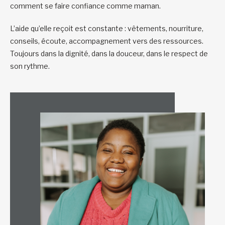
comment se faire confiance comme maman.
L’aide qu’elle reçoit est constante : vêtements, nourriture,
conseils, écoute, accompagnement vers des ressources.
Toujours dans la dignité, dans la douceur, dans le respect de
son rythme.