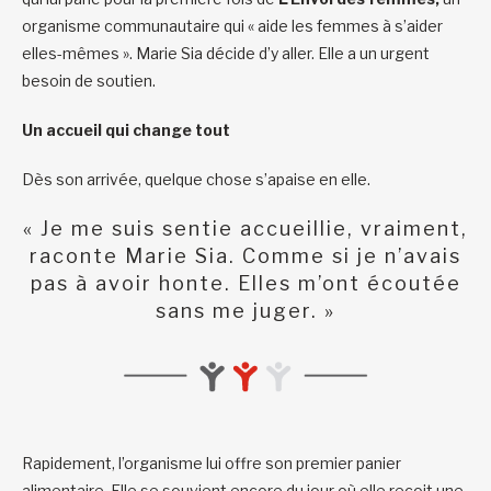
organisme communautaire qui « aide les femmes à s’aider
elles-mêmes ». Marie Sia décide d’y aller. Elle a un urgent
besoin de soutien.
Un accueil qui change tout
Dès son arrivée, quelque chose s’apaise en elle.
« Je me suis sentie accueillie, vraiment,
raconte Marie Sia. Comme si je n’avais
pas à avoir honte. Elles m’ont écoutée
sans me juger. »
Rapidement, l’organisme lui offre son premier panier
alimentaire. Elle se souvient encore du jour où elle reçoit une