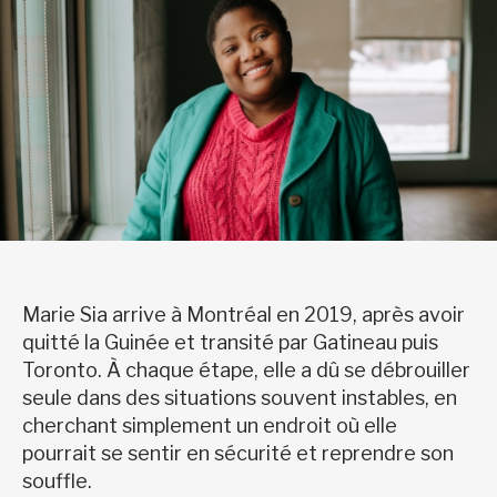
Marie Sia arrive à Montréal en 2019, après avoir
quitté la Guinée et transité par Gatineau puis
Toronto. À chaque étape, elle a dû se débrouiller
seule dans des situations souvent instables, en
cherchant simplement un endroit où elle
pourrait se sentir en sécurité et reprendre son
souffle.