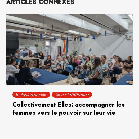
ARTICLES CONNEXES
Inclusion sociale
Aide et référence
Collectivement Elles: accompagner les
femmes vers le pouvoir sur leur vie