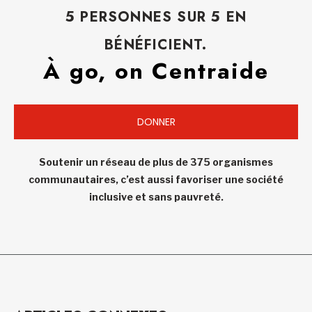
5 PERSONNES SUR 5 EN
BÉNÉFICIENT.
À go, on Centraide
DONNER
Soutenir un réseau de plus de 375 organismes
communautaires, c’est aussi favoriser une société
inclusive et sans pauvreté.