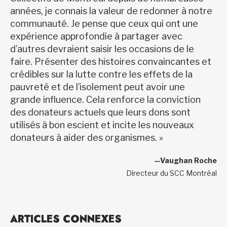
années, je connais la valeur de redonner à notre
communauté. Je pense que ceux qui ont une
expérience approfondie à partager avec
d’autres devraient saisir les occasions de le
faire. Présenter des histoires convaincantes et
crédibles sur la lutte contre les effets de la
pauvreté et de l’isolement peut avoir une
grande influence. Cela renforce la conviction
des donateurs actuels que leurs dons sont
utilisés à bon escient et incite les nouveaux
donateurs à aider des organismes. »
—Vaughan Roche
Directeur du SCC Montréal
ARTICLES CONNEXES