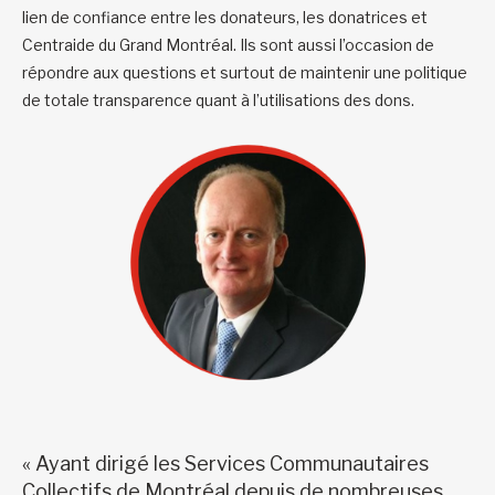
lien de confiance entre les donateurs, les donatrices et
Centraide du Grand Montréal. Ils sont aussi l’occasion de
répondre aux questions et surtout de maintenir une politique
de totale transparence quant à l’utilisations des dons.
« Ayant dirigé les Services Communautaires
Collectifs de Montréal depuis de nombreuses