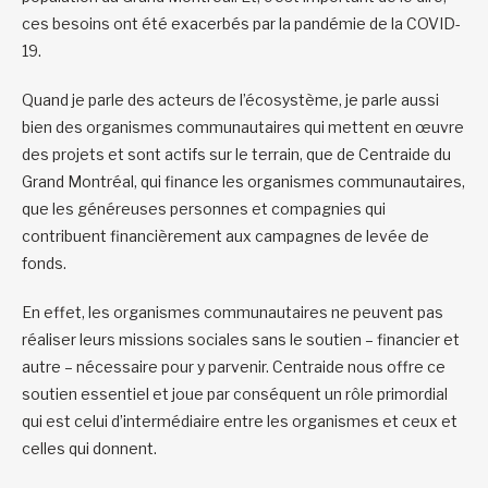
ces besoins ont été exacerbés par la pandémie de la COVID-
19.
Quand je parle des acteurs de l’écosystème, je parle aussi
bien des organismes communautaires qui mettent en œuvre
des projets et sont actifs sur le terrain, que de Centraide du
Grand Montréal, qui finance les organismes communautaires,
que les généreuses personnes et compagnies qui
contribuent financièrement aux campagnes de levée de
fonds.
En effet, les organismes communautaires ne peuvent pas
réaliser leurs missions sociales sans le soutien – financier et
autre – nécessaire pour y parvenir. Centraide nous offre ce
soutien essentiel et joue par conséquent un rôle primordial
qui est celui d’intermédiaire entre les organismes et ceux et
celles qui donnent.