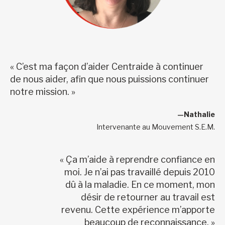
« C’est ma façon d’aider Centraide à continuer
de nous aider, afin que nous puissions continuer
notre mission. »
—Nathalie
Intervenante au Mouvement S.E.M.
« Ça m’aide à reprendre confiance en
moi. Je n’ai pas travaillé depuis 2010
dû à la maladie. En ce moment, mon
désir de retourner au travail est
revenu. Cette expérience m’apporte
beaucoup de reconnaissance. »