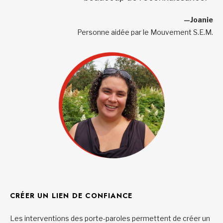
—Joanie
Personne aidée par le Mouvement S.E.M.
CRÉER UN LIEN DE CONFIANCE
Les interventions des porte-paroles permettent de créer un