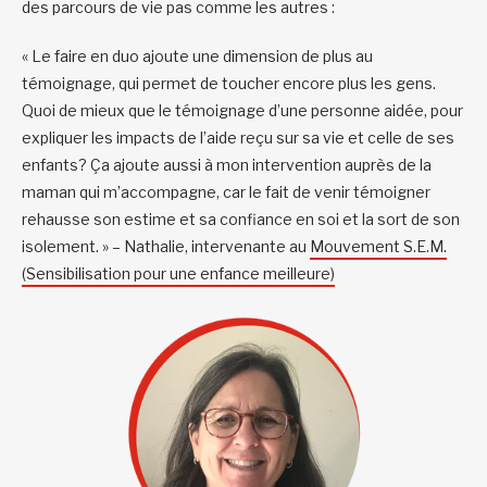
des parcours de vie pas comme les autres :
« Le
faire en duo ajoute une dimension de plus au
témoignage, qui permet de toucher encore plus les gens.
Quoi de mieux que le témoignage d’une personne aidée, pour
expliquer les impacts de l’aide reçu sur sa vie et celle de ses
enfants? Ça ajoute aussi à mon intervention auprès de la
maman qui m’accompagne, car le fait de venir témoigner
rehausse son estime et sa confiance en soi et la sort de son
isolement. »
– Nathalie, intervenante au
Mouvement S.E.M.
(Sensibilisation pour une enfance meilleure)