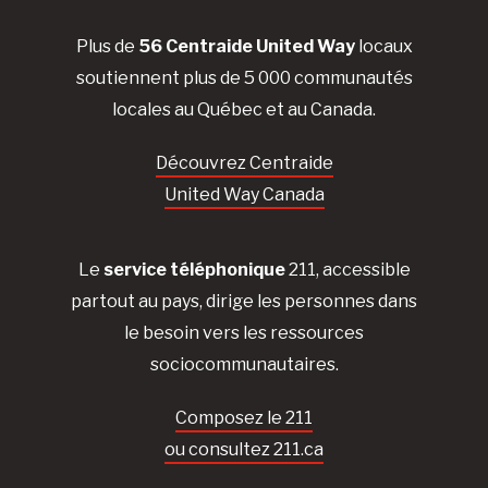
Plus de
56 Centraide United Way
locaux
soutiennent plus de 5 000 communautés
locales au Québec et au Canada.
Découvrez Centraide
United Way Canada
Le
service téléphonique
211, accessible
partout au pays, dirige les personnes dans
le besoin vers les ressources
sociocommunautaires.
Composez le 211
ou consultez 211.ca