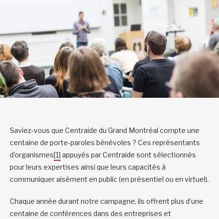
Saviez-vous que Centraide du Grand Montréal compte une
centaine de porte-paroles bénévoles ? Ces représentants
d’organismes
[1]
appuyés par Centraide sont sélectionnés
pour leurs expertises ainsi que leurs capacités à
communiquer aisément en public (en présentiel ou en virtuel).
Chaque année durant notre campagne, ils offrent plus d’une
centaine de conférences dans des entreprises et