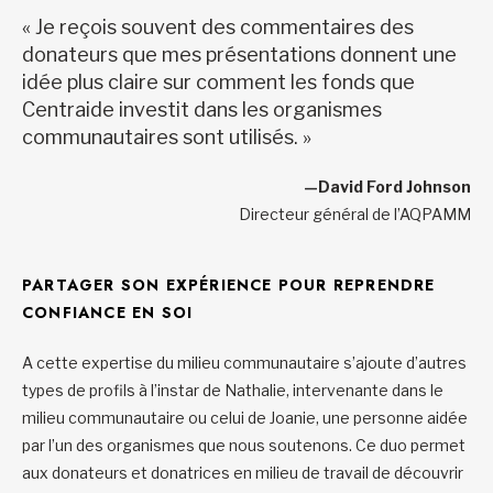
« Je reçois souvent des commentaires des
donateurs que mes présentations donnent une
idée plus claire sur comment les fonds que
Centraide investit dans les organismes
communautaires sont utilisés. »
—David Ford Johnson
Directeur général de l’AQPAMM
PARTAGER SON EXPÉRIENCE POUR REPRENDRE
CONFIANCE EN SOI
A cette expertise du milieu communautaire s’ajoute d’autres
types de profils à l’instar de Nathalie, intervenante dans le
milieu communautaire ou celui de Joanie, une personne aidée
par l’un des organismes que nous soutenons. Ce duo permet
aux donateurs et donatrices en milieu de travail de découvrir