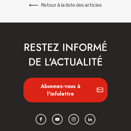
Retour à la liste des articles
RESTEZ INFORMÉ
DE L'ACTUALITÉ
Abonnez-vous à
l'infolettre
Facebook
YouTube
Instagram
LinkedIn