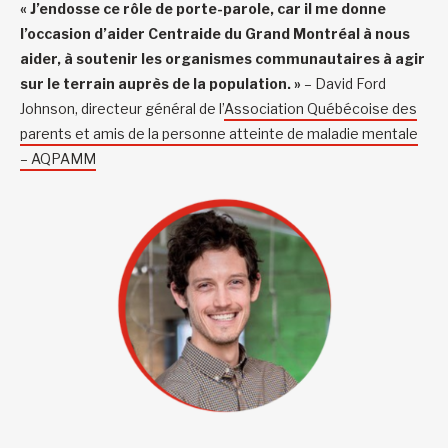
«
J’endosse ce rôle de porte-parole, car il me donne
l’occasion d’aider Centraide du Grand Montréal à nous
aider, à soutenir les organismes communautaires à agir
sur le terrain auprès de la population. »
– David Ford
Johnson, directeur général de l’
Association Québécoise des
parents et amis de la personne atteinte de maladie mentale
– AQPAMM