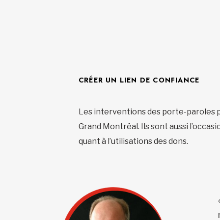
CRÉER UN LIEN DE CONFIANCE
Les interventions des porte-paroles p
Grand Montréal. Ils sont aussi l’occas
quant à l’utilisations des dons.