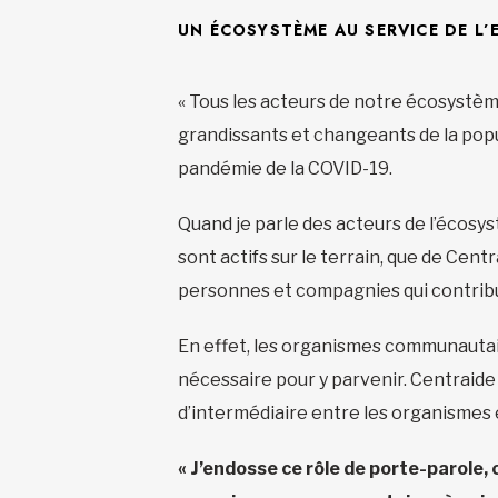
UN ÉCOSYSTÈME AU SERVICE DE L’
« Tous les acteurs de notre écosystèm
grandissants et changeants de la popul
pandémie de la COVID-19.
Quand je parle des acteurs de l’écosy
sont actifs sur le terrain, que de Ce
personnes et compagnies qui contrib
En effet, les organismes communautaire
nécessaire pour y parvenir. Centraide 
d’intermédiaire entre les organismes e
«
J’endosse ce rôle de porte-parole, 