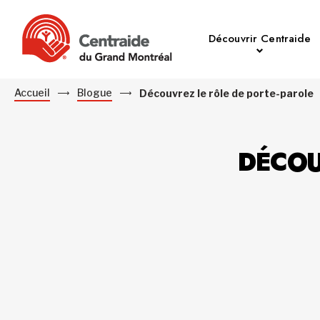
Découvrir Centraide
Accueil
Blogue
Découvrez le rôle de porte-parole
DÉCOU