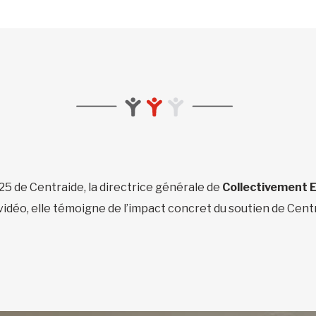
5 de Centraide, la directrice générale de
Collectivement E
vidéo, elle témoigne de l’impact concret du soutien de Cen