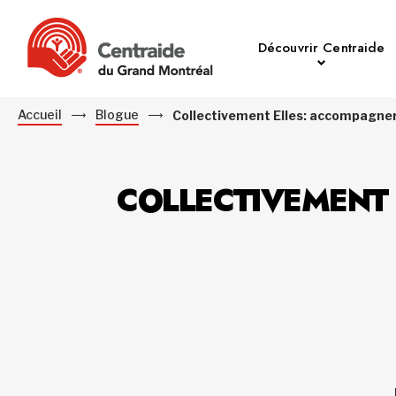
Découvrir Centraide
Accueil
Blogue
Collectivement Elles: accompagner 
COLLECTIVEMENT 