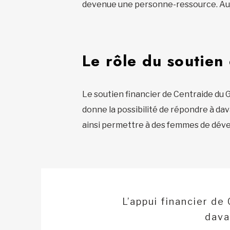
devenue une personne-ressource. Aujou
Le rôle du soutien 
Le soutien financier de Centraide du G
donne la possibilité de répondre à dav
ainsi permettre à des femmes de dével
L’appui financier de
dava