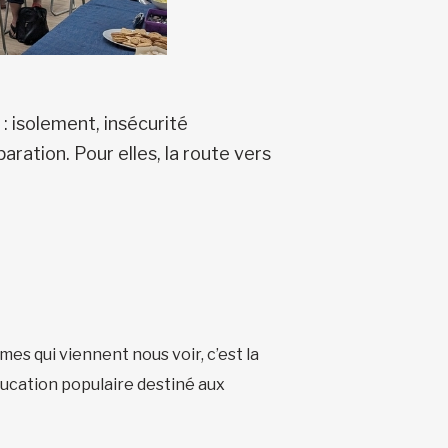
 isolement, insécurité
aration. Pour elles, la route vers
es qui viennent nous voir, c’est la
éducation populaire destiné aux