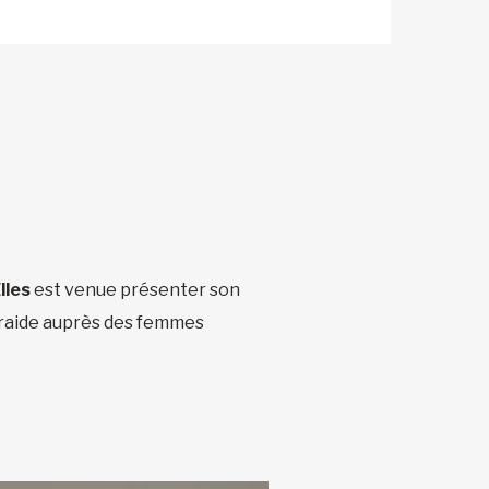
lles
est venue présenter son
traide auprès des femmes