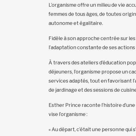
L’organisme offre un milieu de vie acc
femmes de tous âges, de toutes origin
autonome et égalitaire.
Fidèle à son approche centrée sur les 
l’adaptation constante de ses actions 
À travers des ateliers d’éducation po
déjeuners, l’organisme propose un cadr
services adaptés, tout en favorisant l
de jardinage et des sessions de cuisine
Esther Prince raconte l’histoire d’une
vise l’organisme :
« Au départ, c’était une personne qui s’i