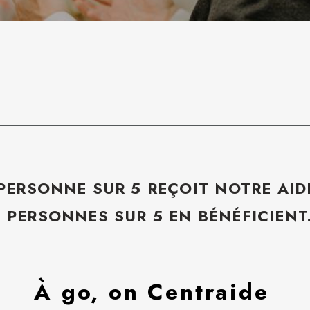
 PERSONNE SUR 5 REÇOIT NOTRE AID
5 PERSONNES SUR 5 EN BÉNÉFICIENT
À go, on Centraide