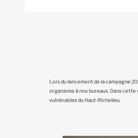
Lors du lancement de la campagne 202
organisme à nos bureaux. Dans cette 
vulnérables du Haut-Richelieu.