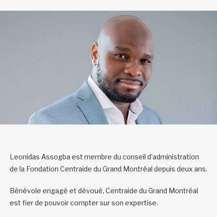
Leonidas Assogba est membre du conseil d’administration
de la Fondation Centraide du Grand Montréal depuis deux ans.
Bénévole engagé et dévoué, Centraide du Grand Montréal
est fier de pouvoir compter sur son expertise.