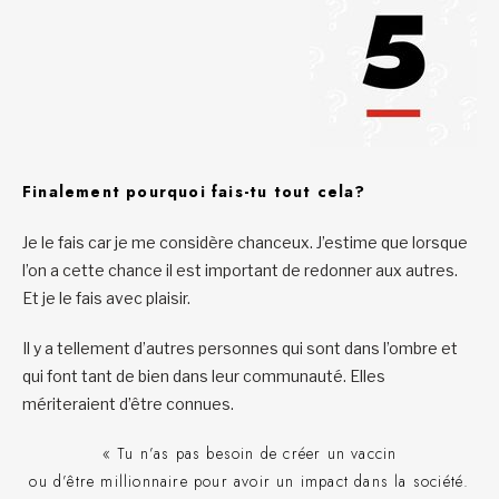
Finalement pourquoi fais-tu tout cela?
Je le fais car je me considère chanceux. J’estime que lorsque
l’on a cette chance il est important de redonner aux autres.
Et je le fais avec plaisir.
Il y a tellement d’autres personnes qui sont dans l’ombre et
qui font tant de bien dans leur communauté. Elles
mériteraient d’être connues.
« Tu n’as pas besoin de créer un vaccin
ou d’être millionnaire pour avoir un impact dans la société.