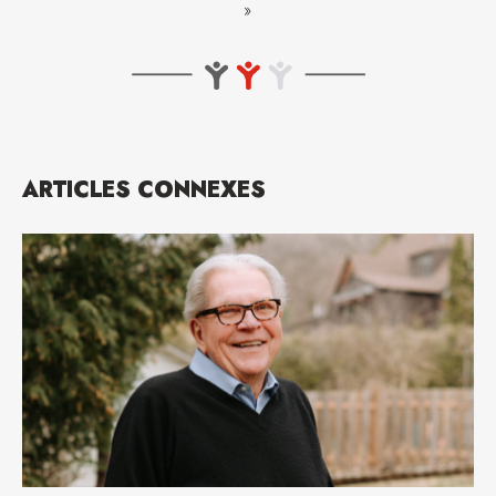
»
ARTICLES CONNEXES