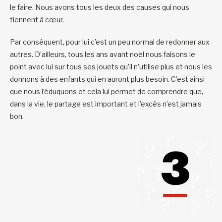
le faire. Nous avons tous les deux des causes qui nous
tiennent à cœur.
Par conséquent, pour lui c’est un peu normal de redonner aux
autres. D’ailleurs, tous les ans avant noël nous faisons le
point avec lui sur tous ses jouets qu’il n’utilise plus et nous les
donnons à des enfants qui en auront plus besoin. C’est ainsi
que nous l’éduquons et cela lui permet de comprendre que,
dans la vie, le partage est important et l’excès n’est jamais
bon.