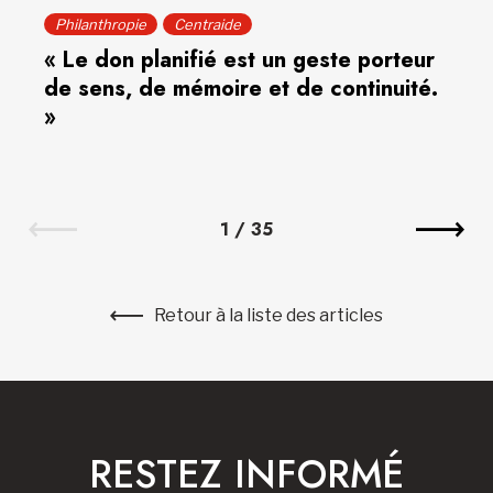
Philanthropie
Centraide
« Le don planifié est un geste porteur
de sens, de mémoire et de continuité.
»
1
/
35
Retour à la liste des articles
RESTEZ INFORMÉ