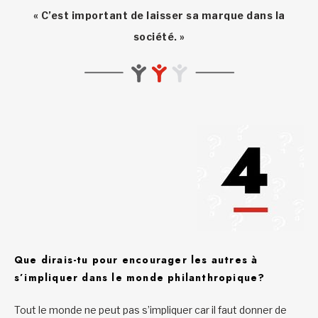
« C’est important de laisser sa marque dans la
société. »
Que dirais-tu pour encourager les autres à
s’impliquer dans le monde philanthropique?
Tout le monde ne peut pas s’impliquer car il faut donner de