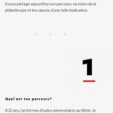
Il nous partage aujourd’hui son parcours, sa vision de la
philanthropie et les raisons d’une telle implication.
Quel est ton parcours?
A 22 ans, j’ai fini mes études universitaires au Bénin. Je