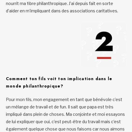
nourrit ma fibre philanthropique. J’ai depuis fait en sorte
d’aider en m’impliquant dans des associations caritatives.
Comment ton fils voit ton implication dans le
monde philanthropique?
Pour mon fils, mon engagement en tant que bénévole c’est
un mélange de travail et de fun. Il sait que papa est très
impliqué dans plein de choses. Ma conjointe et moi essayons
de lui expliquer que oui, c’est peut-être du travail mais c’est
également quelque chose que nous faisons car nous aimons