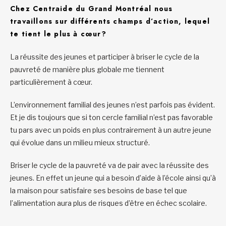
Chez Centraide du Grand Montréal nous
travaillons sur différents
champs d’action
, lequel
te tient le plus à cœur?
La réussite des jeunes et participer à briser le cycle de la
pauvreté de manière plus globale me tiennent
particulièrement à cœur.
L’environnement familial des jeunes n’est parfois pas évident.
Et je dis toujours que si ton cercle familial n’est pas favorable
tu pars avec un poids en plus contrairement à un autre jeune
qui évolue dans un milieu mieux structuré.
Briser le cycle de la pauvreté va de pair avec la réussite des
jeunes. En effet un jeune qui a besoin d’aide à l’école ainsi qu’à
la maison pour satisfaire ses besoins de base tel que
l’alimentation aura plus de risques d’être en échec scolaire.