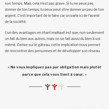
son temps. Mais cela n’est pas grave. Si tu ne peux pas
donner de ton temps, tu peux peut-être donner un peu de ton
argent. C’est important de le faire car on parle ici de l’avenir
de la société.
L’un des avantages en étant impliqué est que, non seulement
on fait du bien aux autres, mais on se fait aussi du bien à soi-
même. Cerise sur le gâteau, cette implication nous permet
de rencontrer des personnes et de développer son réseau.
« Ne vous impliquez pas par obligation mais plutôt
parce que cela vous tient à cœur. »