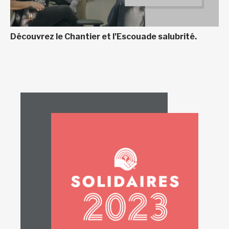
Découvrez le Chantier et l’Escouade salubrité.