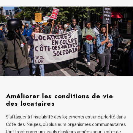
Améliorer les conditions de vie
des locataires
S’attaquer à l’insalubrité des logements est une priorité dans
Côte-des-Neiges, où plusieurs organismes communautaires
font front commun depuis plusieurs années pour tenter de