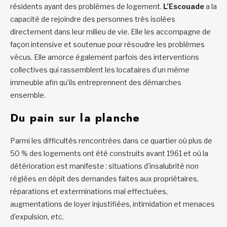
résidents ayant des problèmes de logement.
L’Escouade
a la
capacité de rejoindre des personnes très isolées
directement dans leur milieu de vie. Elle les accompagne de
façon intensive et soutenue pour résoudre les problèmes
vécus. Elle amorce également parfois des interventions
collectives qui rassemblent les locataires d’un même
immeuble afin qu’ils entreprennent des démarches
ensemble.
Du pain sur la planche
Parmi les difficultés rencontrées dans ce quartier où plus de
50 % des logements ont été construits avant 1961 et où la
détérioration est manifeste : situations d’insalubrité non
réglées en dépit des demandes faites aux propriétaires,
réparations et exterminations mal effectuées,
augmentations de loyer injustifiées, intimidation et menaces
d’expulsion, etc.