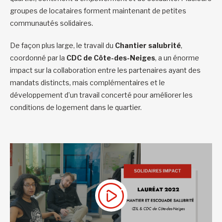
groupes de locataires forment maintenant de petites
communautés solidaires.
De façon plus large, le travail du
Chantier salubrité
,
coordonné par la
CDC de Côte-des-Neiges
, a un énorme
impact sur la collaboration entre les partenaires ayant des
mandats distincts, mais complémentaires et le
développement d’un travail concerté pour améliorer les
conditions de logement dans le quartier.