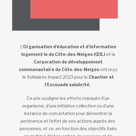
L’
Organisation d’éducation et d’information
logement le de Côte-des-Neiges (ŒIL)
et la
Corporation de développement
communautaire de Côte-des-Neiges
ont reçu
le Solidaires Impact 2023 pour le
Chantier et
l’Escouade salubrité.
Ce prix souligne les efforts marqués d’un
organisme, d’une initiative collective ou d’une
instance de concertation pour démontrer la
pertinence et l’effet de ses actions auprès des
personnes, et ce, en fonction des objectifs fixés