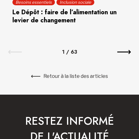
Besoins essentiels
Inclusion sociale
Le Dépôt : faire de l’alimentation un
levier de changement
1
/
63
Retour à la liste des articles
RESTEZ INFORMÉ
DE L'ACTUALITÉ