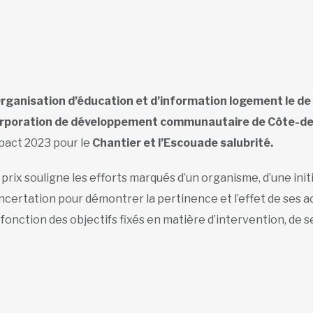
rganisation d’éducation et d’information logement le d
rporation de développement communautaire de Côte-d
pact 2023 pour le
Chantier et l’Escouade salubrité.
 prix souligne les efforts marqués d’un organisme, d’une init
ncertation pour démontrer la pertinence et l’effet de ses a
 fonction des objectifs fixés en matière d’intervention, de 