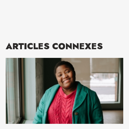
ARTICLES CONNEXES