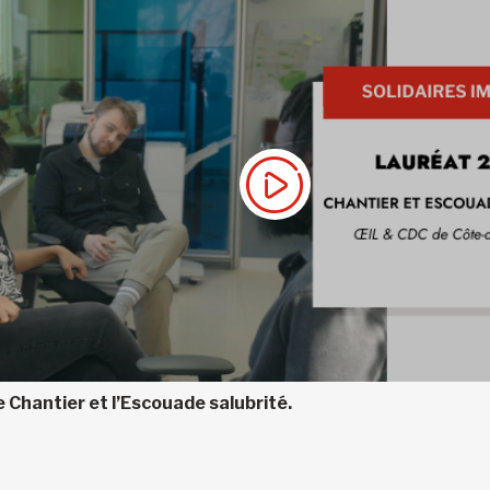
 Chantier et l’Escouade salubrité.