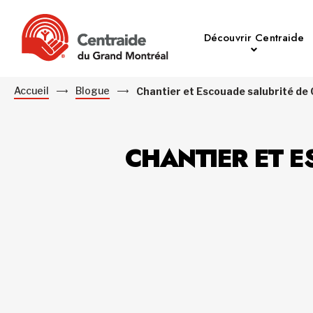
Découvrir Centraide
Accueil
Blogue
Chantier et Escouade salubrité de
CHANTIER ET E