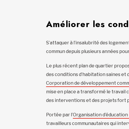
Améliorer les cond
S’attaquer à l’insalubrité des logeme
commun depuis plusieurs années pour 
Le plus récent plan de quartier propo
des conditions d’habitation saines et d
Corporation de développement comm
mise en place a transformé le travail 
des interventions et des projets fort
Portée par l’
Organisation d’éducation
travailleurs communautaires qui inter