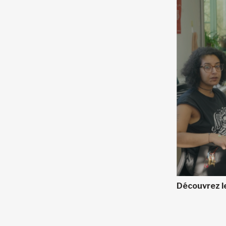
Découvrez le