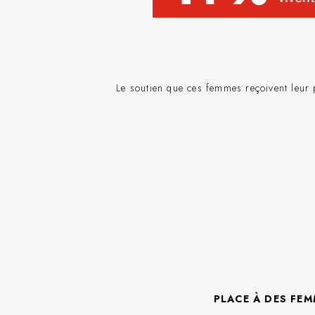
Le soutien que ces femmes reçoivent leur 
PLACE À DES FE