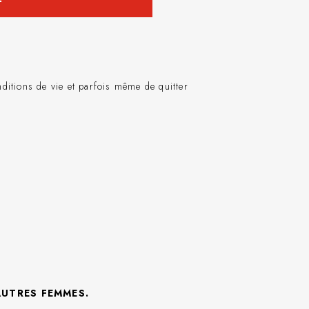
ditions de vie et parfois même de quitter
AUTRES
FEMMES.