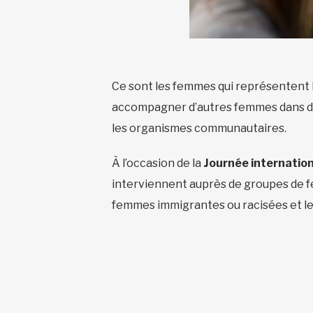
Ce sont les femmes qui représentent l
accompagner d’autres femmes dans dif
les organismes communautaires.
À l’occasion de la
Journée internatio
interviennent auprès de groupes de f
femmes immigrantes ou racisées et 