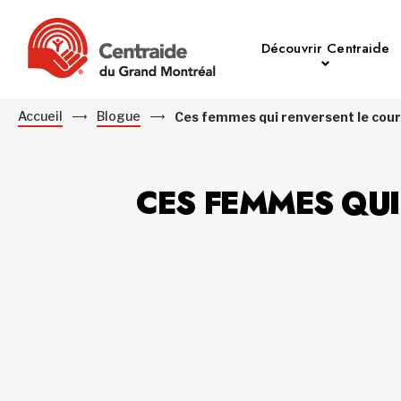
Découvrir Centraide
Accueil
Blogue
Ces femmes qui renversent le cou
CES FEMMES QUI