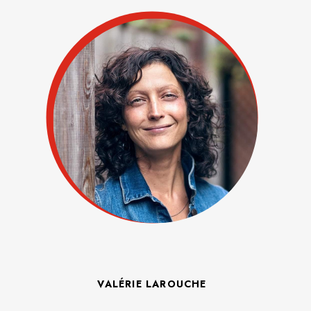
VALÉRIE LAROUCHE