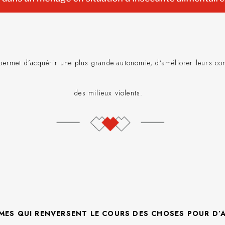
permet d’acquérir une plus grande autonomie, d’améliorer leurs con
des milieux violents.
MMES QUI RENVERSENT LE COURS DES CHOSES POUR D’